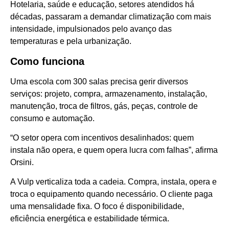
Hotelaria, saúde e educação, setores atendidos há
décadas, passaram a demandar climatização com mais
intensidade, impulsionados pelo avanço das
temperaturas e pela urbanização.
Como funciona
Uma escola com 300 salas precisa gerir diversos
serviços: projeto, compra, armazenamento, instalação,
manutenção, troca de filtros, gás, peças, controle de
consumo e automação.
“O setor opera com incentivos desalinhados: quem
instala não opera, e quem opera lucra com falhas”, afirma
Orsini.
A Vulp verticaliza toda a cadeia. Compra, instala, opera e
troca o equipamento quando necessário. O cliente paga
uma mensalidade fixa. O foco é disponibilidade,
eficiência energética e estabilidade térmica.