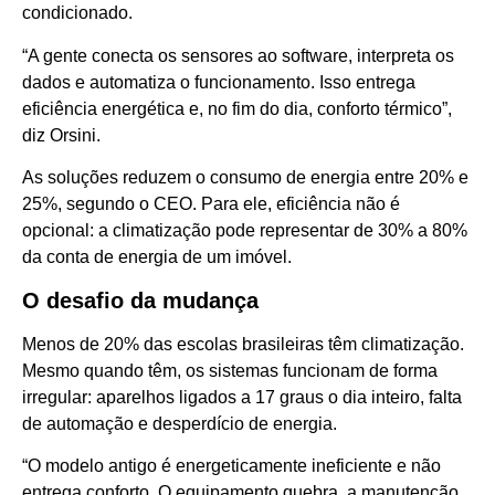
condicionado.
“A gente conecta os sensores ao software, interpreta os
dados e automatiza o funcionamento. Isso entrega
eficiência energética e, no fim do dia, conforto térmico”,
diz Orsini.
As soluções reduzem o consumo de energia entre 20% e
25%, segundo o CEO. Para ele, eficiência não é
opcional: a climatização pode representar de 30% a 80%
da conta de energia de um imóvel.
O desafio da mudança
Menos de 20% das escolas brasileiras têm climatização.
Mesmo quando têm, os sistemas funcionam de forma
irregular: aparelhos ligados a 17 graus o dia inteiro, falta
de automação e desperdício de energia.
“O modelo antigo é energeticamente ineficiente e não
entrega conforto. O equipamento quebra, a manutenção