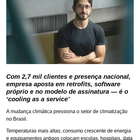
Com 2,7 mil clientes e presença nacional,
empresa aposta em retrofits, software
próprio e no modelo de assinatura — é o
‘cooling as a service’
A mudança climática pressiona o setor de climatização
no Brasil.
Temperaturas mais altas, consumo crescente de energia
e equipamentos antigos colocam escolas, hospitais, data