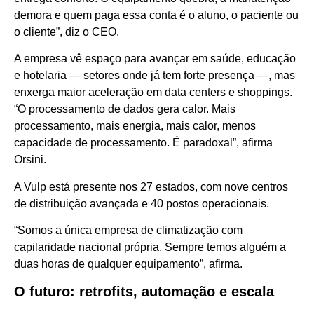
demora e quem paga essa conta é o aluno, o paciente ou
o cliente”, diz o CEO.
A empresa vê espaço para avançar em saúde, educação
e hotelaria — setores onde já tem forte presença —, mas
enxerga maior aceleração em data centers e shoppings.
“O processamento de dados gera calor. Mais
processamento, mais energia, mais calor, menos
capacidade de processamento. É paradoxal”, afirma
Orsini.
A Vulp está presente nos 27 estados, com nove centros
de distribuição avançada e 40 postos operacionais.
“Somos a única empresa de climatização com
capilaridade nacional própria. Sempre temos alguém a
duas horas de qualquer equipamento”, afirma.
O futuro: retrofits, automação e escala