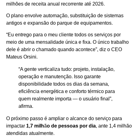
milhões de receita anual recorrente até 2026.
O plano envolve automação, substituição de sistemas
antigos e expansão do parque de equipamentos.
“Eu entrego para o meu cliente todos os serviços por
meio de uma mensalidade única e fixa. O único trabalho
dele é abrir o chamado quando acontece”, diz o CEO
Mateus Orsini.
“A gente verticaliza tudo: projeto, instalação,
operação e manutenção. Isso garante
disponibilidade todos os dias da semana,
eficiência energética e conforto térmico para
quem realmente importa — o usuário final”,
afirma.
O próximo passo é ampliar o alcance do serviço para
impactar
1,7 milh
ã
o de pessoas por dia
, ante 1,4 milhão
atendidas atualmente.