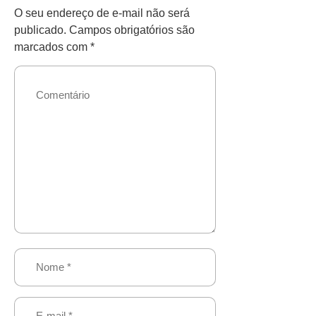
O seu endereço de e-mail não será
publicado.
Campos obrigatórios são
marcados com
*