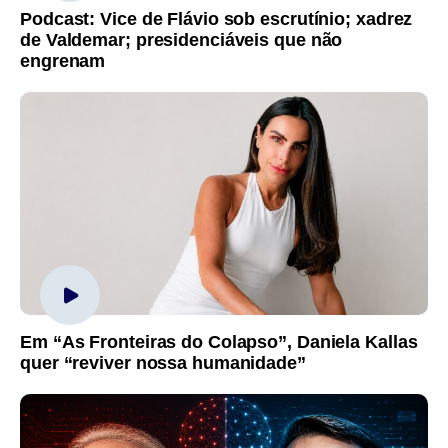
Podcast: Vice de Flávio sob escrutínio; xadrez
de Valdemar; presidenciáveis que não
engrenam
Em “As Fronteiras do Colapso”, Daniela Kallas
quer “reviver nossa humanidade”