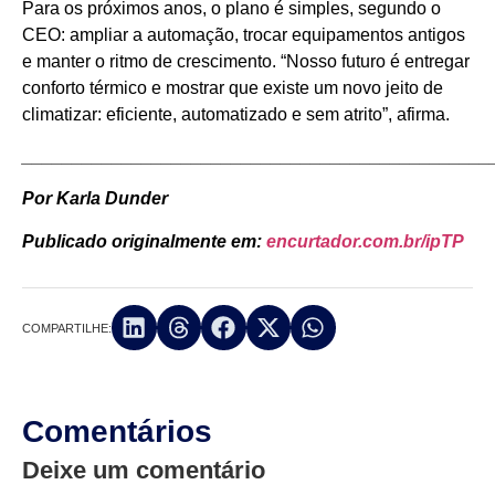
Para os próximos anos, o plano é simples, segundo o
CEO: ampliar a automação, trocar equipamentos antigos
e manter o ritmo de crescimento. “Nosso futuro é entregar
conforto térmico e mostrar que existe um novo jeito de
climatizar: eficiente, automatizado e sem atrito”, afirma.
_______________________________________________
Por Karla Dunder
Publicado originalmente em:
encurtador.com.br/ipTP
COMPARTILHE:
Comentários
Deixe um comentário