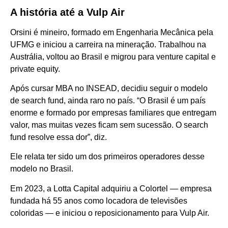
A história até a Vulp Air
Orsini é mineiro, formado em Engenharia Mecânica pela
UFMG e iniciou a carreira na mineração. Trabalhou na
Austrália, voltou ao Brasil e migrou para venture capital e
private equity.
Após cursar MBA no INSEAD, decidiu seguir o modelo
de search fund, ainda raro no país. “O Brasil é um país
enorme e formado por empresas familiares que entregam
valor, mas muitas vezes ficam sem sucessão. O search
fund resolve essa dor”, diz.
Ele relata ter sido um dos primeiros operadores desse
modelo no Brasil.
Em 2023, a Lotta Capital adquiriu a Colortel — empresa
fundada há 55 anos como locadora de televisões
coloridas — e iniciou o reposicionamento para Vulp Air.