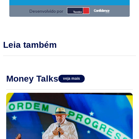
Leia também
Money Talks
veja mais