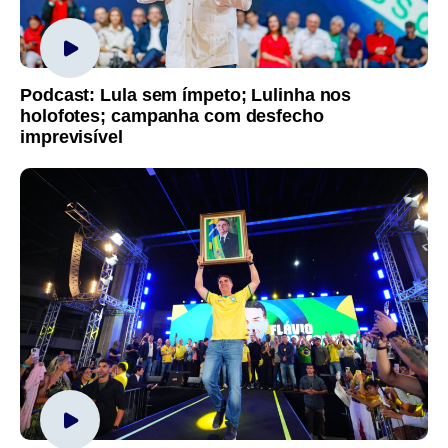
Podcast: Lula sem ímpeto; Lulinha nos
holofotes; campanha com desfecho
imprevisível