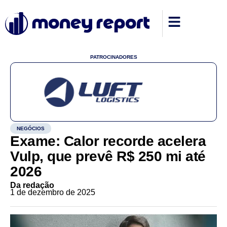
PATROCINADORES
NEGÓCIOS
Exame: Calor recorde acelera
Vulp, que prevê R$ 250 mi até
2026
Da redação
1 de dezembro de 2025