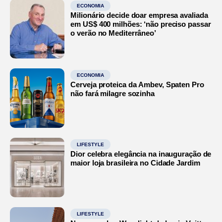
ECONOMIA
Milionário decide doar empresa avaliada
em US$ 400 milhões: ‘não preciso passar
o verão no Mediterrâneo’
ECONOMIA
Cerveja proteica da Ambev, Spaten Pro
não fará milagre sozinha
LIFESTYLE
Dior celebra elegância na inauguração de
maior loja brasileira no Cidade Jardim
LIFESTYLE