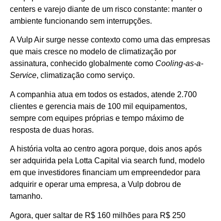
centers e varejo diante de um risco constante: manter o
ambiente funcionando sem interrupções.
A Vulp Air surge nesse contexto como uma das empresas
que mais cresce no modelo de climatização por
assinatura, conhecido globalmente como
Cooling-as-a-
Service
, climatização como serviço.
A companhia atua em todos os estados, atende 2.700
clientes e gerencia mais de 100 mil equipamentos,
sempre com equipes próprias e tempo máximo de
resposta de duas horas.
A história volta ao centro agora porque, dois anos após
ser adquirida pela Lotta Capital via search fund, modelo
em que investidores financiam um empreendedor para
adquirir e operar uma empresa, a Vulp dobrou de
tamanho.
Agora, quer saltar de R$ 160 milhões para R$ 250