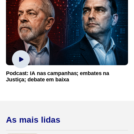
Podcast: IA nas campanhas; embates na
Justiça; debate em baixa
As mais lidas