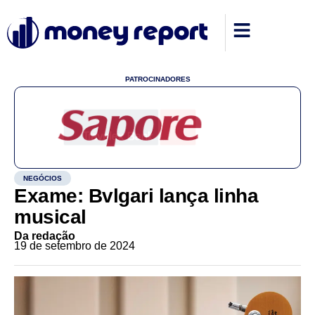
PATROCINADORES
NEGÓCIOS
Exame: Bvlgari lança linha
musical
Da redação
19 de setembro de 2024