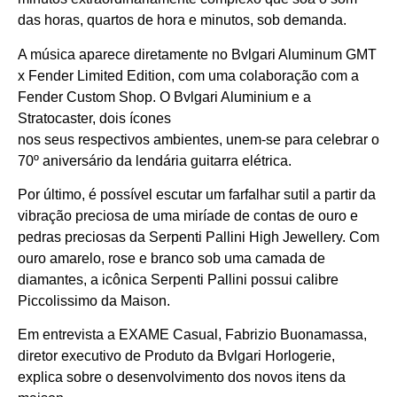
das horas, quartos de hora e minutos, sob demanda.
A música aparece diretamente no Bvlgari Aluminum GMT
x Fender Limited Edition, com uma colaboração com a
Fender Custom Shop. O Bvlgari Aluminium e a
Stratocaster, dois ícones
nos seus respectivos ambientes, unem-se para celebrar o
70º aniversário da lendária guitarra elétrica.
Por último, é possível escutar um farfalhar sutil a partir da
vibração preciosa de uma miríade de contas de ouro e
pedras preciosas da Serpenti Pallini High Jewellery. Com
ouro amarelo, rose e branco sob uma camada de
diamantes, a icônica Serpenti Pallini possui calibre
Piccolissimo da Maison.
Em entrevista a EXAME Casual, Fabrizio Buonamassa
,
diretor executivo de Produto da Bvlgari Horlogerie,
explica sobre o desenvolvimento dos novos itens da