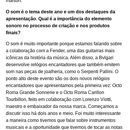
maison.
O som é o tema deste ano e um dos destaques da
apresentação. Qual é a importância do elemento
sonoro no processo de criação e nos produtos
finais?
O som é muito importante porque estamos falando sobre
a colaboração com a Fender, uma das guitarras mais
icônicas da história da música. Além disso, a Bvlgari
desenvolve relógios encantadores que também emitem
som nas peças de joalheria, como o Serpenti Pallini. O
ponto alto deste evento são os dois novos relógios
encantadores que apresentamos pela primeira vez: Octo
Roma Grande Sonnerie e o Octo Roma Carillon
Tourbillon, feito em colaboração com Lorenzo Viotti,
maestro e embaixador da nossa marca. Começamos a
discutir isso há dois anos e meio. Foi muito interessante
a maneira como tivemos que falar sobre instrumentos
musicais e a oportunidade que tivemos de tocar as notas