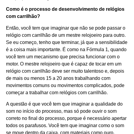
Como é o processo de desenvolvimento de relógios
com carrilhão?
Então, você tem que imaginar que não se pode passar o
relógio com carrilhão de um mestre relojoeiro para outro.
Se eu começo, tenho que terminar, já que a sensibilidade
é a coisa mais importante. É como na Fórmula 1, quando
você tem um mecanismo que precisa funcionar com o
motor. O mestre relojoeiro que é capaz de tocar em um
relógio com carrilhão deve ser muito talentoso e, depois
de mais ou menos 15 a 20 anos trabalhando com
movimentos comuns ou movimentos complicados, pode
começar a trabalhar com relógios com carrilhão.
A questão é que você tem que imaginar a qualidade do
som no início do processo, mas só pode ouvir o som
correto no final do processo, porque é necessário apertar
todos os parafusos. Você tem que imaginar como o som
se move dentro da caixa, com materiais como ouro,