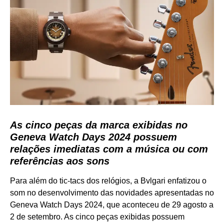
As cinco peças da marca exibidas no
Geneva Watch Days 2024 possuem
relações imediatas com a música ou com
referências aos sons
Para além do tic-tacs dos relógios, a Bvlgari enfatizou o
som no desenvolvimento das novidades apresentadas no
Geneva Watch Days 2024, que aconteceu de 29 agosto a
2 de setembro. As cinco peças exibidas possuem