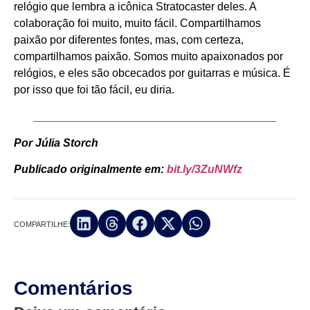
relógio que lembra a icônica Stratocaster deles. A
colaboração foi muito, muito fácil. Compartilhamos
paixão por diferentes fontes, mas, com certeza,
compartilhamos paixão. Somos muito apaixonados por
relógios, e eles são obcecados por guitarras e música. É
por isso que foi tão fácil, eu diria.
_______________________________________
Por Júlia Storch
Publicado originalmente em:
bit.ly/3ZuNWfz
COMPARTILHE:
Comentários