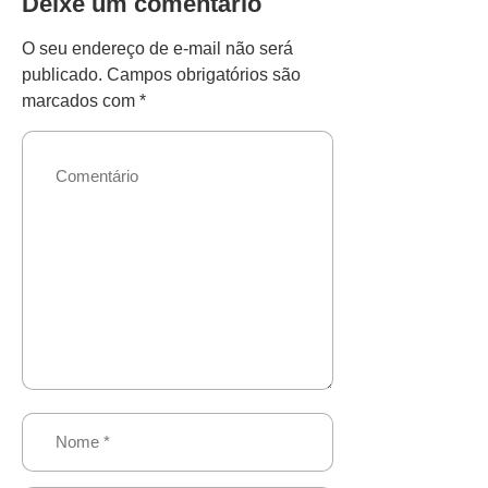
Deixe um comentário
O seu endereço de e-mail não será
publicado.
Campos obrigatórios são
marcados com
*