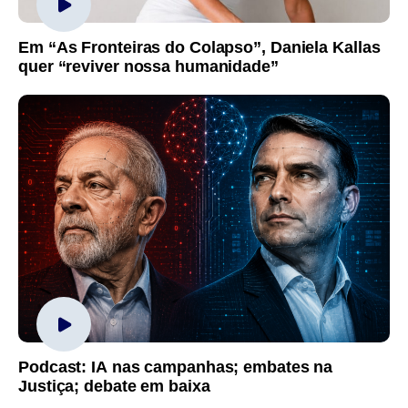
Em “As Fronteiras do Colapso”, Daniela Kallas
quer “reviver nossa humanidade”
Podcast: IA nas campanhas; embates na
Justiça; debate em baixa