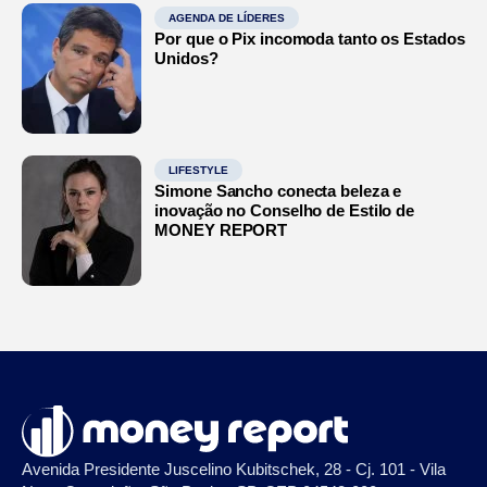
AGENDA DE LÍDERES
Por que o Pix incomoda tanto os Estados
Unidos?
LIFESTYLE
Simone Sancho conecta beleza e
inovação no Conselho de Estilo de
MONEY REPORT
Avenida Presidente Juscelino Kubitschek, 28 - Cj. 101 - Vila