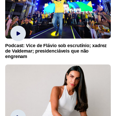
Podcast: Vice de Flávio sob escrutínio; xadrez
de Valdemar; presidenciáveis que não
engrenam