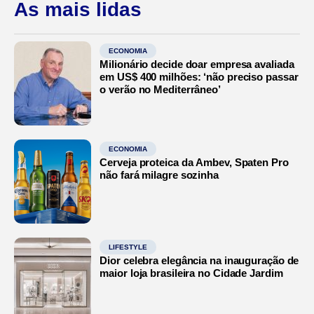
As mais lidas
ECONOMIA
Milionário decide doar empresa avaliada
em US$ 400 milhões: ‘não preciso passar
o verão no Mediterrâneo’
ECONOMIA
Cerveja proteica da Ambev, Spaten Pro
não fará milagre sozinha
LIFESTYLE
Dior celebra elegância na inauguração de
maior loja brasileira no Cidade Jardim