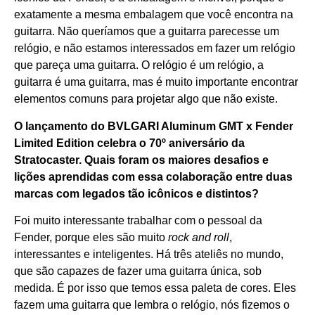
exatamente a mesma embalagem que você encontra na
guitarra. Não queríamos que a guitarra parecesse um
relógio, e não estamos interessados em fazer um relógio
que pareça uma guitarra. O relógio é um relógio, a
guitarra é uma guitarra, mas é muito importante encontrar
elementos comuns para projetar algo que não existe.
O lançamento do BVLGARI Aluminum GMT x Fender
Limited Edition celebra o 70º aniversário da
Stratocaster. Quais foram os maiores desafios e
lições aprendidas com essa colaboração entre duas
marcas com legados tão icônicos e distintos?
Foi muito interessante trabalhar com o pessoal da
Fender, porque eles são muito
rock and roll
,
interessantes e inteligentes. Há três ateliês no mundo,
que são capazes de fazer uma guitarra única, sob
medida. É por isso que temos essa paleta de cores. Eles
fazem uma guitarra que lembra o relógio, nós fizemos o