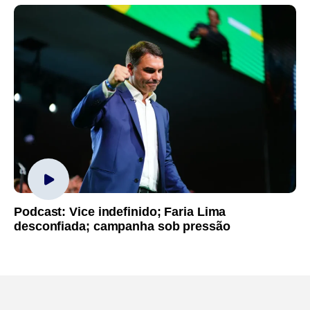
Podcast: Vice indefinido; Faria Lima
desconfiada; campanha sob pressão