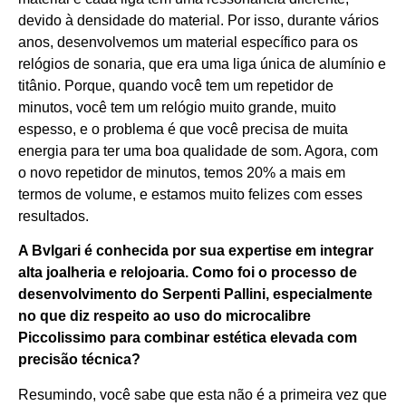
devido à densidade do material. Por isso, durante vários
anos, desenvolvemos um material específico para os
relógios de sonaria, que era uma liga única de alumínio e
titânio. Porque, quando você tem um repetidor de
minutos, você tem um relógio muito grande, muito
espesso, e o problema é que você precisa de muita
energia para ter uma boa qualidade de som. Agora, com
o novo repetidor de minutos, temos 20% a mais em
termos de volume, e estamos muito felizes com esses
resultados.
A Bvlgari é conhecida por sua expertise em integrar
alta joalheria e relojoaria. Como foi o processo de
desenvolvimento do Serpenti Pallini, especialmente
no que diz respeito ao uso do microcalibre
Piccolissimo para combinar estética elevada com
precisão técnica?
Resumindo, você sabe que esta não é a primeira vez que