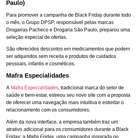
Paulo)
Para promover a campanha de Black Friday durante todo
o mês, o Grupo DPSP, responsável pelas marcas
Drogarias Pacheco e Drogaria São Paulo, preparou uma
seleção especial de ofertas.
São oferecidos descontos em medicamentos que podem
ser adquiridos sem receita e produtos de cuidados
pessoais, infantis e cosméticos.
Mafra Especialidades
A
Mafra Especialidades
, tradicional marca do setor de
saúde e bem-estar, estreou seu novo site com a proposta
de oferecer uma navegação mais intuitiva e estreitar o
relacionamento com os consumidores.
Além da nova interface, a empresa também traz um
atrativo adicional para os consumidores durante a Black
Friday: a
Mafra Friday
, uma campanha inspirada no