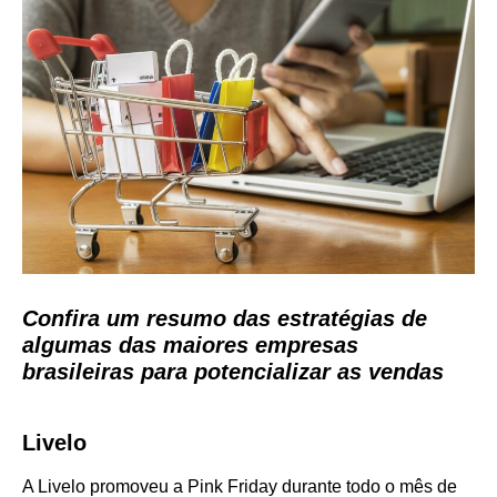
Confira um resumo das estratégias de
algumas das maiores empresas
brasileiras para potencializar as vendas
Livelo
A Livelo promoveu a Pink Friday durante todo o mês de