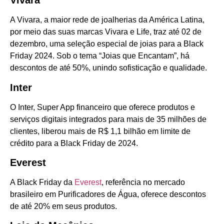
Vivara
A Vivara, a maior rede de joalherias da América Latina,
por meio das suas marcas Vivara e Life, traz até 02 de
dezembro, uma seleção especial de joias para a Black
Friday 2024. Sob o tema “Joias que Encantam”, há
descontos de até 50%, unindo sofisticação e qualidade.
Inter
O Inter, Super App financeiro que oferece produtos e
serviços digitais integrados para mais de 35 milhões de
clientes, liberou mais de R$ 1,1 bilhão em limite de
crédito para a Black Friday de 2024.
Everest
A Black Friday da
Everest
, referência no mercado
brasileiro em Purificadores de Água, oferece descontos
de até 20% em seus produtos.