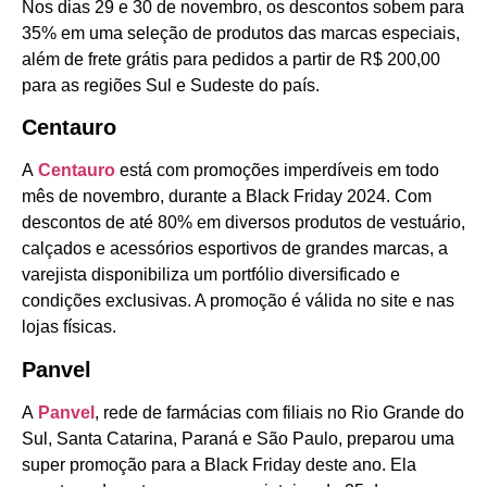
Nos dias 29 e 30 de novembro, os descontos sobem para
35% em uma seleção de produtos das marcas especiais,
além de frete grátis para pedidos a partir de R$ 200,00
para as regiões Sul e Sudeste do país.
Centauro
A
Centauro
está com promoções imperdíveis em todo
mês de novembro, durante a Black Friday 2024. Com
descontos de até 80% em diversos produtos de vestuário,
calçados e acessórios esportivos de grandes marcas, a
varejista disponibiliza um portfólio diversificado e
condições exclusivas. A promoção é válida no site e nas
lojas físicas.
Panvel
A
Panvel
, rede de farmácias com filiais no Rio Grande do
Sul, Santa Catarina, Paraná e São Paulo, preparou uma
super promoção para a Black Friday deste ano. Ela