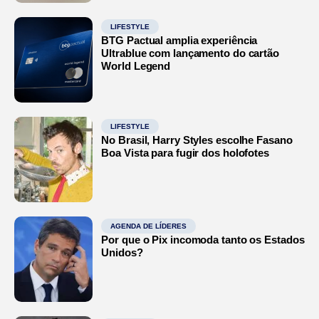
LIFESTYLE
BTG Pactual amplia experiência
Ultrablue com lançamento do cartão
World Legend
LIFESTYLE
No Brasil, Harry Styles escolhe Fasano
Boa Vista para fugir dos holofotes
AGENDA DE LÍDERES
Por que o Pix incomoda tanto os Estados
Unidos?