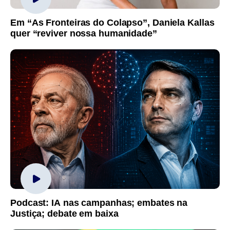
Em “As Fronteiras do Colapso”, Daniela Kallas
quer “reviver nossa humanidade”
Podcast: IA nas campanhas; embates na
Justiça; debate em baixa