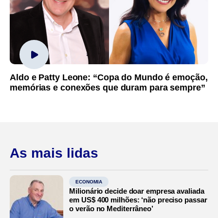
Aldo e Patty Leone: “Copa do Mundo é emoção,
memórias e conexões que duram para sempre”
As mais lidas
ECONOMIA
Milionário decide doar empresa avaliada
em US$ 400 milhões: ‘não preciso passar
o verão no Mediterrâneo’