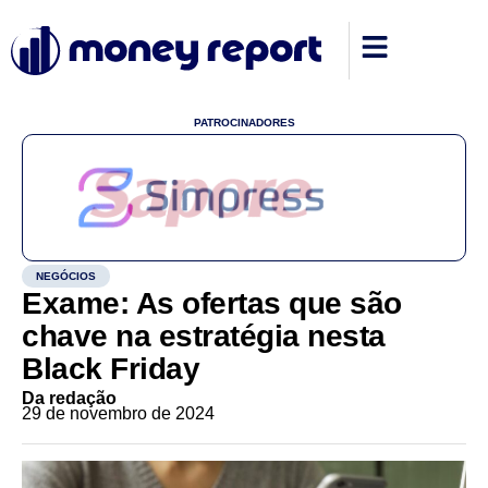
PATROCINADORES
NEGÓCIOS
Exame: As ofertas que são
chave na estratégia nesta
Black Friday
Da redação
29 de novembro de 2024