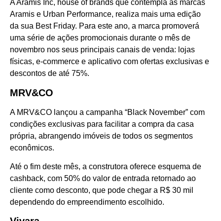
A Aramis Inc, house of brands que contempla as marcas
Aramis e Urban Performance, realiza mais uma edição
da sua Best Friday. Para este ano, a marca promoverá
uma série de ações promocionais durante o mês de
novembro nos seus principais canais de venda: lojas
físicas, e-commerce e aplicativo com ofertas exclusivas e
descontos de até 75%.
MRV&CO
A MRV&CO lançou a campanha “Black November” com
condições exclusivas para facilitar a compra da casa
própria, abrangendo imóveis de todos os segmentos
econômicos.
Até o fim deste mês, a construtora oferece esquema de
cashback, com 50% do valor de entrada retornado ao
cliente como desconto, que pode chegar a R$ 30 mil
dependendo do empreendimento escolhido.