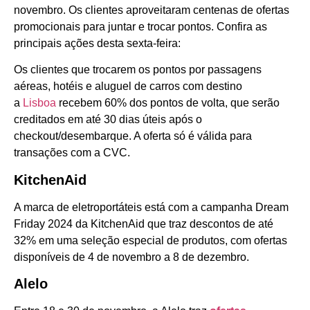
novembro. Os clientes aproveitaram centenas de ofertas
promocionais para juntar e trocar pontos. Confira as
principais ações desta sexta-feira:
Os clientes que trocarem os pontos por passagens
aéreas, hotéis e aluguel de carros com destino
a
Lisboa
recebem 60% dos pontos de volta, que serão
creditados em até 30 dias úteis após o
checkout/desembarque. A oferta só é válida para
transações com a CVC.
KitchenAid
A marca de eletroportáteis está com a campanha Dream
Friday 2024 da KitchenAid que traz descontos de até
32% em uma seleção especial de produtos, com ofertas
disponíveis de 4 de novembro a 8 de dezembro.
Alelo