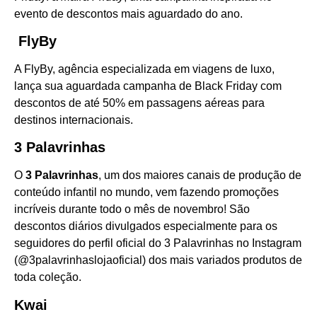
evento de descontos mais aguardado do ano.
FlyBy
A FlyBy, agência especializada em viagens de luxo,
lança sua aguardada campanha de Black Friday com
descontos de até 50% em passagens aéreas para
destinos internacionais.
3 Palavrinhas
O
3 Palavrinhas
, um dos maiores canais de produção de
conteúdo infantil no mundo, vem fazendo promoções
incríveis durante todo o mês de novembro! São
descontos diários divulgados especialmente para os
seguidores do perfil oficial do 3 Palavrinhas no Instagram
(@3palavrinhaslojaoficial) dos mais variados produtos de
toda coleção.
Kwai