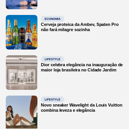
ECONOMIA
Cerveja proteica da Ambev, Spaten Pro
não fará milagre sozinha
LIFESTYLE
Dior celebra elegância na inauguração de
maior loja brasileira no Cidade Jardim
LIFESTYLE
Novo sneaker Wavelight da Louis Vuitton
combina leveza e elegância