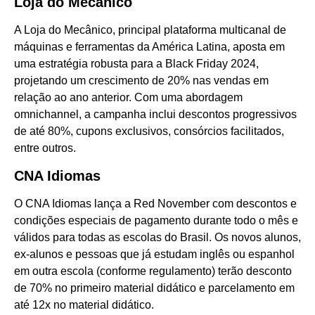
Loja do Mecânico
A Loja do Mecânico, principal plataforma multicanal de
máquinas e ferramentas da América Latina, aposta em
uma estratégia robusta para a Black Friday 2024,
projetando um crescimento de 20% nas vendas em
relação ao ano anterior. Com uma abordagem
omnichannel, a campanha inclui descontos progressivos
de até 80%, cupons exclusivos, consórcios facilitados,
entre outros.
CNA Idiomas
O CNA Idiomas lança a Red November com descontos e
condições especiais de pagamento durante todo o mês e
válidos para todas as escolas do Brasil. Os novos alunos,
ex-alunos e pessoas que já estudam inglês ou espanhol
em outra escola (conforme regulamento) terão desconto
de 70% no primeiro material didático e parcelamento em
até 12x no material didático.