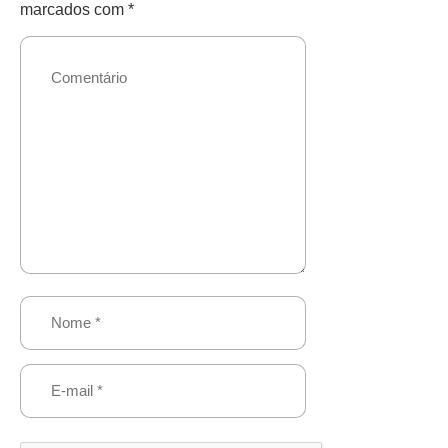
marcados com
*