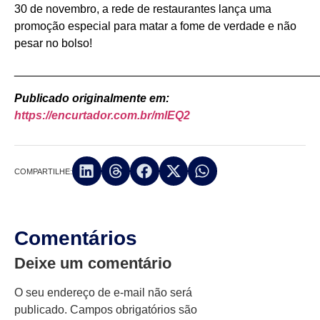
30 de novembro, a rede de restaurantes lança uma
promoção especial para matar a fome de verdade e não
pesar no bolso!
_______________________________________________
Publicado originalmente em:
https://encurtador.com.br/mlEQ2
COMPARTILHE:
Comentários
Deixe um comentário
O seu endereço de e-mail não será
publicado.
Campos obrigatórios são