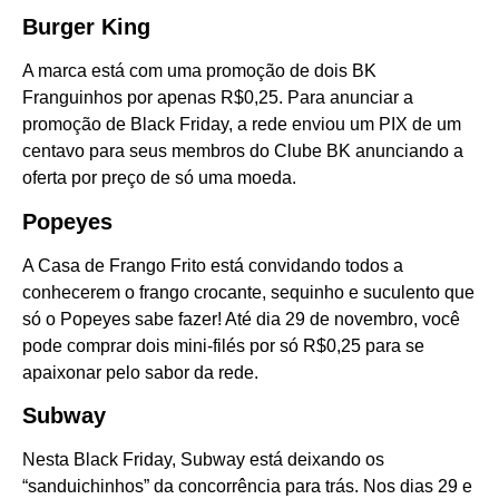
Burger King
A marca está com uma promoção de dois BK
Franguinhos por apenas R$0,25. Para anunciar a
promoção de Black Friday, a rede enviou um PIX de um
centavo para seus membros do Clube BK anunciando a
oferta por preço de só uma moeda.
Popeyes
A Casa de Frango Frito está convidando todos a
conhecerem o frango crocante, sequinho e suculento que
só o Popeyes sabe fazer! Até dia 29 de novembro, você
pode comprar dois mini-filés por só R$0,25 para se
apaixonar pelo sabor da rede.
Subway
Nesta Black Friday, Subway está deixando os
“sanduichinhos” da concorrência para trás. Nos dias 29 e