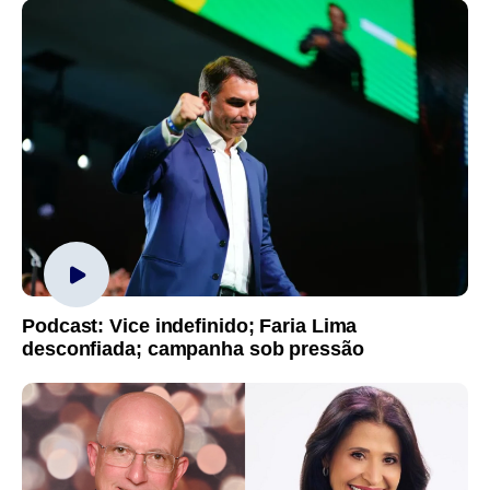
Podcast: Vice indefinido; Faria Lima
desconfiada; campanha sob pressão