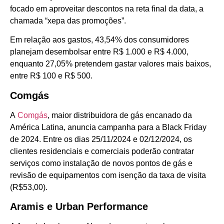
focado em aproveitar descontos na reta final da data, a
chamada “xepa das promoções”.
Em relação aos gastos, 43,54% dos consumidores
planejam desembolsar entre R$ 1.000 e R$ 4.000,
enquanto 27,05% pretendem gastar valores mais baixos,
entre R$ 100 e R$ 500.
Comgás
A
Comgás
, maior distribuidora de gás encanado da
América Latina, anuncia campanha para a Black Friday
de 2024. Entre os dias 25/11/2024 e 02/12/2024, os
clientes residenciais e comerciais poderão contratar
serviços como instalação de novos pontos de gás e
revisão de equipamentos com isenção da taxa de visita
(R$53,00).
Aramis e Urban Performance