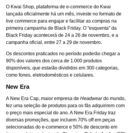
O Kwai Shop, plataforma de e-commerce do Kwai
lançada oficialmente há um mês, investe no formato de
live commerce para engajar e facilitar as compras na
primeira campanha de Black Friday. O “esquenta” da
Black Friday acontecerá de 24 a 26 de novembro, e a
campanha oficial, entre 27 a 29 de novembro.
Os descontos praticados no período poderão chegar a
90% dos valores dos cerca de 1.000 produtos
disponíveis, que estarão divididos em 300 categorias,
como fones, eletrodomésticos e celulares.
New Era
A New Era Cap, maior empresa de
Headwear
do mundo,
fez uma seleção de produtos para os fãs adquirirem com
o preço mais especial do ano. A New Era Friday traz
diversas promoções, que incluem 70% off em peças
selecionadas do e-commerce e 50% de desconto em