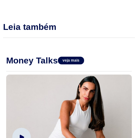
Leia também
Money Talks
veja mais