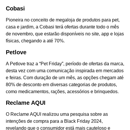
Cobasi
Pioneira no conceito de megaloja de produtos para pet,
casa e jardim, a Cobasi terá ofertas durante todo o mês
de novembro, que estarão disponíveis no site, app e lojas
físicas, chegando a até 70%.
Petlove
A Petlove traz a “Pet Friday”, período de ofertas da marca,
desta vez com uma comunicação inspirada em mercados
e feiras. Com duração de um mês, as opções chegam até
80% de desconto em diversas categorias de produtos,
como medicamentos, rações, acessórios e brinquedos.
Reclame AQUI
O Reclame AQUI realizou uma pesquisa sobre as
intenções de compra para a Black Friday 2024,
revelando que o consumidor está mais cauteloso e