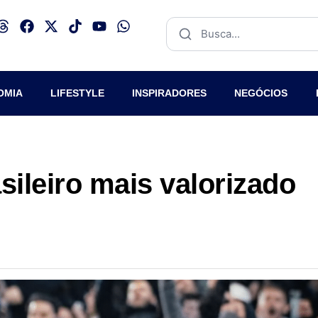
OMIA
LIFESTYLE
INSPIRADORES
NEGÓCIOS
sileiro mais valorizado