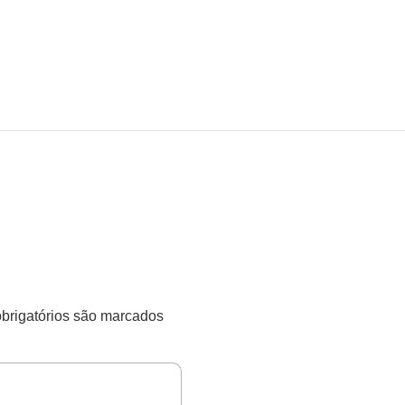
rigatórios são marcados