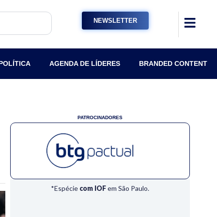
NEWSLETTER
POLÍTICA
AGENDA DE LÍDERES
BRANDED CONTENT
PATROCINADORES