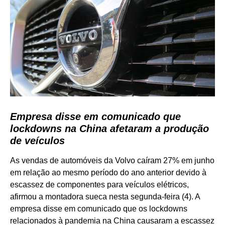
Empresa disse em comunicado que
lockdowns na China afetaram a produção
de veículos
As vendas de automóveis da Volvo caíram 27% em junho
em relação ao mesmo período do ano anterior devido à
escassez de componentes para veículos elétricos,
afirmou a montadora sueca nesta segunda-feira (4). A
empresa disse em comunicado que os lockdowns
relacionados à pandemia na China causaram a escassez