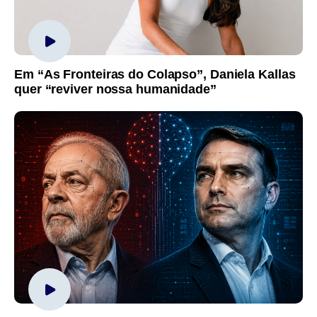
Em “As Fronteiras do Colapso”, Daniela Kallas
quer “reviver nossa humanidade”