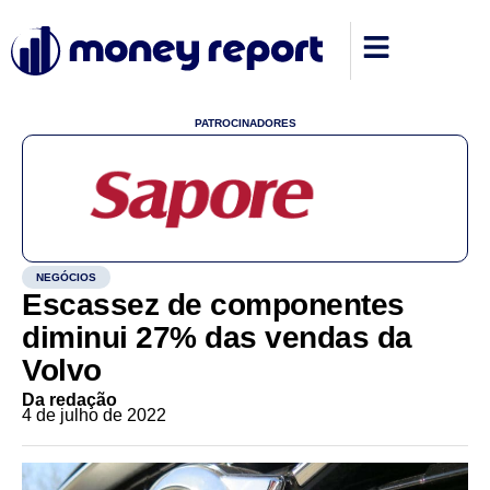
PATROCINADORES
NEGÓCIOS
Escassez de componentes
diminui 27% das vendas da
Volvo
Da redação
4 de julho de 2022