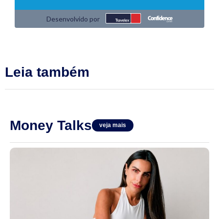
Leia também
Money Talks
veja mais