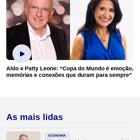
Aldo e Patty Leone: “Copa do Mundo é emoção,
memórias e conexões que duram para sempre”
As mais lidas
ECONOMIA