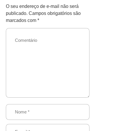
O seu endereço de e-mail não será
publicado.
Campos obrigatórios são
marcados com
*