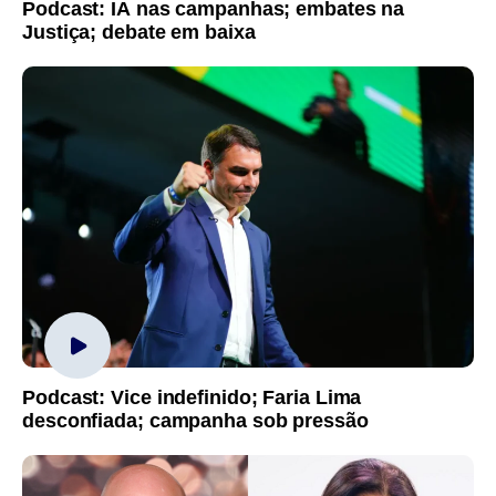
Podcast: IA nas campanhas; embates na
Justiça; debate em baixa
Podcast: Vice indefinido; Faria Lima
desconfiada; campanha sob pressão