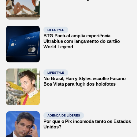
LIFESTYLE
BTG Pactual amplia experiência
Ultrablue com lançamento do cartão
World Legend
LIFESTYLE
No Brasil, Harry Styles escolhe Fasano
Boa Vista para fugir dos holofotes
AGENDA DE LÍDERES
Por que o Pix incomoda tanto os Estados
Unidos?