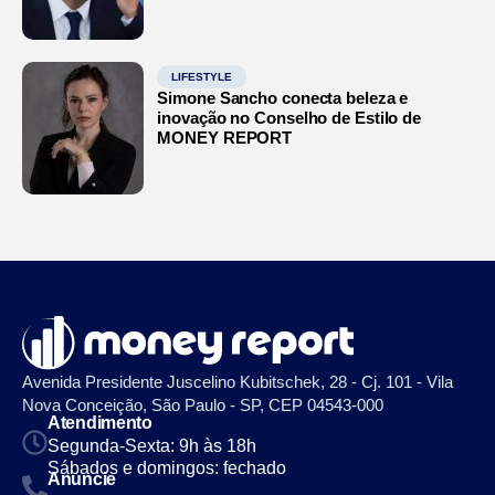
LIFESTYLE
Simone Sancho conecta beleza e
inovação no Conselho de Estilo de
MONEY REPORT
Avenida Presidente Juscelino Kubitschek, 28 - Cj. 101 - Vila
Nova Conceição, São Paulo - SP, CEP 04543-000
Atendimento
Segunda-Sexta: 9h às 18h
Sábados e domingos: fechado
Anuncie