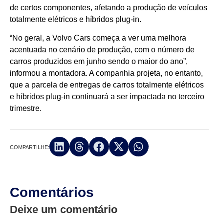
de certos componentes, afetando a produção de veículos
totalmente elétricos e híbridos plug-in.
“No geral, a Volvo Cars começa a ver uma melhora
acentuada no cenário de produção, com o número de
carros produzidos em junho sendo o maior do ano”,
informou a montadora. A companhia projeta, no entanto,
que a parcela de entregas de carros totalmente elétricos
e híbridos plug-in continuará a ser impactada no terceiro
trimestre.
COMPARTILHE:
Comentários
Deixe um comentário