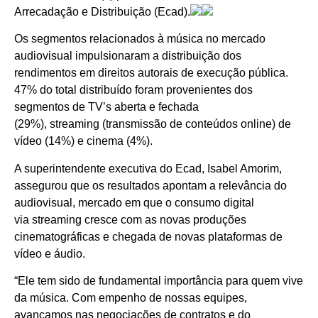
Arrecadação e Distribuição (Ecad).
Os segmentos relacionados à música no mercado
audiovisual impulsionaram a distribuição dos
rendimentos em direitos autorais de execução pública.
47% do total distribuído foram provenientes dos
segmentos de TV’s aberta e fechada
(29%), streaming (transmissão de conteúdos online) de
vídeo (14%) e cinema (4%).
A superintendente executiva do Ecad, Isabel Amorim,
assegurou que os resultados apontam a relevância do
audiovisual, mercado em que o consumo digital
via streaming cresce com as novas produções
cinematográficas e chegada de novas plataformas de
vídeo e áudio.
“Ele tem sido de fundamental importância para quem vive
da música. Com empenho de nossas equipes,
avançamos nas negociações de contratos e do