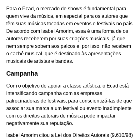
Para o Ecad, o mercado de shows é fundamental para
quem vive da música, em especial para os autores que
têm suas músicas tocadas em eventos e festivais no país.
De acordo com Isabel Amorim, essa é uma forma de os
autores receberem por suas criações musicais, já que
nem sempre sobem aos palcos e, por isso, não recebem
o cachê musical, que é destinado às apresentações
musicais de artistas e bandas.
Campanha
Com o objetivo de apoiar a classe artística, o Ecad está
intensificando campanha com as empresas
patrocinadoras de festivais, para conscientizá-las de que
associar sua marca a um festival ou evento inadimplente
com os direitos autorais de música pode impactar
negativamente sua reputação.
Isabel Amorim citou a Lei dos Direitos Autorais (9.610/98)