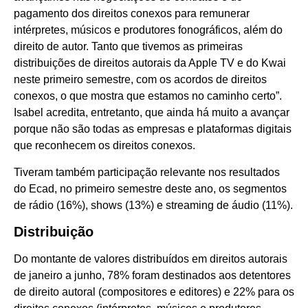
pagamento dos direitos conexos para remunerar
intérpretes, músicos e produtores fonográficos, além do
direito de autor. Tanto que tivemos as primeiras
distribuições de direitos autorais da Apple TV e do Kwai
neste primeiro semestre, com os acordos de direitos
conexos, o que mostra que estamos no caminho certo”.
Isabel acredita, entretanto, que ainda há muito a avançar
porque não são todas as empresas e plataformas digitais
que reconhecem os direitos conexos.
Tiveram também participação relevante nos resultados
do Ecad, no primeiro semestre deste ano, os segmentos
de rádio (16%), shows (13%) e streaming de áudio (11%).
Distribuição
Do montante de valores distribuídos em direitos autorais
de janeiro a junho, 78% foram destinados aos detentores
de direito autoral (compositores e editores) e 22% para os