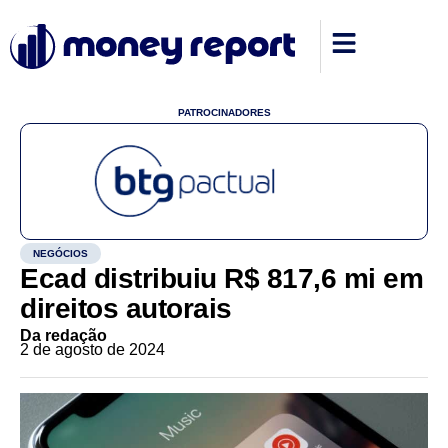
PATROCINADORES
NEGÓCIOS
Ecad distribuiu R$ 817,6 mi em
direitos autorais
Da redação
2 de agosto de 2024