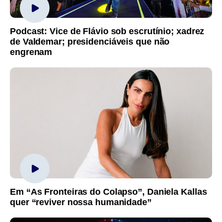
Podcast: Vice de Flávio sob escrutínio; xadrez
de Valdemar; presidenciáveis que não
engrenam
Em “As Fronteiras do Colapso”, Daniela Kallas
quer “reviver nossa humanidade”