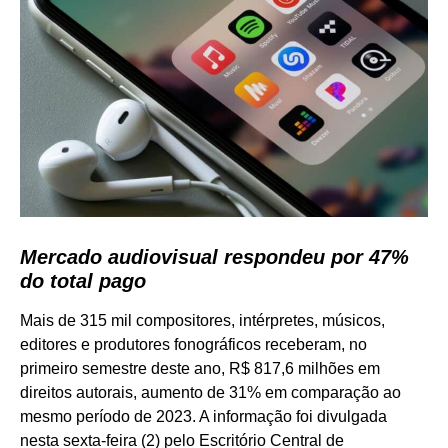
Mercado audiovisual respondeu por 47%
do total pago
Mais de 315 mil compositores, intérpretes, músicos,
editores e produtores fonográficos receberam, no
primeiro semestre deste ano, R$ 817,6 milhões em
direitos autorais, aumento de 31% em comparação ao
mesmo período de 2023. A informação foi divulgada
nesta sexta-feira (2) pelo Escritório Central de