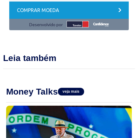
Leia também
Money Talks
veja mais