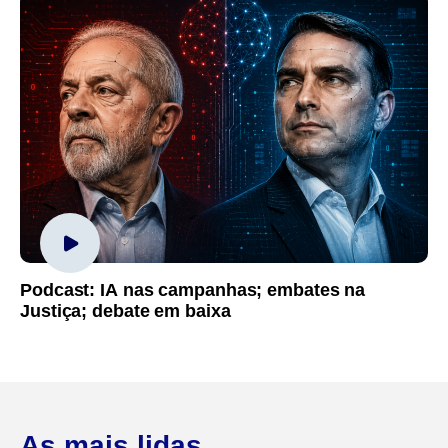
Podcast: IA nas campanhas; embates na
Justiça; debate em baixa
As mais lidas