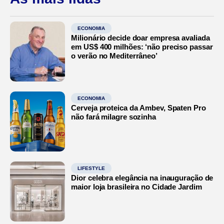
ECONOMIA
Milionário decide doar empresa avaliada
em US$ 400 milhões: ‘não preciso passar
o verão no Mediterrâneo’
ECONOMIA
Cerveja proteica da Ambev, Spaten Pro
não fará milagre sozinha
LIFESTYLE
Dior celebra elegância na inauguração de
maior loja brasileira no Cidade Jardim