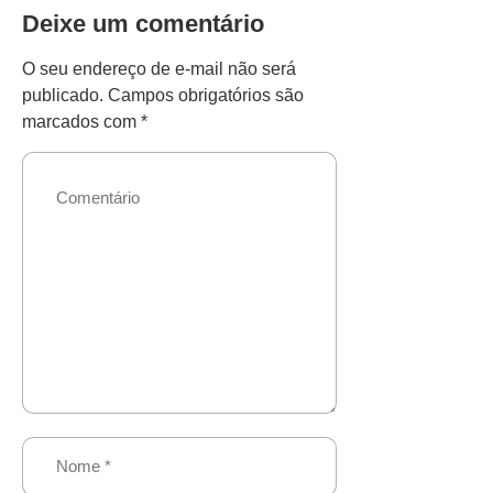
Deixe um comentário
O seu endereço de e-mail não será
publicado.
Campos obrigatórios são
marcados com
*