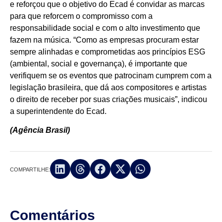
e reforçou que o objetivo do Ecad é convidar as marcas
para que reforcem o compromisso com a
responsabilidade social e com o alto investimento que
fazem na música. “Como as empresas procuram estar
sempre alinhadas e comprometidas aos princípios ESG
(ambiental, social e governança), é importante que
verifiquem se os eventos que patrocinam cumprem com a
legislação brasileira, que dá aos compositores e artistas
o direito de receber por suas criações musicais”, indicou
a superintendente do Ecad.
(Agência Brasil)
COMPARTILHE:
Comentários