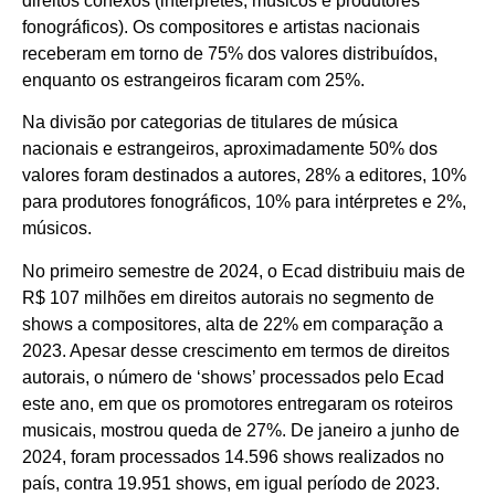
direitos conexos (intérpretes, músicos e produtores
fonográficos). Os compositores e artistas nacionais
receberam em torno de 75% dos valores distribuídos,
enquanto os estrangeiros ficaram com 25%.
Na divisão por categorias de titulares de música
nacionais e estrangeiros, aproximadamente 50% dos
valores foram destinados a autores, 28% a editores, 10%
para produtores fonográficos, 10% para intérpretes e 2%,
músicos.
No primeiro semestre de 2024, o Ecad distribuiu mais de
R$ 107 milhões em direitos autorais no segmento de
shows a compositores, alta de 22% em comparação a
2023. Apesar desse crescimento em termos de direitos
autorais, o número de ‘shows’ processados pelo Ecad
este ano, em que os promotores entregaram os roteiros
musicais, mostrou queda de 27%. De janeiro a junho de
2024, foram processados 14.596 shows realizados no
país, contra 19.951 shows, em igual período de 2023.