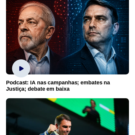
Podcast: IA nas campanhas; embates na
Justiça; debate em baixa