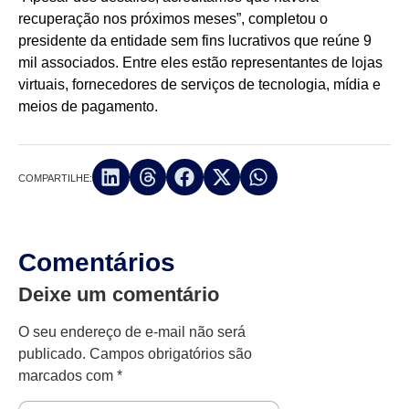
recuperação nos próximos meses”, completou o
presidente da entidade sem fins lucrativos que reúne 9
mil associados. Entre eles estão representantes de lojas
virtuais, fornecedores de serviços de tecnologia, mídia e
meios de pagamento.
COMPARTILHE:
Comentários
Deixe um comentário
O seu endereço de e-mail não será
publicado.
Campos obrigatórios são
marcados com
*