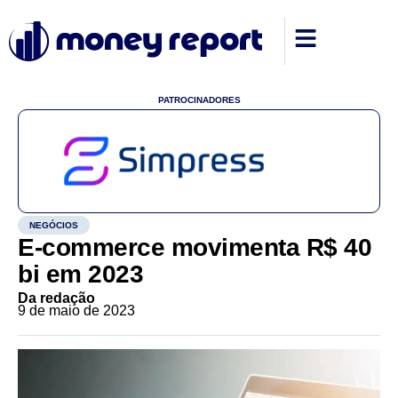
PATROCINADORES
NEGÓCIOS
E-commerce movimenta R$ 40
bi em 2023
Da redação
9 de maio de 2023