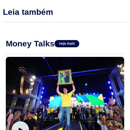
Leia também
Money Talks
veja mais