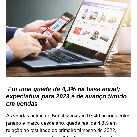
Foi uma queda de 4,3% na base anual;
expectativa para 2023 é de avanço tímido
em vendas
As vendas online no Brasil somaram R$ 40 bilhões entre
janeiro e março desde ano, queda real de 4,3% em
relação ao resultado do primeiro trimestre de 2022,