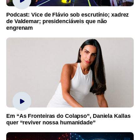
Podcast: Vice de Flávio sob escrutínio; xadrez
de Valdemar; presidenciáveis que não
engrenam
Em “As Fronteiras do Colapso”, Daniela Kallas
quer “reviver nossa humanidade”