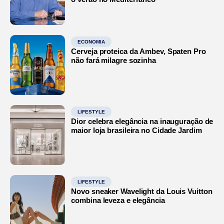
ECONOMIA
Cerveja proteica da Ambev, Spaten Pro
não fará milagre sozinha
LIFESTYLE
Dior celebra elegância na inauguração de
maior loja brasileira no Cidade Jardim
LIFESTYLE
Novo sneaker Wavelight da Louis Vuitton
combina leveza e elegância