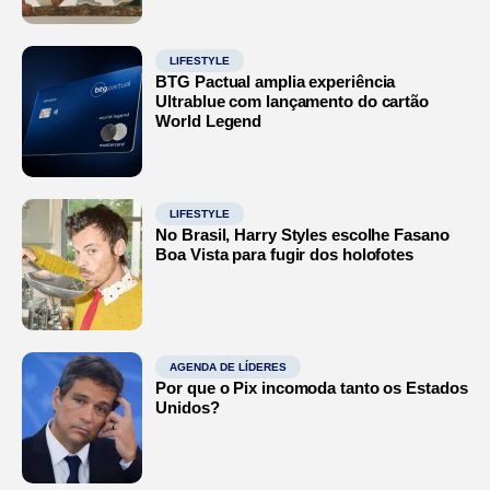
LIFESTYLE
BTG Pactual amplia experiência
Ultrablue com lançamento do cartão
World Legend
LIFESTYLE
No Brasil, Harry Styles escolhe Fasano
Boa Vista para fugir dos holofotes
AGENDA DE LÍDERES
Por que o Pix incomoda tanto os Estados
Unidos?