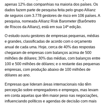
apenas 12% das companhias na maioria dos países. Os
dados fazem parte de pesquisa feita pelo grupo Allianz
de seguros com 3.778 gestores de risco em 106 países. A
pesquisa, nomeada Allianz Risk Barometer (Barômetro
de Riscos da Allianz), está em sua 14ª edição.
O estudo ouviu gestores de empresas pequenas, médias
e grandes, classificadas de acordo com o orçamento
anual de cada uma. Hoje, cerca de 40% das respostas
chegaram de empresas com balanços acima de 500
milhões de dólares; 30% das médias, com balanços entre
100 e 500 milhões de dólares; e o restante das pequenas
empresas, com produção abaixo de 100 milhões de
dólares ao ano.
Empresas que lideram áreas internacionais não têm
percepção sobre empregadores e empregos, mas levam
em conta aquelas que têm maior peso nas negociações,
influenciando políticos e agendas de decisão com mais