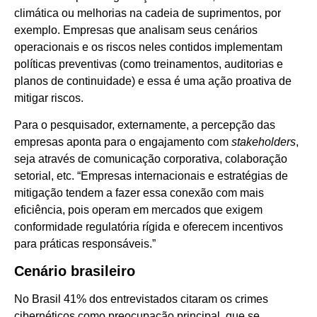
climática ou melhorias na cadeia de suprimentos, por
exemplo. Empresas que analisam seus cenários
operacionais e os riscos neles contidos implementam
políticas preventivas (como treinamentos, auditorias e
planos de continuidade) e essa é uma ação proativa de
mitigar riscos.
Para o pesquisador, externamente, a percepção das
empresas aponta para o engajamento com
stakeholders
,
seja através de comunicação corporativa, colaboração
setorial, etc. “Empresas internacionais e estratégias de
mitigação tendem a fazer essa conexão com mais
eficiência, pois operam em mercados que exigem
conformidade regulatória rígida e oferecem incentivos
para práticas responsáveis.”
Cenário brasileiro
No Brasil 41% dos entrevistados citaram os crimes
cibernéticos como preocupação principal, que se