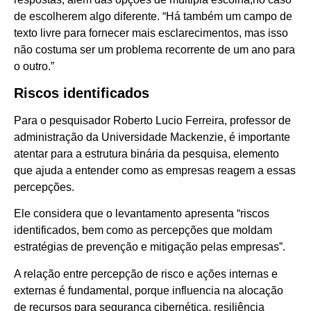
de escolherem algo diferente. “Há também um campo de
texto livre para fornecer mais esclarecimentos, mas isso
não costuma ser um problema recorrente de um ano para
o outro.”
Riscos identificados
Para o pesquisador Roberto Lucio Ferreira, professor de
administração da Universidade Mackenzie, é importante
atentar para a estrutura binária da pesquisa, elemento
que ajuda a entender como as empresas reagem a essas
percepções.
Ele considera que o levantamento apresenta “riscos
identificados, bem como as percepções que moldam
estratégias de prevenção e mitigação pelas empresas”.
A relação entre percepção de risco e ações internas e
externas é fundamental, porque influencia na alocação
de recursos para segurança cibernética, resiliência