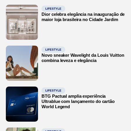
LIFESTYLE
Dior celebra elegância na inauguração de
maior loja brasileira no Cidade Jardim
LIFESTYLE
Novo sneaker Wavelight da Louis Vuitton
combina leveza e elegância
LIFESTYLE
BTG Pactual amplia experiência
Ultrablue com lançamento do cartão
World Legend