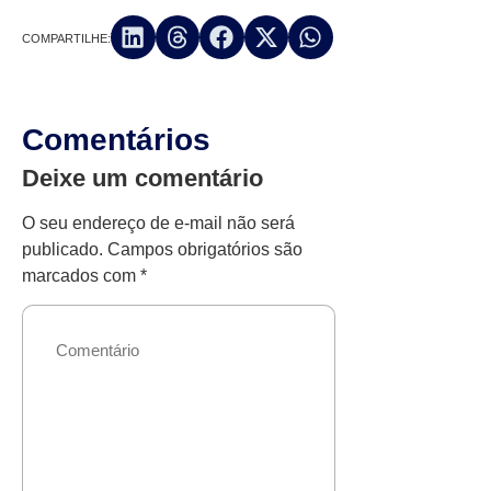
COMPARTILHE:
Comentários
Deixe um comentário
O seu endereço de e-mail não será
publicado.
Campos obrigatórios são
marcados com
*