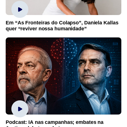
Em “As Fronteiras do Colapso”, Daniela Kallas
quer “reviver nossa humanidade”
Podcast: IA nas campanhas; embates na