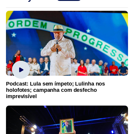
Podcast: Lula sem ímpeto; Lulinha nos
holofotes; campanha com desfecho
imprevisível