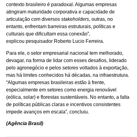
contexto brasileiro é paradoxal. Algumas empresas
atingiram maturidade corporativa e capacidade de
articulação com diversos
stakeholders
, outras, no
entanto, enfrentam barreiras estruturais, políticas e
culturais que dificultam essa conexão”,
explicou pesquisador Roberto Lucio Ferreira.
Para ele, o setor empresarial nacional tem melhorado,
devagar, na forma de lidar com esses desafios, liderado
pelo agronegócio e pelos setores voltados à exportação,
mas há limites conhecidos há décadas, na infraestrutura.
“Algumas empresas brasileiras estão à frente,
especialmente em setores como energia renovável
(eólica, solar) e florestas sustentáveis. No entanto, a falta
de políticas públicas claras e incentivos consistentes
impede avanços em escala”, concluiu.
(Agência Brasil)