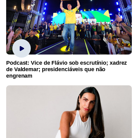
Podcast: Vice de Flávio sob escrutínio; xadrez
de Valdemar; presidenciáveis que não
engrenam