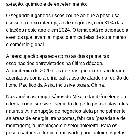
aviação, químico e de entretenimento.
O segundo lugar dos riscos coube ao que a pesquisa
classifica como interrupção de negócios, com 31% das
citações neste ano e em 2024. O tema está relacionado a
eventos que levam a impacto em cadeias de suprimento
e comércio global.
A preocupação aparece como as duas primeiras
escolhas dos entrevistados na última década.
A pandemia de 2020 e as guerras que ocorreram foram
apontadas como a principal causa de alarde na região do
litoral Pacífico da Ásia, inclusive para a China.
Nas américas, empresários do México também elegeram
o tema como sensível, seguido de perto pelas catástrofes
naturais. A interrupção de negócios afeta principalmente
as áreas de energia, transportes, fábricas (pesadas e de
montagem), alimentação e o setor hoteleiro. Para os
pesquisadores o temor é motivado principalmente pelos