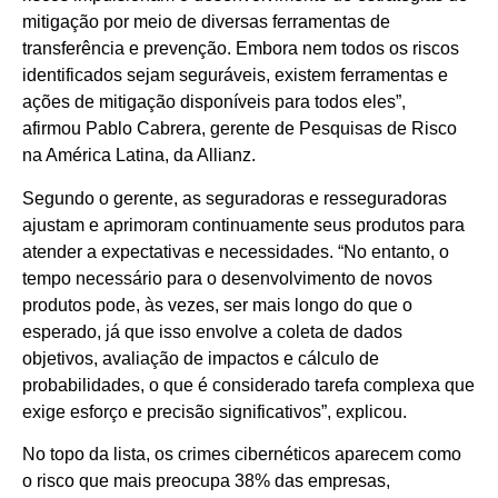
mitigação por meio de diversas ferramentas de
transferência e prevenção. Embora nem todos os riscos
identificados sejam seguráveis, existem ferramentas e
ações de mitigação disponíveis para todos eles”,
afirmou Pablo Cabrera, gerente de Pesquisas de Risco
na América Latina, da Allianz.
Segundo o gerente, as seguradoras e resseguradoras
ajustam e aprimoram continuamente seus produtos para
atender a expectativas e necessidades. “No entanto, o
tempo necessário para o desenvolvimento de novos
produtos pode, às vezes, ser mais longo do que o
esperado, já que isso envolve a coleta de dados
objetivos, avaliação de impactos e cálculo de
probabilidades, o que é considerado tarefa complexa que
exige esforço e precisão significativos”, explicou.
No topo da lista, os crimes cibernéticos aparecem como
o risco que mais preocupa 38% das empresas,