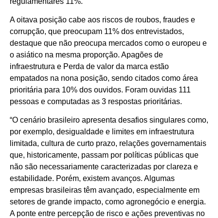
regulamentares 11%.
A oitava posição cabe aos riscos de roubos, fraudes e
corrupção, que preocupam 11% dos entrevistados,
destaque que não preocupa mercados como o europeu e
o asiático na mesma proporção. Apagões de
infraestrutura e Perda de valor da marca estão
empatados na nona posição, sendo citados como área
prioritária para 10% dos ouvidos. Foram ouvidas 111
pessoas e computadas as 3 respostas prioritárias.
“O cenário brasileiro apresenta desafios singulares como,
por exemplo, desigualdade e limites em infraestrutura
limitada, cultura de curto prazo, relações governamentais
que, historicamente, passam por políticas públicas que
não são necessariamente caracterizadas por clareza e
estabilidade. Porém, existem avanços. Algumas
empresas brasileiras têm avançado, especialmente em
setores de grande impacto, como agronegócio e energia.
A ponte entre percepção de risco e ações preventivas no