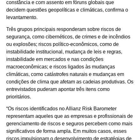
constância e com assento em fóruns globais que
decidem questões geopolíticas e climáticas, confirma o
levantamento.
Três grupos principais responderam sobre riscos de
segurança, como cibernéticos, de crimes e de incêndios
ou explosões; riscos político-econômicos, como de
instabilidade institucional, mudança de leis e regras,
instabilidade em mercados e nas condições
macroeconômicas; e riscos ligados às mudanças
climáticas, como catástrofes naturais e mudanças em
condições de clima que afetam as cadeias produtivas. Os
entrevistados puderam apontar três itens como
prioritários.
“Os riscos identificados no Allianz Risk Barometer
representam aqueles que as empresas e profissionais de
gerenciamento de riscos e seguros percebem como mais
significativos de forma ampla. Em muitos casos, esses
riscos impulsionam o desenvolvimento de estratégias de