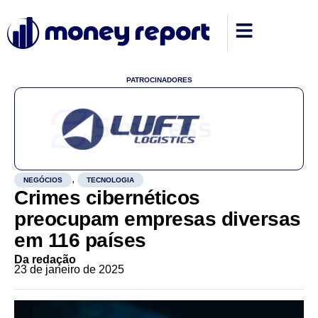
PATROCINADORES
,
NEGÓCIOS
TECNOLOGIA
Crimes cibernéticos
preocupam empresas diversas
em 116 países
Da redação
23 de janeiro de 2025