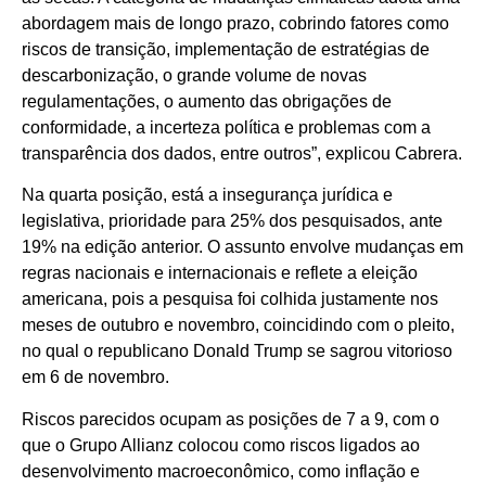
abordagem mais de longo prazo, cobrindo fatores como
riscos de transição, implementação de estratégias de
descarbonização, o grande volume de novas
regulamentações, o aumento das obrigações de
conformidade, a incerteza política e problemas com a
transparência dos dados, entre outros”, explicou Cabrera.
Na quarta posição, está a insegurança jurídica e
legislativa, prioridade para 25% dos pesquisados, ante
19% na edição anterior. O assunto envolve mudanças em
regras nacionais e internacionais e reflete a eleição
americana, pois a pesquisa foi colhida justamente nos
meses de outubro e novembro, coincidindo com o pleito,
no qual o republicano Donald Trump se sagrou vitorioso
em 6 de novembro.
Riscos parecidos ocupam as posições de 7 a 9, com o
que o Grupo Allianz colocou como riscos ligados ao
desenvolvimento macroeconômico, como inflação e