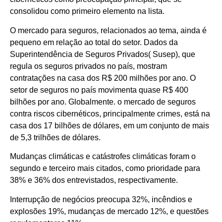
consolidou como primeiro elemento na lista.
O mercado para seguros, relacionados ao tema, ainda é
pequeno em relação ao total do setor. Dados da
Superintendência de Seguros Privados( Susep), que
regula os seguros privados no país, mostram
contratações na casa dos R$ 200 milhões por ano. O
setor de seguros no país movimenta quase R$ 400
bilhões por ano. Globalmente. o mercado de seguros
contra riscos cibernéticos, principalmente crimes, está na
casa dos 17 bilhões de dólares, em um conjunto de mais
de 5,3 trilhões de dólares.
Mudanças climáticas e catástrofes climáticas foram o
segundo e terceiro mais citados, como prioridade para
38% e 36% dos entrevistados, respectivamente.
Interrupção de negócios preocupa 32%, incêndios e
explosões 19%, mudanças de mercado 12%, e questões