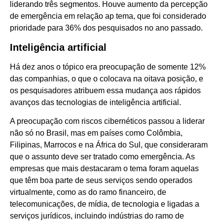
liderando três segmentos. Houve aumento da percepção
de emergência em relação ap tema, que foi considerado
prioridade para 36% dos pesquisados no ano passado.
Inteligência artificial
Há dez anos o tópico era preocupação de somente 12%
das companhias, o que o colocava na oitava posição, e
os pesquisadores atribuem essa mudança aos rápidos
avanços das tecnologias de inteligência artificial.
A preocupação com riscos cibernéticos passou a liderar
não só no Brasil, mas em países como Colômbia,
Filipinas, Marrocos e na África do Sul, que consideraram
que o assunto deve ser tratado como emergência. As
empresas que mais destacaram o tema foram aquelas
que têm boa parte de seus serviços sendo operados
virtualmente, como as do ramo financeiro, de
telecomunicações, de mídia, de tecnologia e ligadas a
serviços jurídicos, incluindo indústrias do ramo de