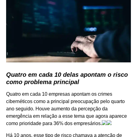
Quatro em cada 10 delas apontam o risco
como problema principal
Quatro em cada 10 empresas apontam os crimes
cibernéticos como a principal preocupação pelo quarto
ano seguido. Houve aumento da percepção da
emergência em relação a esse tema que agora aparece
como prioridade para 36% dos empresários.
Há 10 anos, esse tipo de risco chamava a atenção de