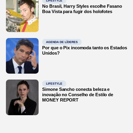
LIFESTYLE
No Brasil, Harry Styles escolhe Fasano
Boa Vista para fugir dos holofotes
AGENDA DE LÍDERES
Por que o Pix incomoda tanto os Estados
Unidos?
LIFESTYLE
Simone Sancho conecta beleza e
inovação no Conselho de Estilo de
MONEY REPORT