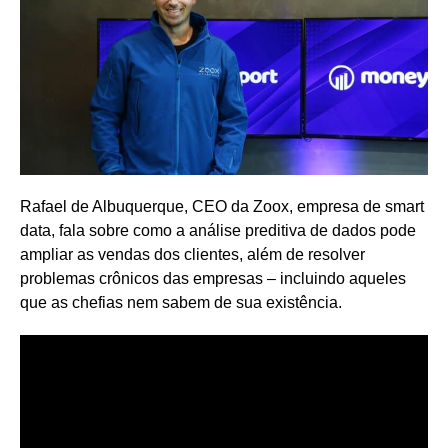
Rafael de Albuquerque, CEO da Zoox, empresa de smart
data, fala sobre como a análise preditiva de dados pode
ampliar as vendas dos clientes, além de resolver
problemas crônicos das empresas – incluindo aqueles
que as chefias nem sabem de sua existência.