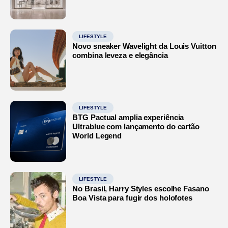
LIFESTYLE
Novo sneaker Wavelight da Louis Vuitton
combina leveza e elegância
LIFESTYLE
BTG Pactual amplia experiência
Ultrablue com lançamento do cartão
World Legend
LIFESTYLE
No Brasil, Harry Styles escolhe Fasano
Boa Vista para fugir dos holofotes