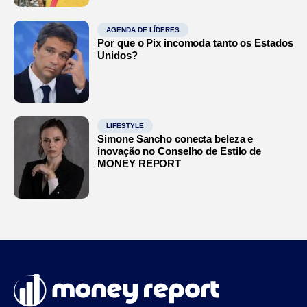
AGENDA DE LÍDERES
Por que o Pix incomoda tanto os Estados
Unidos?
LIFESTYLE
Simone Sancho conecta beleza e
inovação no Conselho de Estilo de
MONEY REPORT