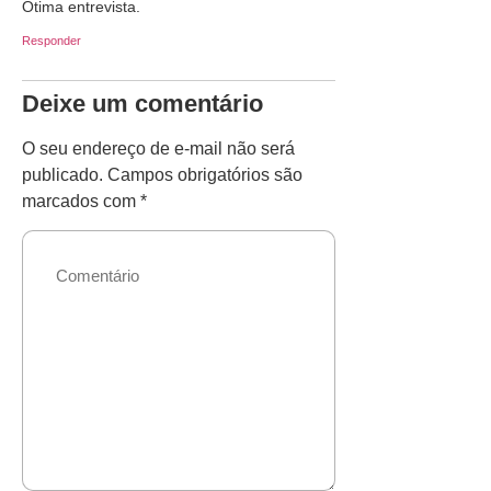
Ótima entrevista.
Responder
Deixe um comentário
O seu endereço de e-mail não será
publicado.
Campos obrigatórios são
marcados com
*