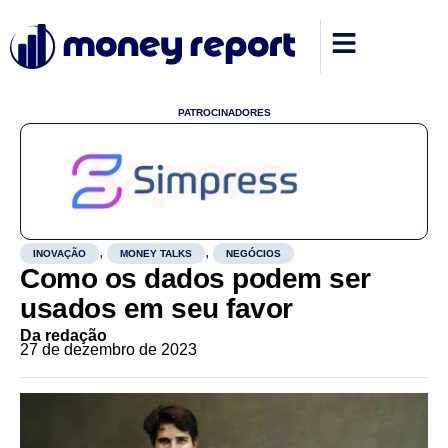
PATROCINADORES
,
,
INOVAÇÃO
MONEY TALKS
NEGÓCIOS
Como os dados podem ser
usados em seu favor
Da redação
27 de dezembro de 2023