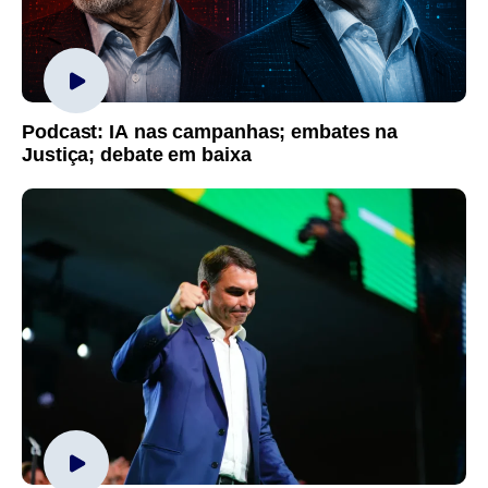
Podcast: IA nas campanhas; embates na
Justiça; debate em baixa