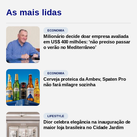
As mais lidas
ECONOMIA
Milionário decide doar empresa avaliada
em US$ 400 milhões: ‘não preciso passar
o verão no Mediterrâneo’
ECONOMIA
Cerveja proteica da Ambev, Spaten Pro
não fará milagre sozinha
LIFESTYLE
Dior celebra elegância na inauguração de
maior loja brasileira no Cidade Jardim