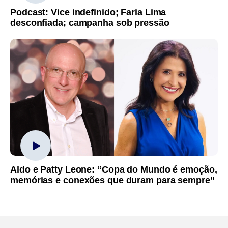
Podcast: Vice indefinido; Faria Lima
desconfiada; campanha sob pressão
Aldo e Patty Leone: “Copa do Mundo é emoção,
memórias e conexões que duram para sempre”