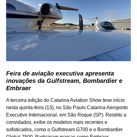
Feira de aviação executiva apresenta
inovações da Gulfstream, Bombardier e
Embraer
A terceira edição do Catarina Aviation Show teve início
nesta quinta-feira (13), no São Paulo Catarina Aeroporto
Executivo Internacional, em São Roque (SP). Restrito a
convidados, exibe os modelos mais recentes e
sofisticados, como o Gulfstream G700 e o Bombardier
Global 7500. Participam marcas como Embraer,