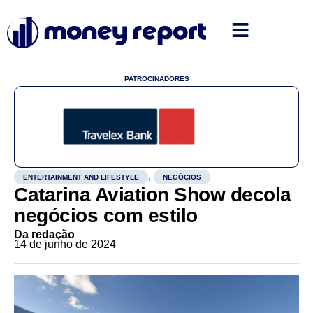
PATROCINADORES
,
ENTERTAINMENT AND LIFESTYLE
NEGÓCIOS
Catarina Aviation Show decola
negócios com estilo
Da redação
14 de junho de 2024