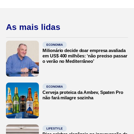
As mais lidas
ECONOMIA
Milionário decide doar empresa avaliada
em US$ 400 milhões: ‘não preciso passar
o verão no Mediterrâneo’
ECONOMIA
Cerveja proteica da Ambev, Spaten Pro
não fará milagre sozinha
LIFESTYLE