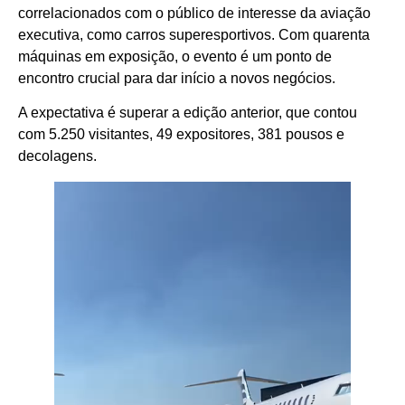
correlacionados com o público de interesse da aviação
executiva, como carros superesportivos. Com quarenta
máquinas em exposição, o evento é um ponto de
encontro crucial para dar início a novos negócios.
A expectativa é superar a edição anterior, que contou
com 5.250 visitantes, 49 expositores, 381 pousos e
decolagens.