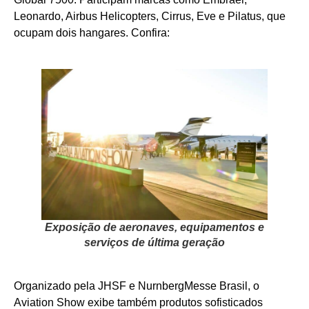
Leonardo, Airbus Helicopters, Cirrus, Eve e Pilatus, que
ocupam dois hangares. Confira:
Exposição de aeronaves, equipamentos e
serviços de última geração
Organizado pela JHSF e NurnbergMesse Brasil, o
Aviation Show exibe também produtos sofisticados