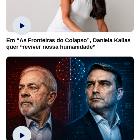
Em “As Fronteiras do Colapso”, Daniela Kallas
quer “reviver nossa humanidade”