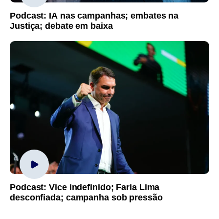
Podcast: IA nas campanhas; embates na
Justiça; debate em baixa
Podcast: Vice indefinido; Faria Lima
desconfiada; campanha sob pressão