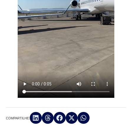
COMPARTILHE: