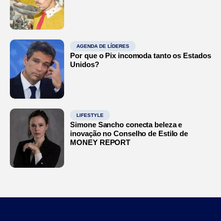
AGENDA DE LÍDERES
Por que o Pix incomoda tanto os Estados
Unidos?
LIFESTYLE
Simone Sancho conecta beleza e
inovação no Conselho de Estilo de
MONEY REPORT