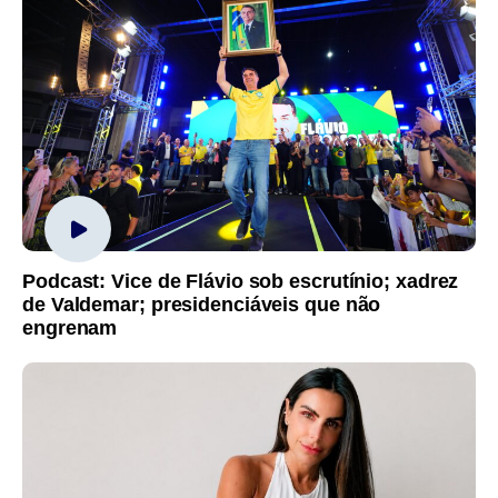
Podcast: Vice de Flávio sob escrutínio; xadrez
de Valdemar; presidenciáveis que não
engrenam