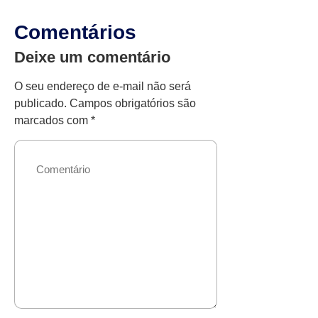
Comentários
Deixe um comentário
O seu endereço de e-mail não será
publicado.
Campos obrigatórios são
marcados com
*