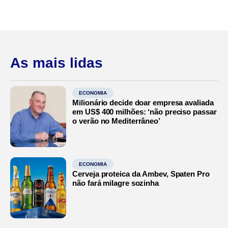
As mais lidas
ECONOMIA
Milionário decide doar empresa avaliada
em US$ 400 milhões: ‘não preciso passar
o verão no Mediterrâneo’
ECONOMIA
Cerveja proteica da Ambev, Spaten Pro
não fará milagre sozinha