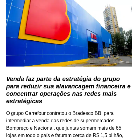
Venda faz parte da estratégia do grupo
para reduzir sua alavancagem financeira e
concentrar operações nas redes mais
estratégicas
O grupo Carrefour contratou o Bradesco BBI para
intermediar a venda das redes de supermercados
Bompreço e Nacional, que juntas somam mais de 65
lojas em todo o país e faturam cerca de R$ 1,5 bilhão,