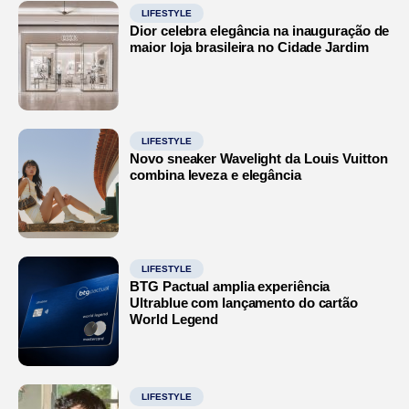
LIFESTYLE
Dior celebra elegância na inauguração de
maior loja brasileira no Cidade Jardim
LIFESTYLE
Novo sneaker Wavelight da Louis Vuitton
combina leveza e elegância
LIFESTYLE
BTG Pactual amplia experiência
Ultrablue com lançamento do cartão
World Legend
LIFESTYLE