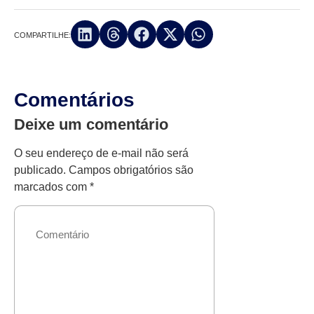
COMPARTILHE:
Comentários
Deixe um comentário
O seu endereço de e-mail não será
publicado.
Campos obrigatórios são
marcados com
*