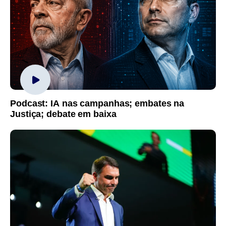
Podcast: IA nas campanhas; embates na
Justiça; debate em baixa