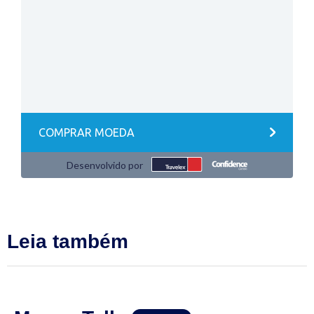
Leia também