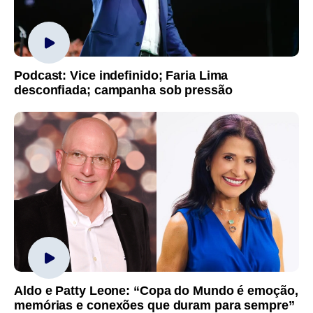
Podcast: Vice indefinido; Faria Lima
desconfiada; campanha sob pressão
Aldo e Patty Leone: “Copa do Mundo é emoção,
memórias e conexões que duram para sempre”