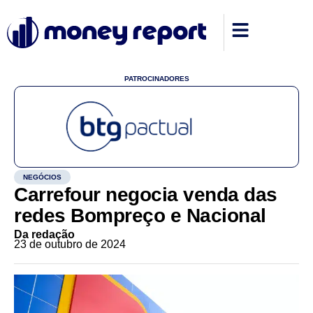
PATROCINADORES
NEGÓCIOS
Carrefour negocia venda das
redes Bompreço e Nacional
Da redação
23 de outubro de 2024