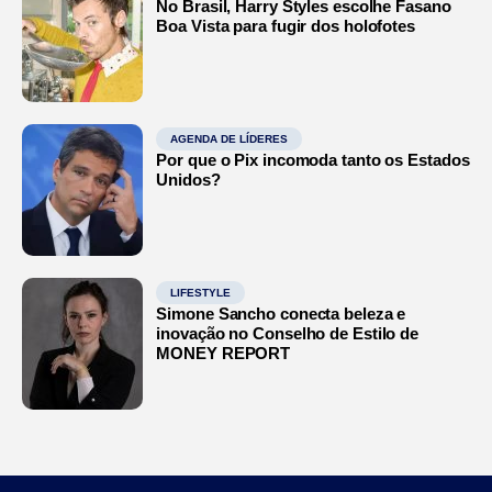
No Brasil, Harry Styles escolhe Fasano
Boa Vista para fugir dos holofotes
AGENDA DE LÍDERES
Por que o Pix incomoda tanto os Estados
Unidos?
LIFESTYLE
Simone Sancho conecta beleza e
inovação no Conselho de Estilo de
MONEY REPORT