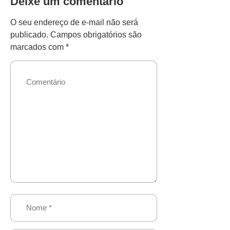
Deixe um comentário
O seu endereço de e-mail não será
publicado.
Campos obrigatórios são
marcados com
*