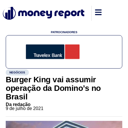
PATROCINADORES
NEGÓCIOS
Burger King vai assumir
operação da Domino’s no
Brasil
Da redação
9 de julho de 2021