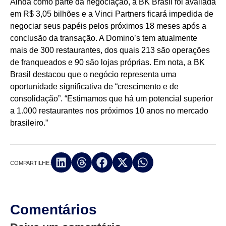
Ainda como parte da negociação, a BK Brasil foi avaliada
em R$ 3,05 bilhões e a Vinci Partners ficará impedida de
negociar seus papéis pelos próximos 18 meses após a
conclusão da transação. A Domino’s tem atualmente
mais de 300 restaurantes, dos quais 213 são operações
de franqueados e 90 são lojas próprias. Em nota, a BK
Brasil destacou que o negócio representa uma
oportunidade significativa de “crescimento e de
consolidação”. “Estimamos que há um potencial superior
a 1.000 restaurantes nos próximos 10 anos no mercado
brasileiro.”
COMPARTILHE:
Comentários