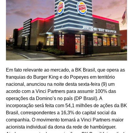
Em fato relevante ao mercado, a BK Brasil, que opera as
franquias do Burger King e do Popeyes em território
nacional, anunciou na noite desta sexta-feira (9) um
acordo com a Vinci Partners para assumir 100% das
operações da Domino’s no país (DP Brasil). A
incorporação será feita com 54,1 milhões de ações da BK
Brasil, correspondentes a 16,3% do capital social da
companhia. O movimento tornará a Vinci Partners maior
acionista individual da dona da rede de hambúrguer.