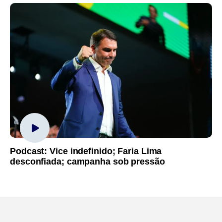
Podcast: Vice indefinido; Faria Lima
desconfiada; campanha sob pressão