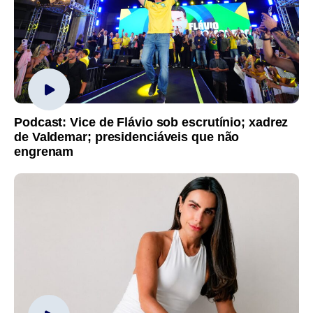
Podcast: Vice de Flávio sob escrutínio; xadrez
de Valdemar; presidenciáveis que não
engrenam