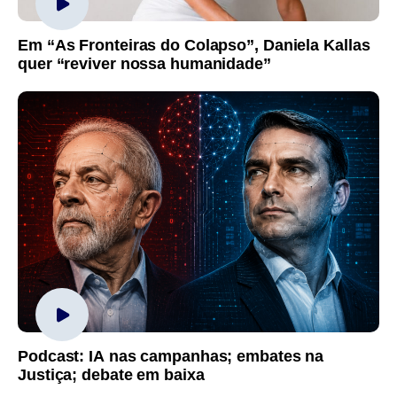
Em “As Fronteiras do Colapso”, Daniela Kallas
quer “reviver nossa humanidade”
Podcast: IA nas campanhas; embates na
Justiça; debate em baixa