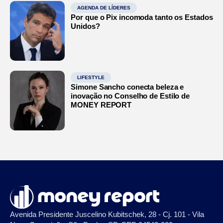
AGENDA DE LÍDERES
Por que o Pix incomoda tanto os Estados
Unidos?
LIFESTYLE
Simone Sancho conecta beleza e
inovação no Conselho de Estilo de
MONEY REPORT
Avenida Presidente Juscelino Kubitschek, 28 - Cj. 101 - Vila