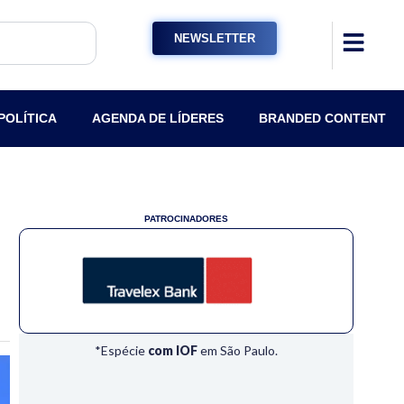
NEWSLETTER
POLÍTICA
AGENDA DE LÍDERES
BRANDED CONTENT
PATROCINADORES