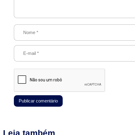
Leia também