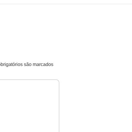
rigatórios são marcados