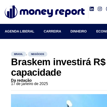
AGENDA LIBERAL
CARREIRA
DINHEIRO
ECON
,
BRASIL
NEGÓCIOS
Braskem investirá R$
capacidade
Da redação
17 de janeiro de 2025