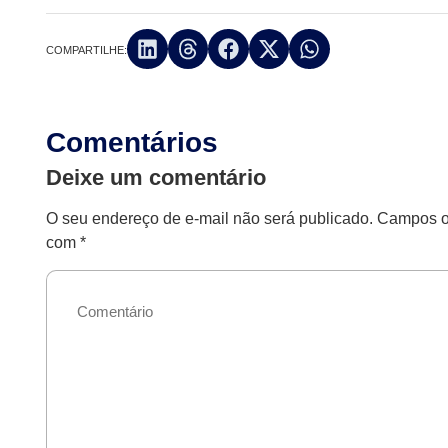
COMPARTILHE:
Comentários
Deixe um comentário
O seu endereço de e-mail não será publicado.
Campos ob
com
*