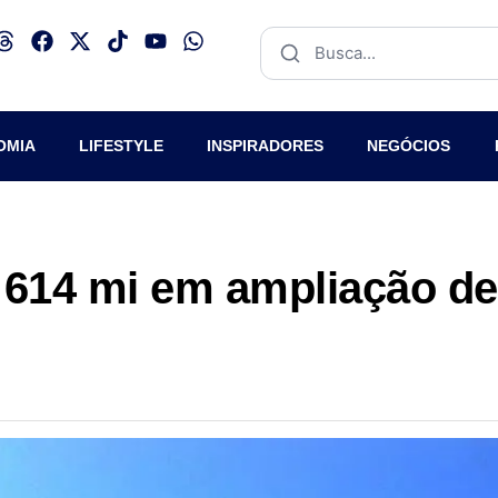
OMIA
LIFESTYLE
INSPIRADORES
NEGÓCIOS
 614 mi em ampliação de