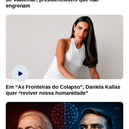
engrenam
Em “As Fronteiras do Colapso”, Daniela Kallas
quer “reviver nossa humanidade”