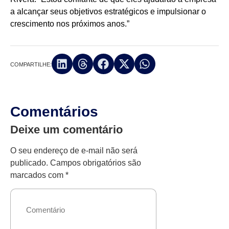
a alcançar seus objetivos estratégicos e impulsionar o
crescimento nos próximos anos.”
COMPARTILHE:
Comentários
Deixe um comentário
O seu endereço de e-mail não será
publicado.
Campos obrigatórios são
marcados com
*