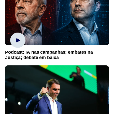
Podcast: IA nas campanhas; embates na
Justiça; debate em baixa