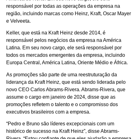
responsável por todas as operações da empresa na
região, incluindo marcas como Heinz, Kraft, Oscar Mayer
e Velveeta.
Keller, que está na Kraft Heinz desde 2014, é
responsável pelos negócios da empresa na América
Latina. Em seu novo cargo, ele será responsável por
todos os mercados emergentes da empresa, incluindo
Europa Central, América Latina, Oriente Médio e África.
As promoções são parte de uma reestruturação da
liderança da Kraft Heinz, que está sendo liderada pelo
novo CEO Carlos Abrams-Rivera. Abrams-Rivera, que
assume o cargo em janeiro de 2024, disse que as
promoções refletem o talento e o compromisso dos
executivos brasileiros com a empresa.
“Pedro e Bruno são líderes excepcionais com um
histórico de sucesso na Kraft Heinz”, disse Abrams-
Rivera. “Estou confiante de que eles ajudarão a empresa