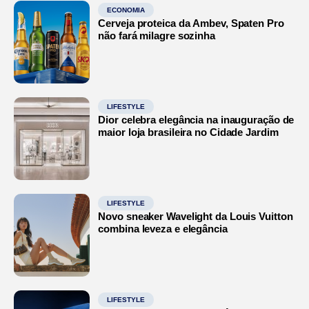
ECONOMIA
Cerveja proteica da Ambev, Spaten Pro
não fará milagre sozinha
LIFESTYLE
Dior celebra elegância na inauguração de
maior loja brasileira no Cidade Jardim
LIFESTYLE
Novo sneaker Wavelight da Louis Vuitton
combina leveza e elegância
LIFESTYLE