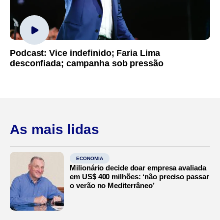
Podcast: Vice indefinido; Faria Lima
desconfiada; campanha sob pressão
As mais lidas
ECONOMIA
Milionário decide doar empresa avaliada
em US$ 400 milhões: ‘não preciso passar
o verão no Mediterrâneo’