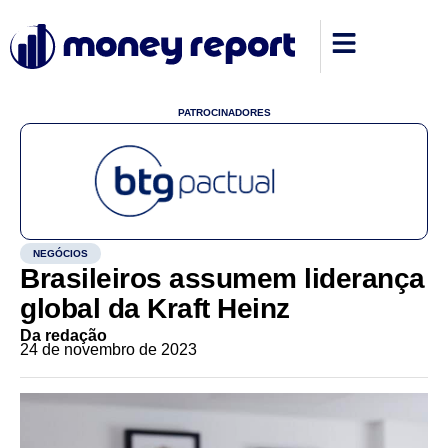
PATROCINADORES
NEGÓCIOS
Brasileiros assumem liderança
global da Kraft Heinz
Da redação
24 de novembro de 2023