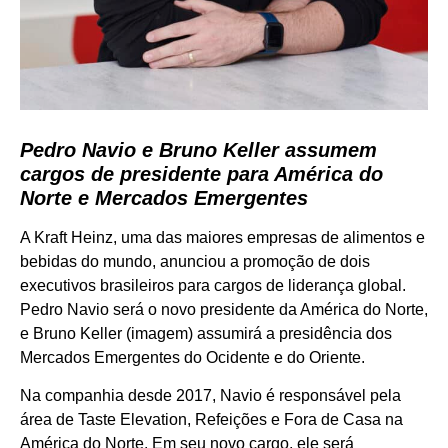
Pedro Navio e Bruno Keller assumem
cargos de presidente para América do
Norte e Mercados Emergentes
A Kraft Heinz, uma das maiores empresas de alimentos e
bebidas do mundo, anunciou a promoção de dois
executivos brasileiros para cargos de liderança global.
Pedro Navio será o novo presidente da América do Norte,
e Bruno Keller (imagem) assumirá a presidência dos
Mercados Emergentes do Ocidente e do Oriente.
Na companhia desde 2017, Navio é responsável pela
área de Taste Elevation, Refeições e Fora de Casa na
América do Norte. Em seu novo cargo, ele será