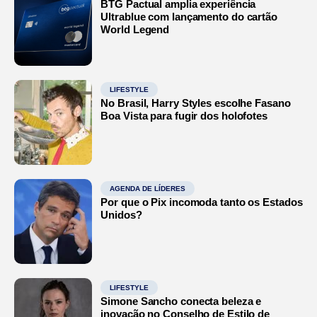
BTG Pactual amplia experiência
Ultrablue com lançamento do cartão
World Legend
LIFESTYLE
No Brasil, Harry Styles escolhe Fasano
Boa Vista para fugir dos holofotes
AGENDA DE LÍDERES
Por que o Pix incomoda tanto os Estados
Unidos?
LIFESTYLE
Simone Sancho conecta beleza e
inovação no Conselho de Estilo de