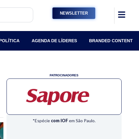
NEWSLETTER
POLÍTICA
AGENDA DE LÍDERES
BRANDED CONTENT
PATROCINADORES