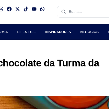
OMIA
LIFESTYLE
INSPIRADORES
NEGÓCIOS
 chocolate da Turma da