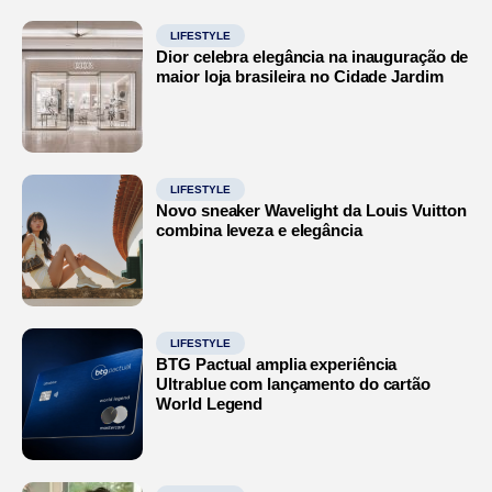
LIFESTYLE
Dior celebra elegância na inauguração de
maior loja brasileira no Cidade Jardim
LIFESTYLE
Novo sneaker Wavelight da Louis Vuitton
combina leveza e elegância
LIFESTYLE
BTG Pactual amplia experiência
Ultrablue com lançamento do cartão
World Legend