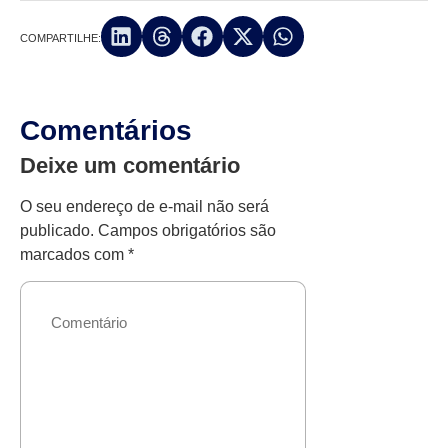
COMPARTILHE:
Comentários
Deixe um comentário
O seu endereço de e-mail não será
publicado.
Campos obrigatórios são
marcados com
*