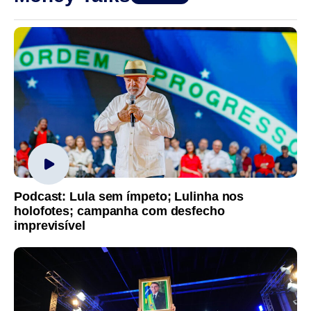
Podcast: Lula sem ímpeto; Lulinha nos
holofotes; campanha com desfecho
imprevisível