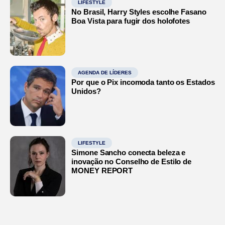
LIFESTYLE
No Brasil, Harry Styles escolhe Fasano
Boa Vista para fugir dos holofotes
AGENDA DE LÍDERES
Por que o Pix incomoda tanto os Estados
Unidos?
LIFESTYLE
Simone Sancho conecta beleza e
inovação no Conselho de Estilo de
MONEY REPORT