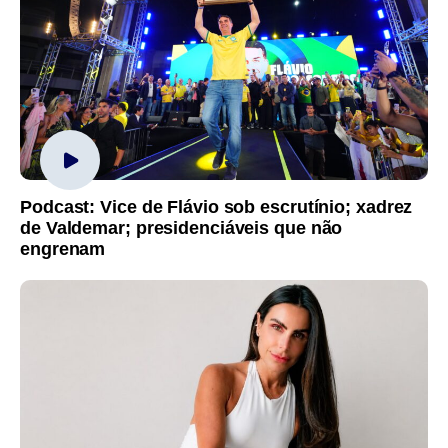
Podcast: Vice de Flávio sob escrutínio; xadrez
de Valdemar; presidenciáveis que não
engrenam