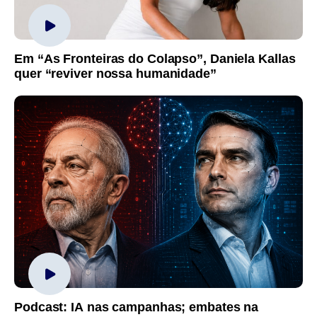
Em “As Fronteiras do Colapso”, Daniela Kallas
quer “reviver nossa humanidade”
Podcast: IA nas campanhas; embates na