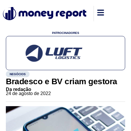
PATROCINADORES
NEGÓCIOS
Bradesco e BV criam gestora
Da redação
24 de agosto de 2022