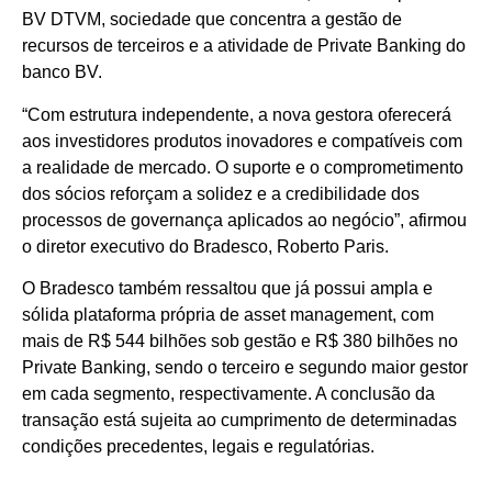
BV DTVM, sociedade que concentra a gestão de
recursos de terceiros e a atividade de Private Banking do
banco BV.
“Com estrutura independente, a nova gestora oferecerá
aos investidores produtos inovadores e compatíveis com
a realidade de mercado. O suporte e o comprometimento
dos sócios reforçam a solidez e a credibilidade dos
processos de governança aplicados ao negócio”, afirmou
o diretor executivo do Bradesco, Roberto Paris.
O Bradesco também ressaltou que já possui ampla e
sólida plataforma própria de asset management, com
mais de R$ 544 bilhões sob gestão e R$ 380 bilhões no
Private Banking, sendo o terceiro e segundo maior gestor
em cada segmento, respectivamente. A conclusão da
transação está sujeita ao cumprimento de determinadas
condições precedentes, legais e regulatórias.