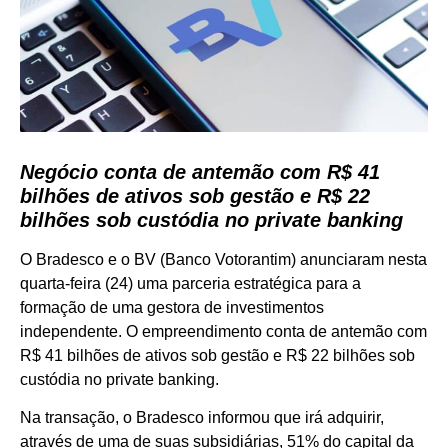
Negócio conta de antemão com R$ 41
bilhões de ativos sob gestão e R$ 22
bilhões sob custódia no private banking
O Bradesco e o BV (Banco Votorantim) anunciaram nesta
quarta-feira (24) uma parceria estratégica para a
formação de uma gestora de investimentos
independente. O empreendimento conta de antemão com
R$ 41 bilhões de ativos sob gestão e R$ 22 bilhões sob
custódia no private banking.
Na transação, o Bradesco informou que irá adquirir,
através de uma de suas subsidiárias, 51% do capital da