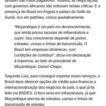
também são maus pagadores. Todavia, as negociações
com governos africanos não entraram nestas críticas. E a
presença do Brasil em Angola e países do Golfo da
Guiné, rico em petróleo, cresce paulatinamente.
“Moçambique é um país em desenvolvimento,
que ainda possui lacunas de infraestrutura a
suprir. Seu crescimento depende de portos,
estradas, usinas e linhas de transmissão. O
Brasil tem empresas dinâmicas, com
condições de contribuir”, disse em declaração
à imprensa, ao lado do presidente de
Moçambique, Daniel Chapo.
Segundo Lula, para conseguir exportar esses serviços, o
Brasil deve oferecer opções de crédito para financiar a
internacionalização dos negócios do país, o que já foi
feito via BNDES. O foco seria em infraestrutura, já que
Moçambique precisa de estradas, usinas e linhas de
transmissão de energia.