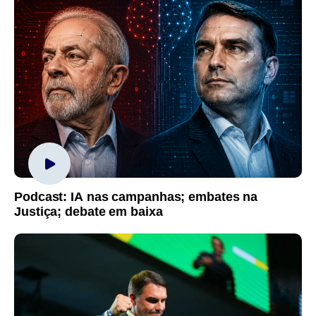
Podcast: IA nas campanhas; embates na
Justiça; debate em baixa