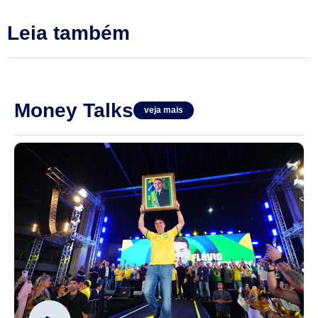
Leia também
Money Talks
veja mais