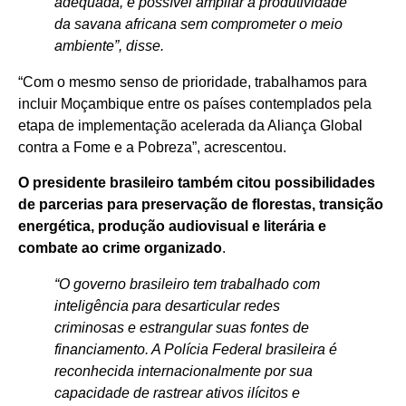
adequada, é possível ampliar a produtividade
da savana africana sem comprometer o meio
ambiente”, disse.
“Com o mesmo senso de prioridade, trabalhamos para
incluir Moçambique entre os países contemplados pela
etapa de implementação acelerada da Aliança Global
contra a Fome e a Pobreza”, acrescentou.
O presidente brasileiro também citou possibilidades
de parcerias para preservação de florestas, transição
energética, produção audiovisual e literária e
combate ao crime organizado
.
“O governo brasileiro tem trabalhado com
inteligência para desarticular redes
criminosas e estrangular suas fontes de
financiamento. A Polícia Federal brasileira é
reconhecida internacionalmente por sua
capacidade de rastrear ativos ilícitos e