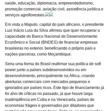
saúde, educação, diplomacia, empreendedorismo,
promoção comercial, aviação civil, assistência jurídica e
serviços agroflorestais.
Em vista a Maputo, capital do país africano, o presidente
Luiz Inácio Lula da Silva afirmou que quer recuperar a
capacidade do Banco Nacional de Desenvolvimento
Econômico e Social (BNDES) de financiar empresas
brasileiras no exterior, beneficiando o próprio país e
nações parceiras, como Moçambique.
Seria uma forma do Brasil reafirmar sua política de soft
power junto a países subdesenvolvidos ou em
desenvolvimento, principalmente na África, criando
aberturas comerciais com mercados pequenos e
ignorados por países ricos. Este tipo de financiamento já
foi alvo de críticas no passado, já que houve larga
inadimplência em Cuba e na Venezuela, países de
economias frágeis e governados por ditadores que