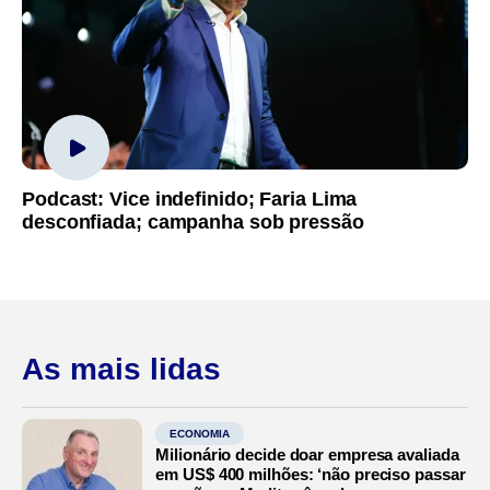
Podcast: Vice indefinido; Faria Lima
desconfiada; campanha sob pressão
As mais lidas
ECONOMIA
Milionário decide doar empresa avaliada
em US$ 400 milhões: ‘não preciso passar