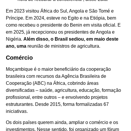
Em 2023 visitou África do Sul, Angola e São Tomé e
Príncipe. Em 2024, esteve no Egito e na Etiópia, bem
como recebeu o presidente do Benin em visita oficial. E
em 2025, já recepcionou os presidentes de Angola e
Nigéria.
Além disso, o Brasil sediou, em maio deste
ano, uma
reunião de ministros de agricultura.
Comércio
Moçambique é o maior beneficiário da cooperação
brasileira com recursos da Agência Brasileira de
Cooperação (ABC) na África, cobrindo áreas
diversificadas – saúde, agricultura, educação, formação
profissional, entre outros – e envolvendo projetos
estruturantes. Desde 2015, forma formalizadas 67
iniciativas.
Os dois países querem ainda, ampliar o comércio e os
investimentos. Nesse sentido, foi organizado um fórum