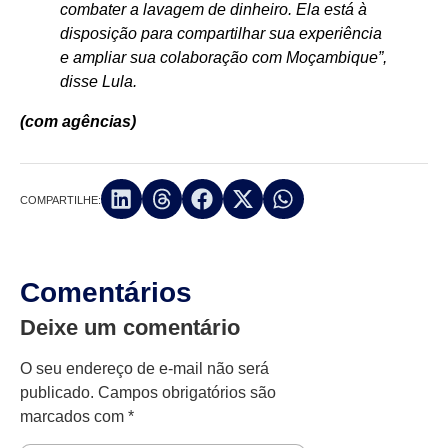
combater a lavagem de dinheiro. Ela está à
disposição para compartilhar sua experiência
e ampliar sua colaboração com Moçambique”,
disse Lula.
(com agências)
COMPARTILHE:
Comentários
Deixe um comentário
O seu endereço de e-mail não será
publicado.
Campos obrigatórios são
marcados com
*