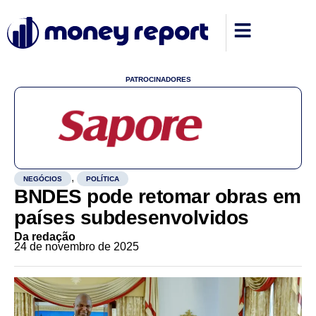
PATROCINADORES
,
NEGÓCIOS
POLÍTICA
BNDES pode retomar obras em
países subdesenvolvidos
Da redação
24 de novembro de 2025