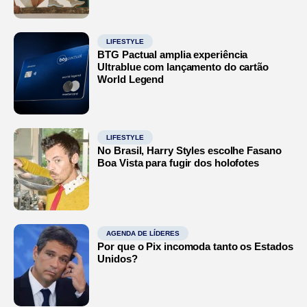
LIFESTYLE
BTG Pactual amplia experiência
Ultrablue com lançamento do cartão
World Legend
LIFESTYLE
No Brasil, Harry Styles escolhe Fasano
Boa Vista para fugir dos holofotes
AGENDA DE LÍDERES
Por que o Pix incomoda tanto os Estados
Unidos?