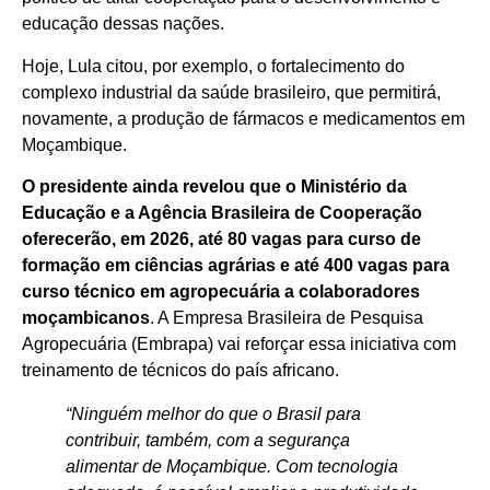
educação dessas nações.
Hoje, Lula citou, por exemplo, o fortalecimento do
complexo industrial da saúde brasileiro, que permitirá,
novamente, a produção de fármacos e medicamentos em
Moçambique.
O presidente ainda revelou que o Ministério da
Educação e a Agência Brasileira de Cooperação
oferecerão, em 2026, até 80 vagas para curso de
formação em ciências agrárias e até 400 vagas para
curso técnico em agropecuária a colaboradores
moçambicanos
. A Empresa Brasileira de Pesquisa
Agropecuária (Embrapa) vai reforçar essa iniciativa com
treinamento de técnicos do país africano.
“Ninguém melhor do que o Brasil para
contribuir, também, com a segurança
alimentar de Moçambique. Com tecnologia