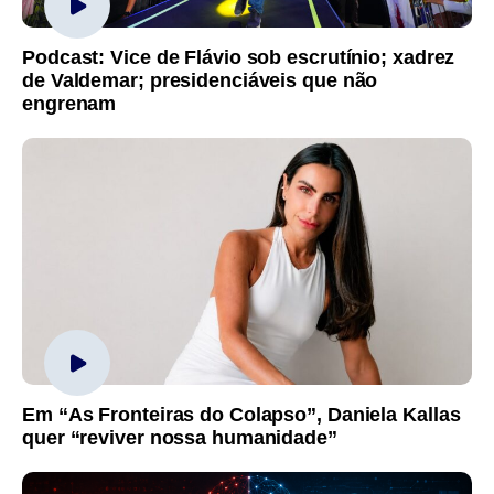
Podcast: Vice de Flávio sob escrutínio; xadrez
de Valdemar; presidenciáveis que não
engrenam
Em “As Fronteiras do Colapso”, Daniela Kallas
quer “reviver nossa humanidade”