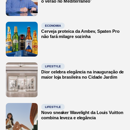
o verão no Mediterrâneo’
ECONOMIA
Cerveja proteica da Ambev, Spaten Pro
não fará milagre sozinha
LIFESTYLE
Dior celebra elegância na inauguração de
maior loja brasileira no Cidade Jardim
LIFESTYLE
Novo sneaker Wavelight da Louis Vuitton
combina leveza e elegância