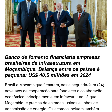
Banco de fomento financiaria empresas
brasileiras de infraestrutura em
Moçambique. Balança entre os países é
pequena: US$ 40,5 milhões em 2024
Brasil e Moçambique firmaram, nesta segunda-feira (24),
nove atos de cooperação para fortalecer a colaboração
econômica, principalmente em infraestrutura, já que
Moçambique precisa de estradas, usinas e linhas de
transmissão de energia. Os acordos incluem também