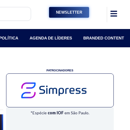
NEWSLETTER
POLÍTICA
AGENDA DE LÍDERES
BRANDED CONTENT
PATROCINADORES