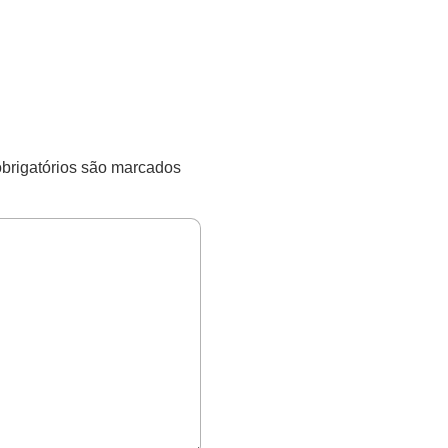
rigatórios são marcados