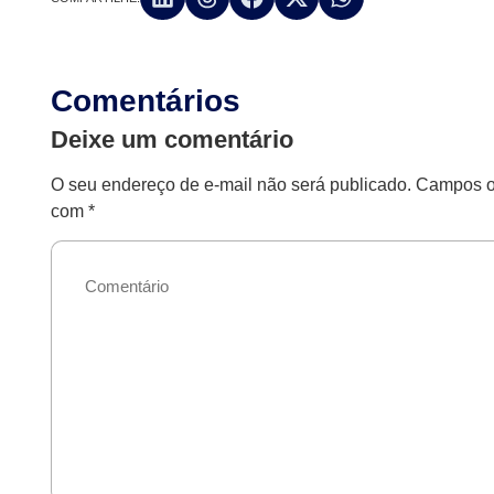
Comentários
Deixe um comentário
O seu endereço de e-mail não será publicado.
Campos ob
com
*