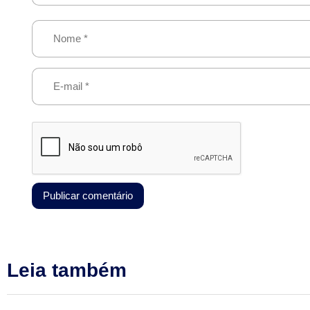
Leia também