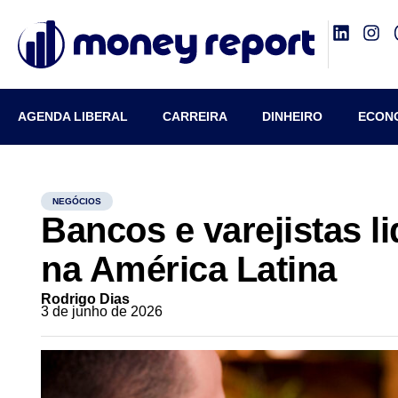
AGENDA LIBERAL
CARREIRA
DINHEIRO
ECON
NEGÓCIOS
Bancos e varejistas l
na América Latina
Rodrigo Dias
3 de junho de 2026