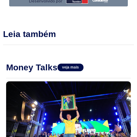
Leia também
Money Talks
veja mais