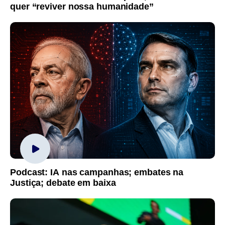
quer “reviver nossa humanidade”
Podcast: IA nas campanhas; embates na
Justiça; debate em baixa