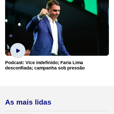
Podcast: Vice indefinido; Faria Lima
desconfiada; campanha sob pressão
As mais lidas