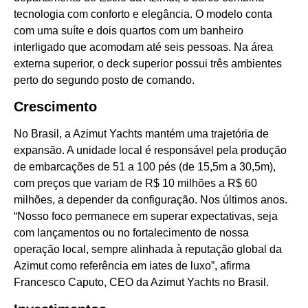
tecnologia com conforto e elegância. O modelo conta
com uma suíte e dois quartos com um banheiro
interligado que acomodam até seis pessoas. Na área
externa superior, o deck superior possui três ambientes
perto do segundo posto de comando.
Crescimento
No Brasil, a Azimut Yachts mantém uma trajetória de
expansão. A unidade local é responsável pela produção
de embarcações de 51 a 100 pés (de 15,5m a 30,5m),
com preços que variam de R$ 10 milhões a R$ 60
milhões, a depender da configuração. Nos últimos anos.
“Nosso foco permanece em superar expectativas, seja
com lançamentos ou no fortalecimento de nossa
operação local, sempre alinhada à reputação global da
Azimut como referência em iates de luxo”, afirma
Francesco Caputo, CEO da Azimut Yachts no Brasil.