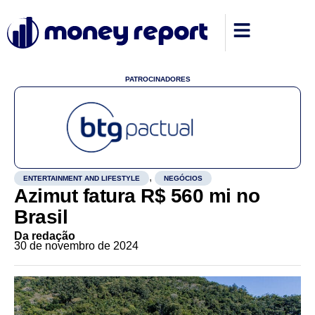
PATROCINADORES
,
ENTERTAINMENT AND LIFESTYLE
NEGÓCIOS
Azimut fatura R$ 560 mi no
Brasil
Da redação
30 de novembro de 2024