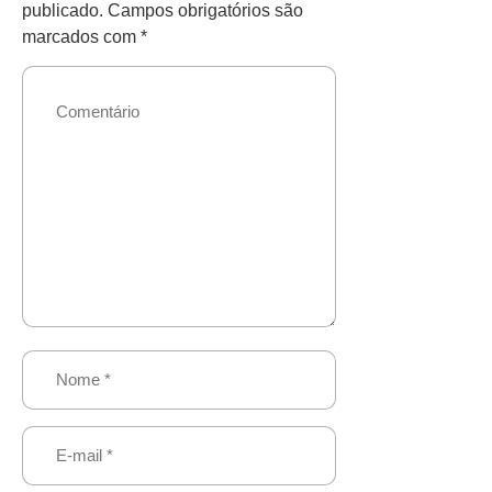
publicado.
Campos obrigatórios são
marcados com
*