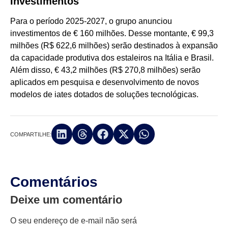
Investimentos
Para o período 2025-2027, o grupo anunciou
investimentos de € 160 milhões. Desse montante, € 99,3
milhões (R$ 622,6 milhões) serão destinados à expansão
da capacidade produtiva dos estaleiros na Itália e Brasil.
Além disso, € 43,2 milhões (R$ 270,8 milhões) serão
aplicados em pesquisa e desenvolvimento de novos
modelos de iates dotados de soluções tecnológicas.
COMPARTILHE:
Comentários
Deixe um comentário
O seu endereço de e-mail não será