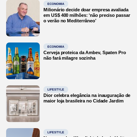
ECONOMIA
Milionário decide doar empresa avaliada
em US$ 400 milhões: ‘não preciso passar
o verão no Mediterrâneo’
ECONOMIA
Cerveja proteica da Ambev, Spaten Pro
não fará milagre sozinha
LIFESTYLE
Dior celebra elegância na inauguração de
maior loja brasileira no Cidade Jardim
LIFESTYLE