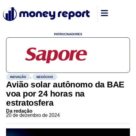
PATROCINADORES
,
INOVAÇÃO
NEGÓCIOS
Avião solar autônomo da BAE
voa por 24 horas na
estratosfera
Da redação
20 de dezembro de 2024