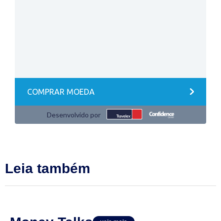
Leia também