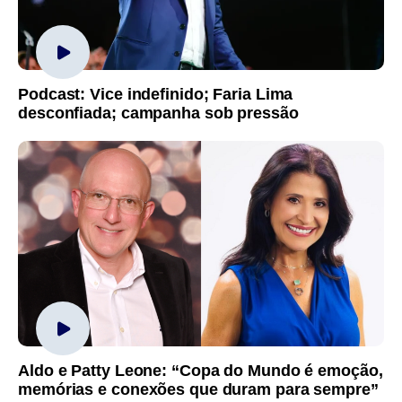
Podcast: Vice indefinido; Faria Lima
desconfiada; campanha sob pressão
Aldo e Patty Leone: “Copa do Mundo é emoção,
memórias e conexões que duram para sempre”