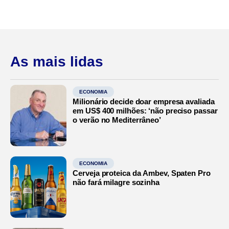
As mais lidas
ECONOMIA
Milionário decide doar empresa avaliada
em US$ 400 milhões: ‘não preciso passar
o verão no Mediterrâneo’
ECONOMIA
Cerveja proteica da Ambev, Spaten Pro
não fará milagre sozinha