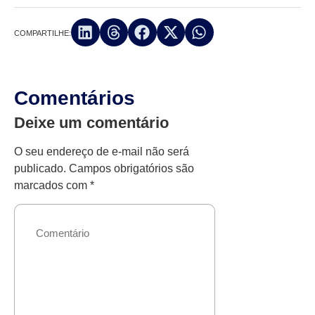
COMPARTILHE:
Comentários
Deixe um comentário
O seu endereço de e-mail não será
publicado.
Campos obrigatórios são
marcados com
*