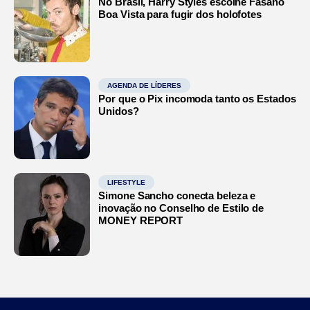
No Brasil, Harry Styles escolhe Fasano
Boa Vista para fugir dos holofotes
AGENDA DE LÍDERES
Por que o Pix incomoda tanto os Estados
Unidos?
LIFESTYLE
Simone Sancho conecta beleza e
inovação no Conselho de Estilo de
MONEY REPORT