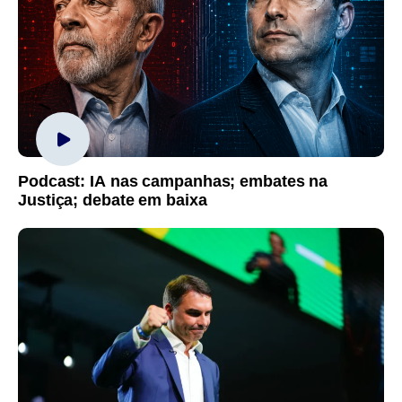
Podcast: IA nas campanhas; embates na
Justiça; debate em baixa