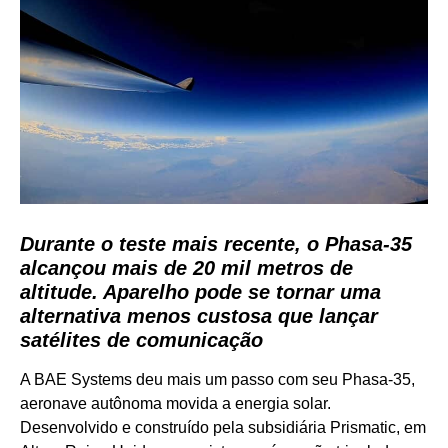
Durante o teste mais recente, o Phasa-35
alcançou mais de 20 mil metros de
altitude. Aparelho pode se tornar uma
alternativa menos custosa que lançar
satélites de comunicação
A BAE Systems deu mais um passo com seu Phasa-35,
aeronave autônoma movida a energia solar.
Desenvolvido e construído pela subsidiária Prismatic, em