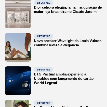
LIFESTYLE
Dior celebra elegância na inauguração de
maior loja brasileira no Cidade Jardim
LIFESTYLE
Novo sneaker Wavelight da Louis Vuitton
combina leveza e elegância
LIFESTYLE
BTG Pactual amplia experiência
Ultrablue com lançamento do cartão
World Legend
LIFESTYLE