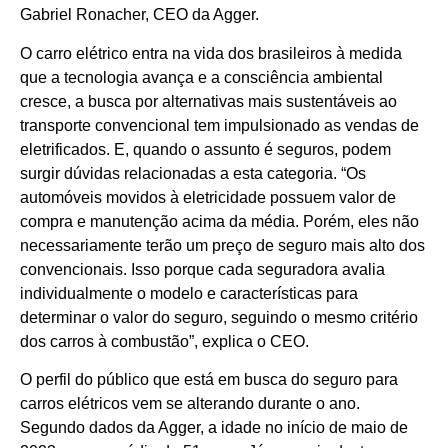
Gabriel Ronacher, CEO da Agger.
O carro elétrico entra na vida dos brasileiros à medida
que a tecnologia avança e a consciência ambiental
cresce, a busca por alternativas mais sustentáveis ao
transporte convencional tem impulsionado as vendas de
eletrificados. E, quando o assunto é seguros, podem
surgir dúvidas relacionadas a esta categoria. “Os
automóveis movidos à eletricidade possuem valor de
compra e manutenção acima da média. Porém, eles não
necessariamente terão um preço de seguro mais alto dos
convencionais. Isso porque cada seguradora avalia
individualmente o modelo e características para
determinar o valor do seguro, seguindo o mesmo critério
dos carros à combustão”, explica o CEO.
O perfil do público que está em busca do seguro para
carros elétricos vem se alterando durante o ano.
Segundo dados da Agger, a idade no início de maio de