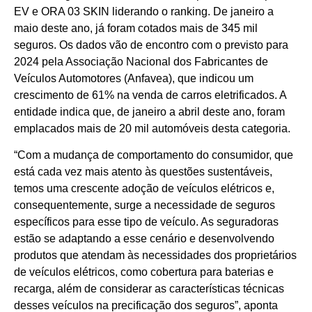
EV e ORA 03 SKIN liderando o ranking. De janeiro a
maio deste ano, já foram cotados mais de 345 mil
seguros. Os dados vão de encontro com o previsto para
2024 pela Associação Nacional dos Fabricantes de
Veículos Automotores (Anfavea), que indicou um
crescimento de 61% na venda de carros eletrificados. A
entidade indica que, de janeiro a abril deste ano, foram
emplacados mais de 20 mil automóveis desta categoria.
“Com a mudança de comportamento do consumidor, que
está cada vez mais atento às questões sustentáveis,
temos uma crescente adoção de veículos elétricos e,
consequentemente, surge a necessidade de seguros
específicos para esse tipo de veículo. As seguradoras
estão se adaptando a esse cenário e desenvolvendo
produtos que atendam às necessidades dos proprietários
de veículos elétricos, como cobertura para baterias e
recarga, além de considerar as características técnicas
desses veículos na precificação dos seguros”, aponta