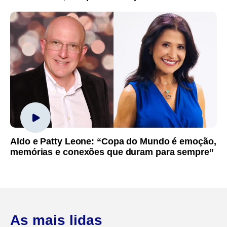
Aldo e Patty Leone: “Copa do Mundo é emoção,
memórias e conexões que duram para sempre”
As mais lidas