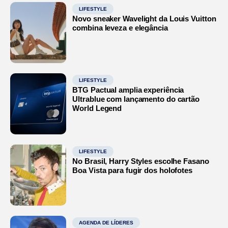
LIFESTYLE
Novo sneaker Wavelight da Louis Vuitton
combina leveza e elegância
LIFESTYLE
BTG Pactual amplia experiência
Ultrablue com lançamento do cartão
World Legend
LIFESTYLE
No Brasil, Harry Styles escolhe Fasano
Boa Vista para fugir dos holofotes
AGENDA DE LÍDERES