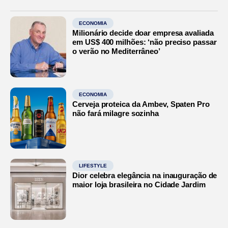
ECONOMIA
Milionário decide doar empresa avaliada
em US$ 400 milhões: ‘não preciso passar
o verão no Mediterrâneo’
ECONOMIA
Cerveja proteica da Ambev, Spaten Pro
não fará milagre sozinha
LIFESTYLE
Dior celebra elegância na inauguração de
maior loja brasileira no Cidade Jardim