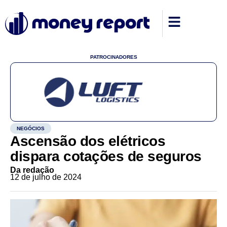
PATROCINADORES
NEGÓCIOS
Ascensão dos elétricos
dispara cotações de seguros
Da redação
12 de julho de 2024