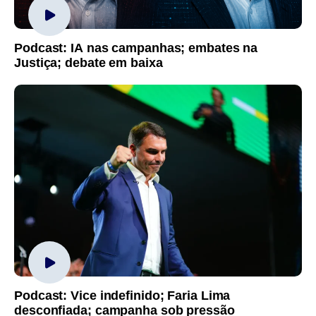
Podcast: IA nas campanhas; embates na
Justiça; debate em baixa
Podcast: Vice indefinido; Faria Lima
desconfiada; campanha sob pressão