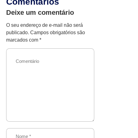
Comentários
Deixe um comentário
O seu endereço de e-mail não será
publicado.
Campos obrigatórios são
marcados com
*