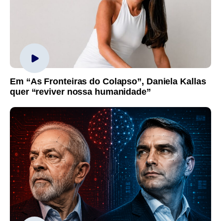
Em “As Fronteiras do Colapso”, Daniela Kallas
quer “reviver nossa humanidade”