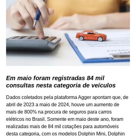
Em maio foram registradas 84 mil
consultas nesta categoria de veículos
Dados coletados pela plataforma Agger apontam que, de
abril de 2023 a maio de 2024, houve um aumento de
mais de 800% na procura de seguros para carros
elétricos no Brasil. Somente em maio deste ano, foram
realizadas mais de 84 mil cotações para automóveis
desta categoria, com os modelos Dolphin Mini, Dolphin