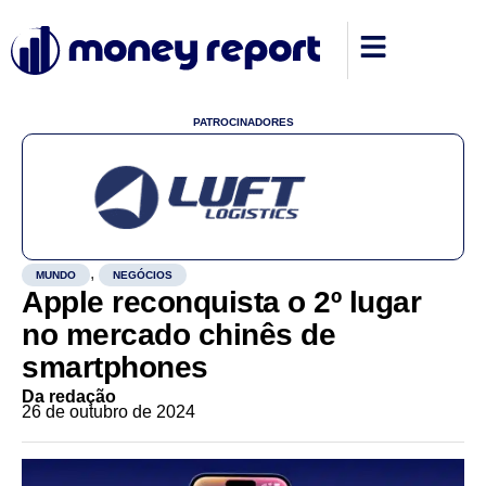
PATROCINADORES
,
MUNDO
NEGÓCIOS
Apple reconquista o 2º lugar
no mercado chinês de
smartphones
Da redação
26 de outubro de 2024