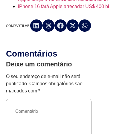
iPhone 16 fará Apple arrecadar US$ 400 bi
COMPARTILHE:
Comentários
Deixe um comentário
O seu endereço de e-mail não será
publicado.
Campos obrigatórios são
marcados com
*