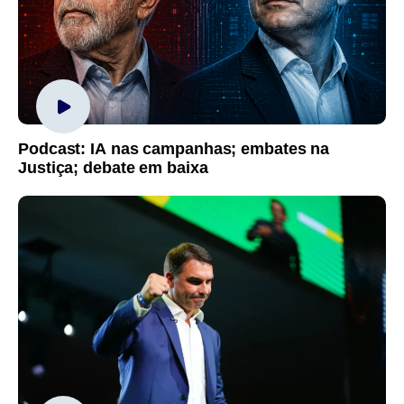
Podcast: IA nas campanhas; embates na
Justiça; debate em baixa