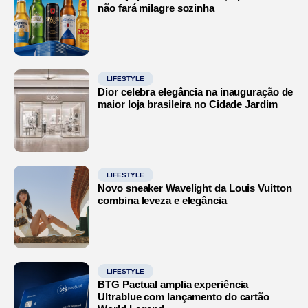
não fará milagre sozinha
LIFESTYLE
Dior celebra elegância na inauguração de
maior loja brasileira no Cidade Jardim
LIFESTYLE
Novo sneaker Wavelight da Louis Vuitton
combina leveza e elegância
LIFESTYLE
BTG Pactual amplia experiência
Ultrablue com lançamento do cartão