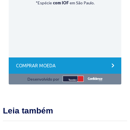
Leia também