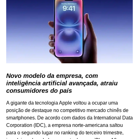
Novo modelo da empresa, com
inteligência artificial avançada, atraiu
consumidores do país
A gigante da tecnologia Apple voltou a ocupar uma
posição de destaque no competitivo mercado chinês de
smartphones. De acordo com dados da International Data
Corporation (IDC), a empresa norte-americana saltou
para o segundo lugar no ranking do terceiro trimestre,