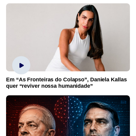
Em “As Fronteiras do Colapso”, Daniela Kallas
quer “reviver nossa humanidade”