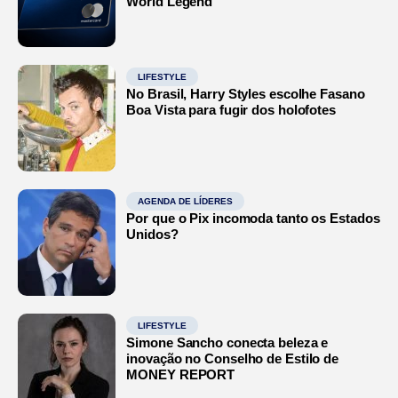
World Legend
LIFESTYLE
No Brasil, Harry Styles escolhe Fasano
Boa Vista para fugir dos holofotes
AGENDA DE LÍDERES
Por que o Pix incomoda tanto os Estados
Unidos?
LIFESTYLE
Simone Sancho conecta beleza e
inovação no Conselho de Estilo de
MONEY REPORT