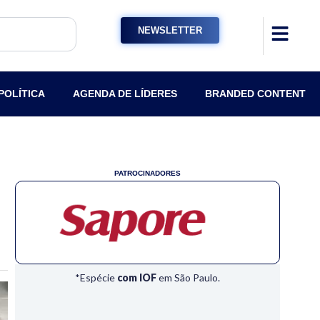
NEWSLETTER
POLÍTICA
AGENDA DE LÍDERES
BRANDED CONTENT
PATROCINADORES