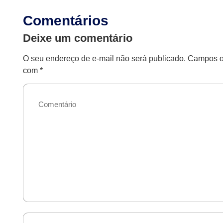
Comentários
Deixe um comentário
O seu endereço de e-mail não será publicado.
Campos ob
com
*