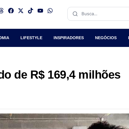
OMIA
LIFESTYLE
INSPIRADORES
NEGÓCIOS
do de R$ 169,4 milhões