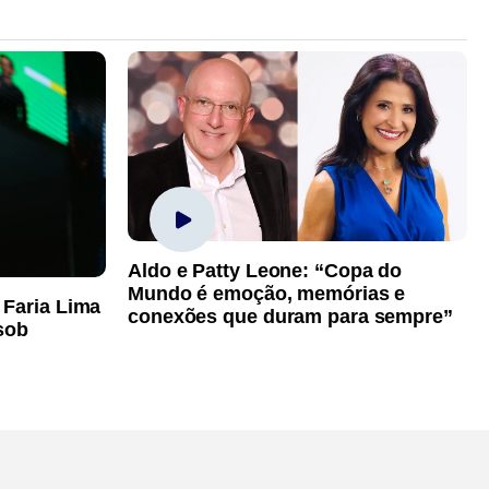
Aldo e Patty Leone: “Copa do
Mundo é emoção, memórias e
 Faria Lima
conexões que duram para sempre”
sob