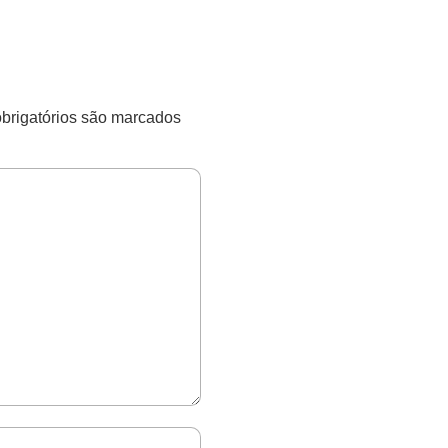
rigatórios são marcados