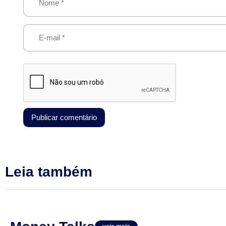
Leia também