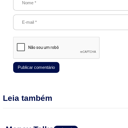
Leia também