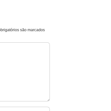
rigatórios são marcados