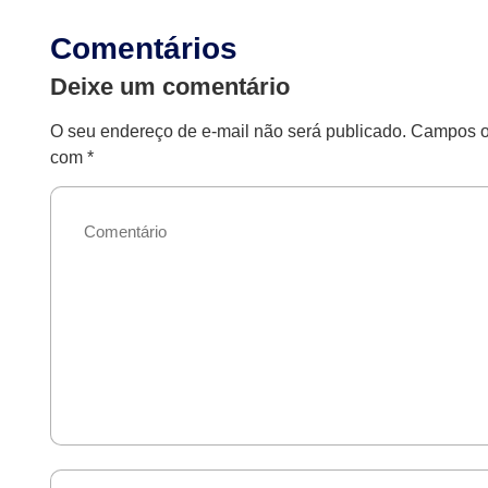
Comentários
Deixe um comentário
O seu endereço de e-mail não será publicado.
Campos ob
com
*