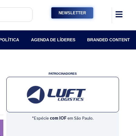
NEWSLETTER
POLÍTICA
AGENDA DE LÍDERES
BRANDED CONTENT
PATROCINADORES