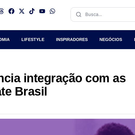
OMIA
LIFESTYLE
INSPIRADORES
NEGÓCIOS
cia integração com as
te Brasil