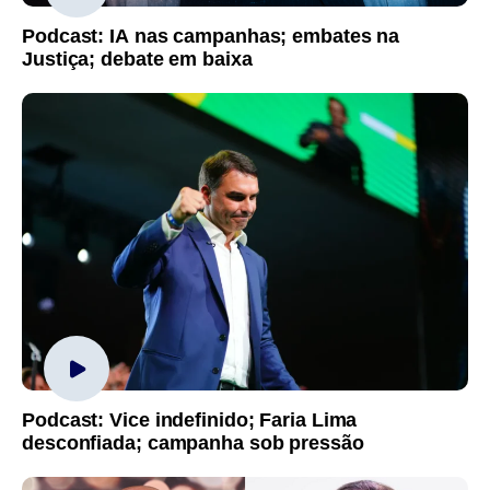
Podcast: IA nas campanhas; embates na
Justiça; debate em baixa
Podcast: Vice indefinido; Faria Lima
desconfiada; campanha sob pressão