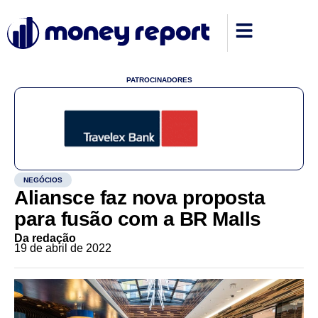
PATROCINADORES
NEGÓCIOS
Aliansce faz nova proposta
para fusão com a BR Malls
Da redação
19 de abril de 2022