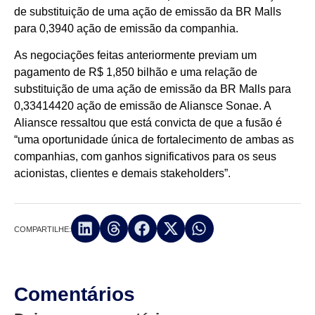
de substituição de uma ação de emissão da BR Malls
para 0,3940 ação de emissão da companhia.
As negociações feitas anteriormente previam um
pagamento de R$ 1,850 bilhão e uma relação de
substituição de uma ação de emissão da BR Malls para
0,33414420 ação de emissão de Aliansce Sonae. A
Aliansce ressaltou que está convicta de que a fusão é
“uma oportunidade única de fortalecimento de ambas as
companhias, com ganhos significativos para os seus
acionistas, clientes e demais stakeholders”.
COMPARTILHE:
Comentários