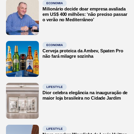
ECONOMIA
Milionário decide doar empresa avaliada
em US$ 400 milhões: ‘não preciso passar
o verão no Mediterrâneo’
ECONOMIA
Cerveja proteica da Ambev, Spaten Pro
não fará milagre sozinha
LIFESTYLE
Dior celebra elegância na inauguração de
maior loja brasileira no Cidade Jardim
LIFESTYLE