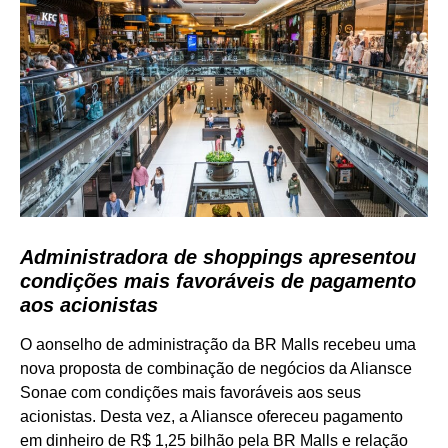
Administradora de shoppings apresentou
condições mais favoráveis de pagamento
aos acionistas
O aonselho de administração da BR Malls recebeu uma
nova proposta de combinação de negócios da Aliansce
Sonae com condições mais favoráveis aos seus
acionistas. Desta vez, a Aliansce ofereceu pagamento
em dinheiro de R$ 1,25 bilhão pela BR Malls e relação