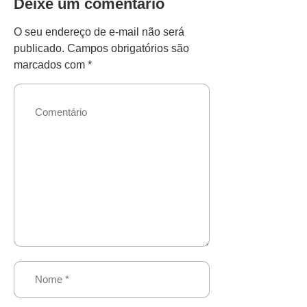
Deixe um comentário
O seu endereço de e-mail não será
publicado.
Campos obrigatórios são
marcados com
*