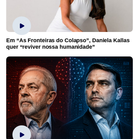
Em “As Fronteiras do Colapso”, Daniela Kallas
quer “reviver nossa humanidade”