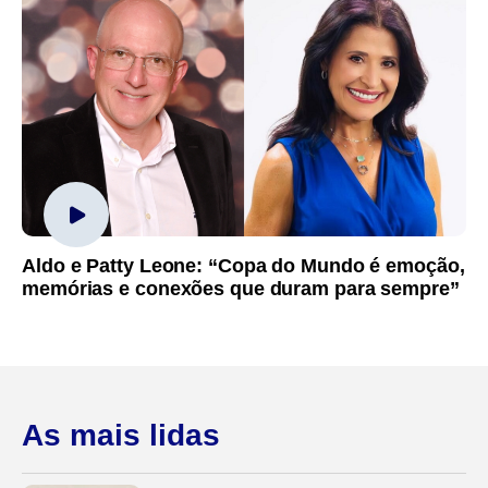
Aldo e Patty Leone: “Copa do Mundo é emoção,
memórias e conexões que duram para sempre”
As mais lidas