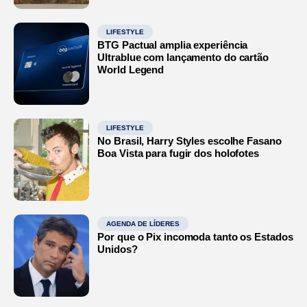
LIFESTYLE
BTG Pactual amplia experiência
Ultrablue com lançamento do cartão
World Legend
LIFESTYLE
No Brasil, Harry Styles escolhe Fasano
Boa Vista para fugir dos holofotes
AGENDA DE LÍDERES
Por que o Pix incomoda tanto os Estados
Unidos?