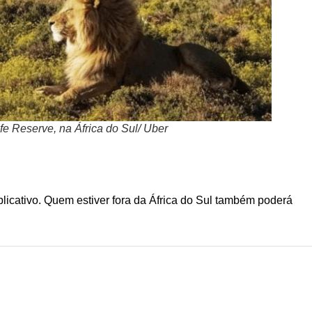
ife Reserve, na África do Sul/ Uber
plicativo. Quem estiver fora da África do Sul também poderá