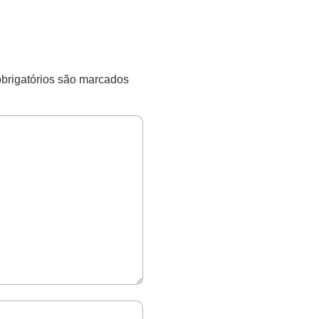
rigatórios são marcados