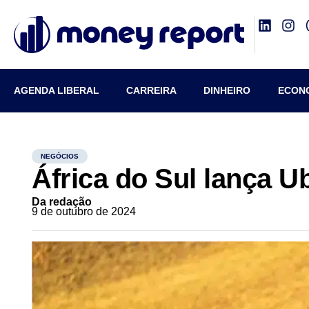
AGENDA LIBERAL
CARREIRA
DINHEIRO
ECON
NEGÓCIOS
África do Sul lança Ub
Da redação
9 de outubro de 2024