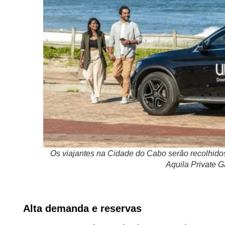
Os viajantes na Cidade do Cabo serão recolhidos 
Aquila Private 
Alta demanda e reservas