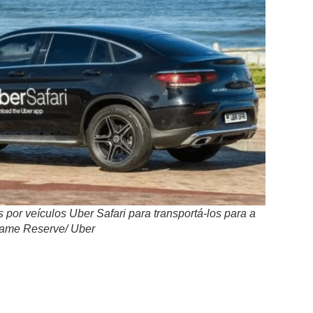
por veículos Uber Safari para transportá-los para a
Game Reserve/ Uber