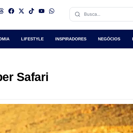
OMIA
LIFESTYLE
INSPIRADORES
NEGÓCIOS
er Safari