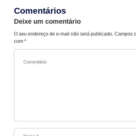
Comentários
Deixe um comentário
O seu endereço de e-mail não será publicado.
Campos ob
com
*