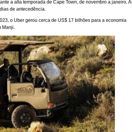
urante a alta temporada de Cape Town, de novembro a janeiro. A
 dias de antecedência.
 2023, o Uber gerou cerca de US$ 17 bilhões para a economia
u Manji.