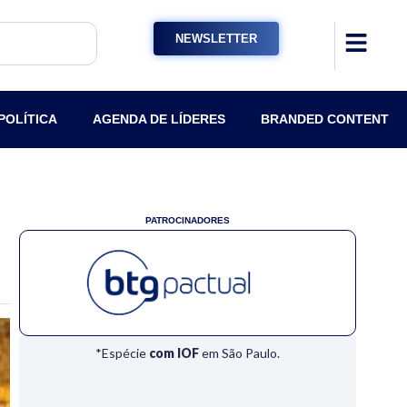
NEWSLETTER
POLÍTICA
AGENDA DE LÍDERES
BRANDED CONTENT
PATROCINADORES