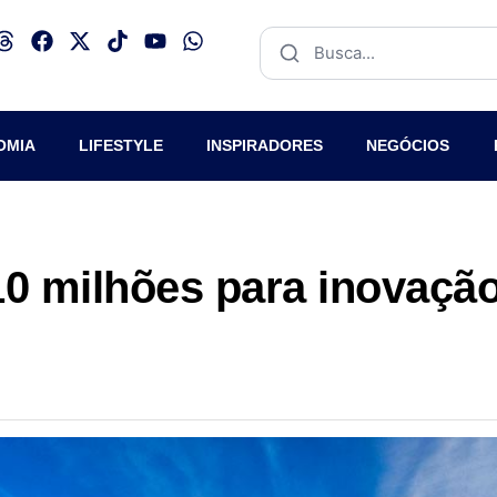
OMIA
LIFESTYLE
INSPIRADORES
NEGÓCIOS
10 milhões para inovaçã