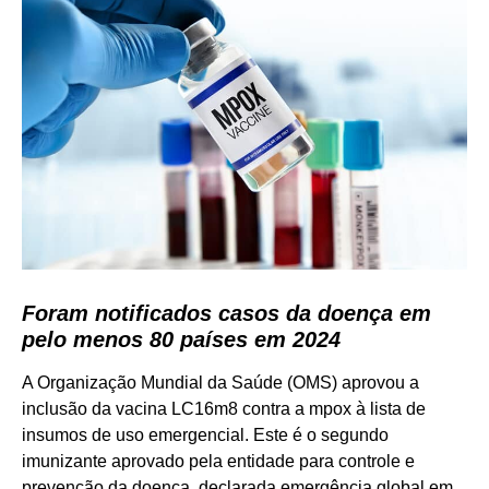
Foram notificados casos da doença em
pelo menos 80 países em 2024
A Organização Mundial da Saúde (OMS) aprovou a
inclusão da vacina LC16m8 contra a mpox à lista de
insumos de uso emergencial. Este é o segundo
imunizante aprovado pela entidade para controle e
prevenção da doença, declarada emergência global em