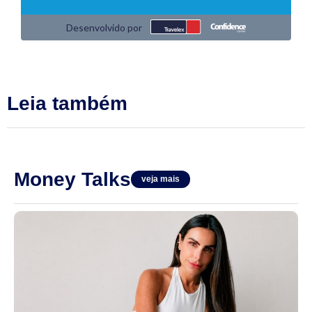
Leia também
Money Talks
veja mais