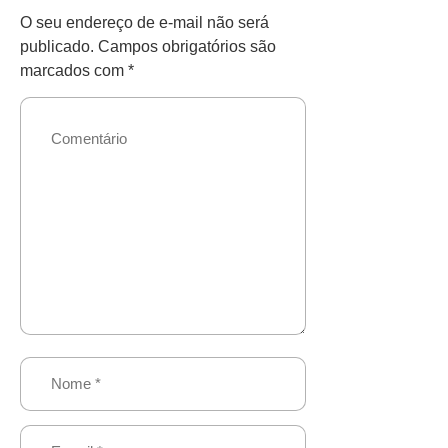
O seu endereço de e-mail não será
publicado.
Campos obrigatórios são
marcados com
*