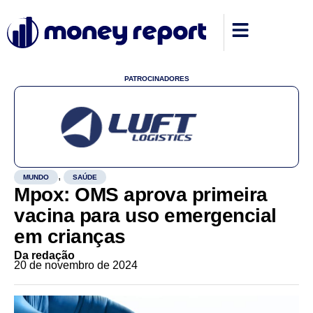
PATROCINADORES
,
MUNDO
SAÚDE
Mpox: OMS aprova primeira
vacina para uso emergencial
em crianças
Da redação
20 de novembro de 2024