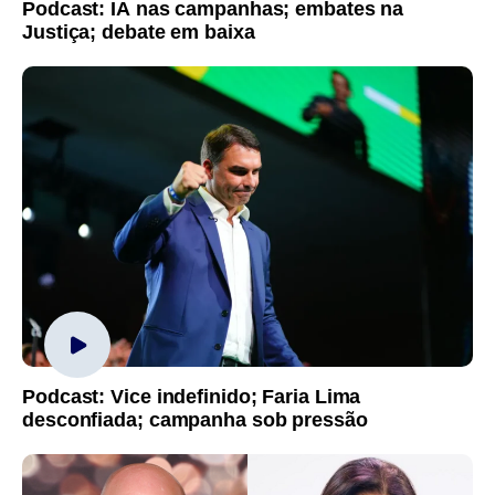
Podcast: IA nas campanhas; embates na
Justiça; debate em baixa
Podcast: Vice indefinido; Faria Lima
desconfiada; campanha sob pressão