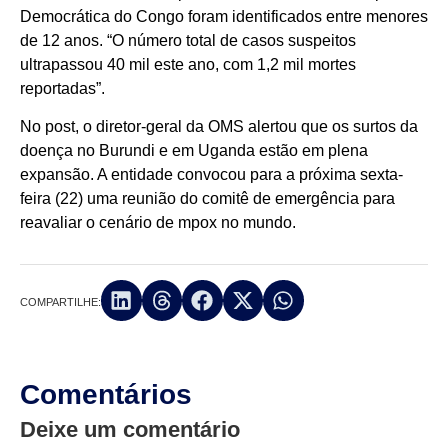
Democrática do Congo foram identificados entre menores
de 12 anos. “O número total de casos suspeitos
ultrapassou 40 mil este ano, com 1,2 mil mortes
reportadas”.
No post, o diretor-geral da OMS alertou que os surtos da
doença no Burundi e em Uganda estão em plena
expansão. A entidade convocou para a próxima sexta-
feira (22) uma reunião do comitê de emergência para
reavaliar o cenário de mpox no mundo.
COMPARTILHE:
Comentários
Deixe um comentário