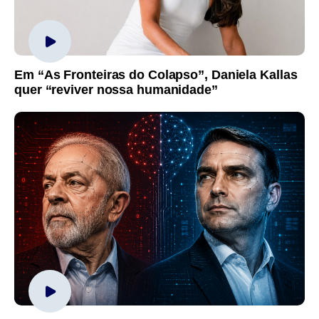
Em “As Fronteiras do Colapso”, Daniela Kallas
quer “reviver nossa humanidade”