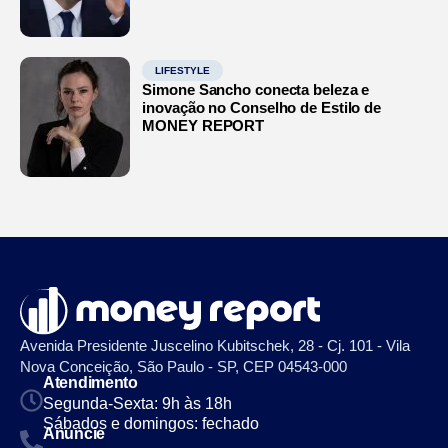
LIFESTYLE
Simone Sancho conecta beleza e
inovação no Conselho de Estilo de
MONEY REPORT
Avenida Presidente Juscelino Kubitschek, 28 - Cj. 101 - Vila
Nova Conceição, São Paulo - SP, CEP 04543-000
Atendimento
Segunda-Sexta: 9h às 18h
Sábados e domingos: fechado
Anuncie