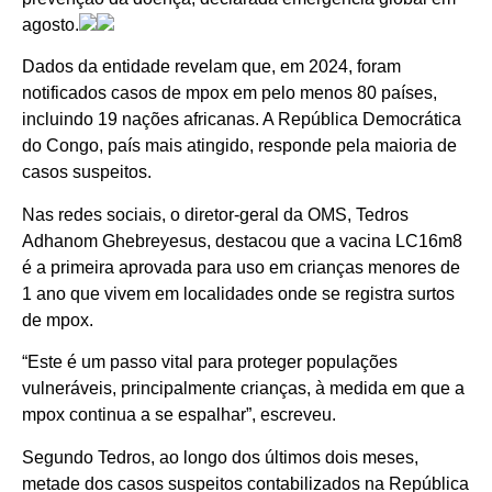
agosto.
Dados da entidade revelam que, em 2024, foram
notificados casos de mpox em pelo menos 80 países,
incluindo 19 nações africanas. A República Democrática
do Congo, país mais atingido, responde pela maioria de
casos suspeitos.
Nas redes sociais, o diretor-geral da OMS, Tedros
Adhanom Ghebreyesus, destacou que a vacina LC16m8
é a primeira aprovada para uso em crianças menores de
1 ano que vivem em localidades onde se registra surtos
de mpox.
“Este é um passo vital para proteger populações
vulneráveis, principalmente crianças, à medida em que a
mpox continua a se espalhar”, escreveu.
Segundo Tedros, ao longo dos últimos dois meses,
metade dos casos suspeitos contabilizados na República