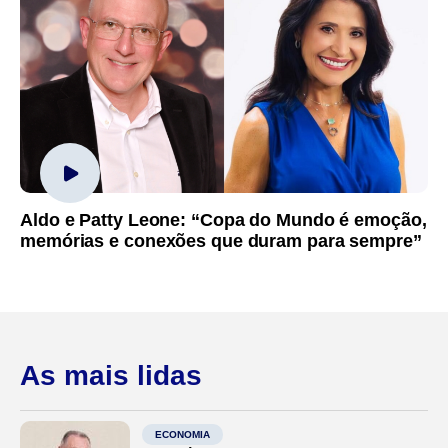
Aldo e Patty Leone: “Copa do Mundo é emoção,
memórias e conexões que duram para sempre”
As mais lidas
ECONOMIA