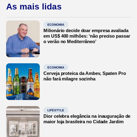
As mais lidas
ECONOMIA
Milionário decide doar empresa avaliada
em US$ 400 milhões: ‘não preciso passar
o verão no Mediterrâneo’
ECONOMIA
Cerveja proteica da Ambev, Spaten Pro
não fará milagre sozinha
LIFESTYLE
Dior celebra elegância na inauguração de
maior loja brasileira no Cidade Jardim