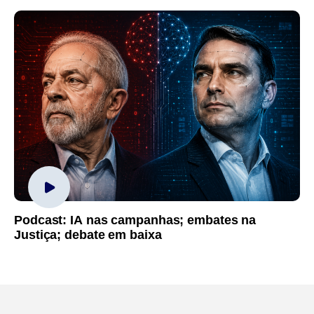
Podcast: IA nas campanhas; embates na
Justiça; debate em baixa