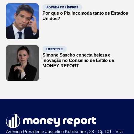
AGENDA DE LÍDERES
Por que o Pix incomoda tanto os Estados
Unidos?
LIFESTYLE
Simone Sancho conecta beleza e
inovação no Conselho de Estilo de
MONEY REPORT
Avenida Presidente Juscelino Kubitschek, 28 - Cj. 101 - Vila