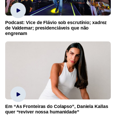
Podcast: Vice de Flávio sob escrutínio; xadrez
de Valdemar; presidenciáveis que não
engrenam
Em “As Fronteiras do Colapso”, Daniela Kallas
quer “reviver nossa humanidade”