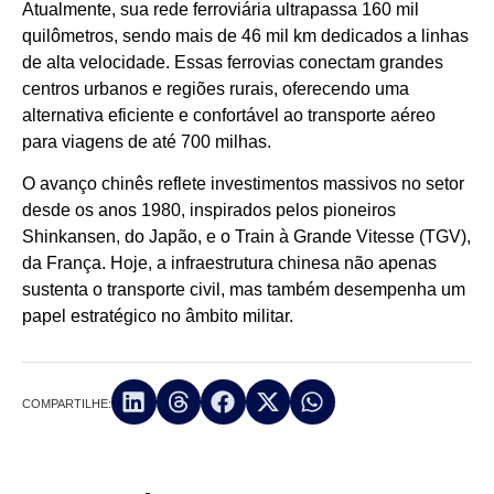
Atualmente, sua rede ferroviária ultrapassa 160 mil
quilômetros, sendo mais de 46 mil km dedicados a linhas
de alta velocidade. Essas ferrovias conectam grandes
centros urbanos e regiões rurais, oferecendo uma
alternativa eficiente e confortável ao transporte aéreo
para viagens de até 700 milhas.
O avanço chinês reflete investimentos massivos no setor
desde os anos 1980, inspirados pelos pioneiros
Shinkansen, do Japão, e o Train à Grande Vitesse (TGV),
da França. Hoje, a infraestrutura chinesa não apenas
sustenta o transporte civil, mas também desempenha um
papel estratégico no âmbito militar.
COMPARTILHE: