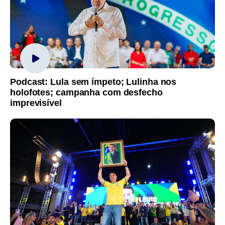
Podcast: Lula sem ímpeto; Lulinha nos
holofotes; campanha com desfecho
imprevisível