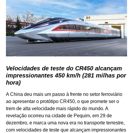
Velocidades de teste do CR450 alcançam
impressionantes 450 km/h (281 milhas por
hora)
A China deu mais um passo à frente no setor ferroviário
ao apresentar o protótipo CR450, o que promete ser o
trem de alta velocidade mais rápido do mundo. A
revelação ocorreu na cidade de Pequim, em 29 de
dezembro, e marca uma nova era no transporte terrestre,
com velocidades de teste que alcançam impressionantes