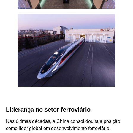
Liderança no setor ferroviário
Nas últimas décadas, a China consolidou sua posição
como líder global em desenvolvimento ferroviário.