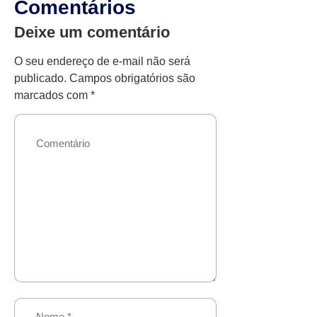
Comentários
Deixe um comentário
O seu endereço de e-mail não será
publicado.
Campos obrigatórios são
marcados com
*