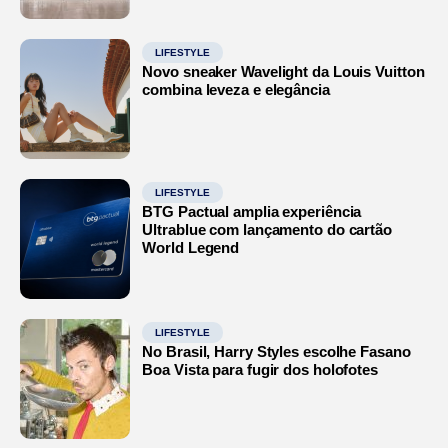
LIFESTYLE
Novo sneaker Wavelight da Louis Vuitton
combina leveza e elegância
LIFESTYLE
BTG Pactual amplia experiência
Ultrablue com lançamento do cartão
World Legend
LIFESTYLE
No Brasil, Harry Styles escolhe Fasano
Boa Vista para fugir dos holofotes