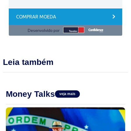
Leia também
Money Talks
veja mais