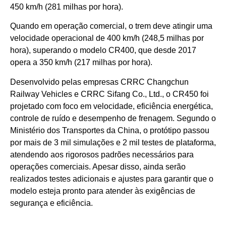
450 km/h (281 milhas por hora).
Quando em operação comercial, o trem deve atingir uma
velocidade operacional de 400 km/h (248,5 milhas por
hora), superando o modelo CR400, que desde 2017
opera a 350 km/h (217 milhas por hora).
Desenvolvido pelas empresas CRRC Changchun
Railway Vehicles e CRRC Sifang Co., Ltd., o CR450 foi
projetado com foco em velocidade, eficiência energética,
controle de ruído e desempenho de frenagem. Segundo o
Ministério dos Transportes da China, o protótipo passou
por mais de 3 mil simulações e 2 mil testes de plataforma,
atendendo aos rigorosos padrões necessários para
operações comerciais. Apesar disso, ainda serão
realizados testes adicionais e ajustes para garantir que o
modelo esteja pronto para atender às exigências de
segurança e eficiência.