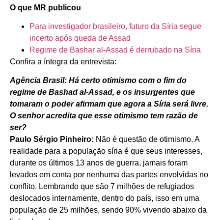
O que MR publicou
Para investigador brasileiro, futuro da Síria segue
incerto após queda de Assad
Regime de Bashar al-Assad é derrubado na Síria
Confira a íntegra da entrevista:
Agência Brasil: Há certo otimismo com o fim do
regime de Bashad al-Assad, e os insurgentes que
tomaram o poder afirmam que agora a Síria será livre.
O senhor acredita que esse otimismo tem razão de
ser?
Paulo Sérgio Pinheiro:
Não é questão de otimismo. A
realidade para a população síria é que seus interesses,
durante os últimos 13 anos de guerra, jamais foram
levados em conta por nenhuma das partes envolvidas no
conflito. Lembrando que são 7 milhões de refugiados
deslocados internamente, dentro do país, isso em uma
população de 25 milhões, sendo 90% vivendo abaixo da