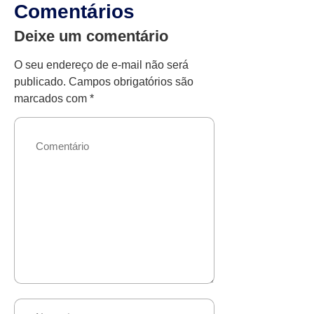
Comentários
Deixe um comentário
O seu endereço de e-mail não será
publicado.
Campos obrigatórios são
marcados com
*