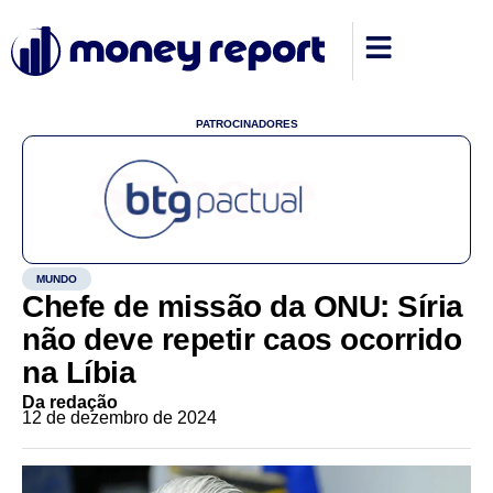
PATROCINADORES
MUNDO
Chefe de missão da ONU: Síria
não deve repetir caos ocorrido
na Líbia
Da redação
12 de dezembro de 2024