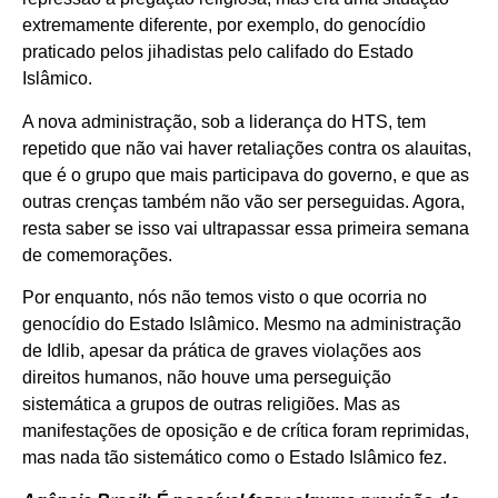
extremamente diferente, por exemplo, do genocídio
praticado pelos jihadistas pelo califado do Estado
Islâmico.
A nova administração, sob a liderança do HTS, tem
repetido que não vai haver retaliações contra os alauitas,
que é o grupo que mais participava do governo, e que as
outras crenças também não vão ser perseguidas. Agora,
resta saber se isso vai ultrapassar essa primeira semana
de comemorações.
Por enquanto, nós não temos visto o que ocorria no
genocídio do Estado Islâmico. Mesmo na administração
de Idlib, apesar da prática de graves violações aos
direitos humanos, não houve uma perseguição
sistemática a grupos de outras religiões. Mas as
manifestações de oposição e de crítica foram reprimidas,
mas nada tão sistemático como o Estado Islâmico fez.