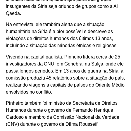
insurgentes da Síria seja oriundo de grupos como a Al
Qaeda.
Na entrevista, ele também alerta que a situação
humanitária na Síria é a pior possível e descreve as
violações de direitos humanos dos últimos 13 anos,
incluindo a situação das minorias étnicas e religiosas.
Vivendo na capital paulista, Pinheiro lidera cerca de 25
investigadores da ONU, em Genebra, na Suíça, onde ele
passa longos períodos. Em 13 anos de guerra na Síria, a
comissão produziu 45 relatórios sobre a situação do país,
realizando viagens a capitais de países do Oriente Médio
envolvidos no conflito.
Pinheiro também foi ministro da Secretaria de Direitos
Humanos durante o governo de Fernando Henrique
Cardoso e membro da Comissão Nacional da Verdade
(CNV) durante o governo de Dilma Rousseff.