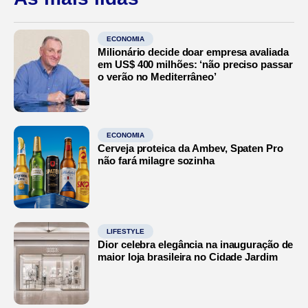
ECONOMIA
Milionário decide doar empresa avaliada
em US$ 400 milhões: ‘não preciso passar
o verão no Mediterrâneo’
ECONOMIA
Cerveja proteica da Ambev, Spaten Pro
não fará milagre sozinha
LIFESTYLE
Dior celebra elegância na inauguração de
maior loja brasileira no Cidade Jardim