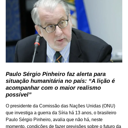
Paulo Sérgio Pinheiro faz alerta para
situação humanitária no país: “A lição é
acompanhar com o maior realismo
possível”
O presidente da Comissão das Nações Unidas (ONU)
que investiga a guerra da Síria há 13 anos, o brasileiro
Paulo Sérgio Pinheiro, avalia que não há, neste
momento, condições de fazer previsões sobre o futuro da