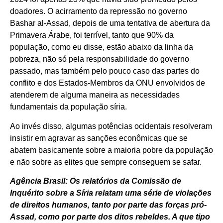
doadores. O acirramento da repressão no governo
Bashar al-Assad, depois de uma tentativa de abertura da
Primavera Árabe, foi terrível, tanto que 90% da
população, como eu disse, estão abaixo da linha da
pobreza, não só pela responsabilidade do governo
passado, mas também pelo pouco caso das partes do
conflito e dos Estados-Membros da ONU envolvidos de
atenderem de alguma maneira as necessidades
fundamentais da população síria.
Ao invés disso, algumas potências ocidentais resolveram
insistir em agravar as sanções econômicas que se
abatem basicamente sobre a maioria pobre da população
e não sobre as elites que sempre conseguem se safar.
Agência Brasil: Os relatórios da Comissão de
Inquérito sobre a Síria relatam uma série de violações
de direitos humanos, tanto por parte das forças pró-
Assad, como por parte dos ditos rebeldes. A que tipo