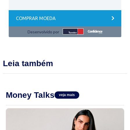
Leia também
Money Talks
veja mais