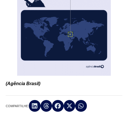
(Agência Brasil)
COMPARTILHE: