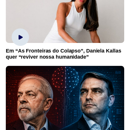
Em “As Fronteiras do Colapso”, Daniela Kallas
quer “reviver nossa humanidade”