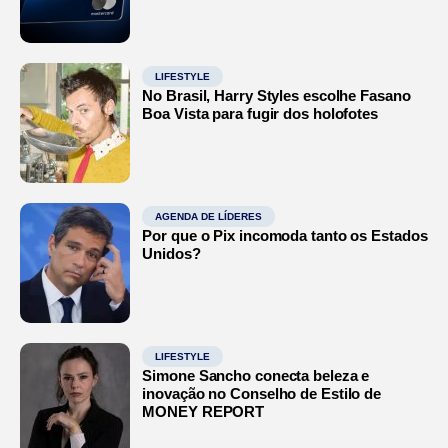
LIFESTYLE
No Brasil, Harry Styles escolhe Fasano
Boa Vista para fugir dos holofotes
AGENDA DE LÍDERES
Por que o Pix incomoda tanto os Estados
Unidos?
LIFESTYLE
Simone Sancho conecta beleza e
inovação no Conselho de Estilo de
MONEY REPORT