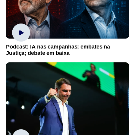
Podcast: IA nas campanhas; embates na
Justiça; debate em baixa