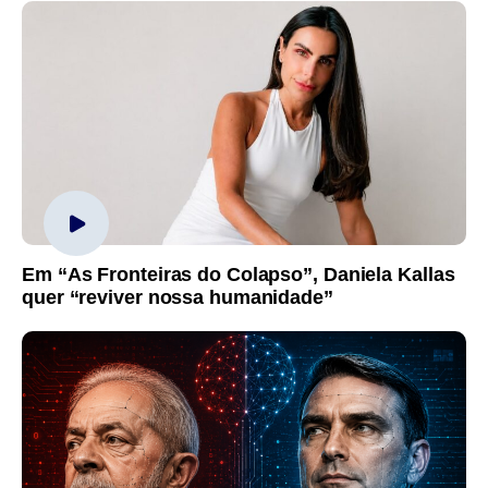
Em “As Fronteiras do Colapso”, Daniela Kallas
quer “reviver nossa humanidade”