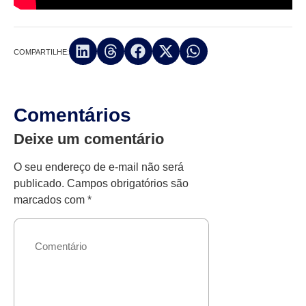
COMPARTILHE:
Comentários
Deixe um comentário
O seu endereço de e-mail não será
publicado.
Campos obrigatórios são
marcados com
*