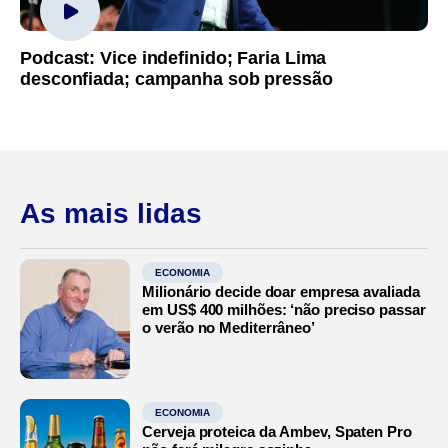
Podcast: Vice indefinido; Faria Lima
desconfiada; campanha sob pressão
As mais lidas
ECONOMIA
Milionário decide doar empresa avaliada
em US$ 400 milhões: ‘não preciso passar
o verão no Mediterrâneo’
ECONOMIA
Cerveja proteica da Ambev, Spaten Pro