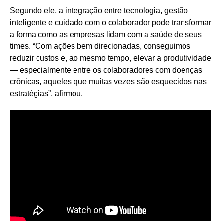
Segundo ele, a integração entre tecnologia, gestão
inteligente e cuidado com o colaborador pode transformar
a forma como as empresas lidam com a saúde de seus
times. “Com ações bem direcionadas, conseguimos
reduzir custos e, ao mesmo tempo, elevar a produtividade
— especialmente entre os colaboradores com doenças
crônicas, aqueles que muitas vezes são esquecidos nas
estratégias”, afirmou.