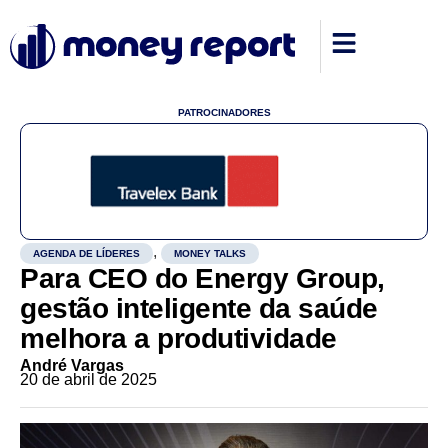
PATROCINADORES
,
AGENDA DE LÍDERES
MONEY TALKS
Para CEO do Energy Group,
gestão inteligente da saúde
melhora a produtividade
André Vargas
20 de abril de 2025