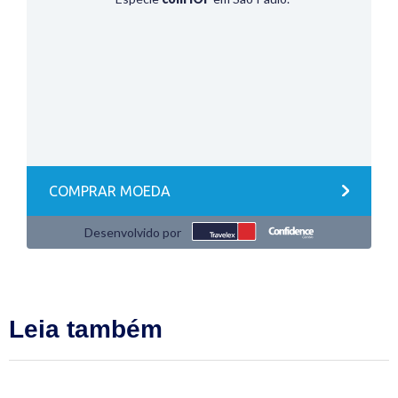
Leia também