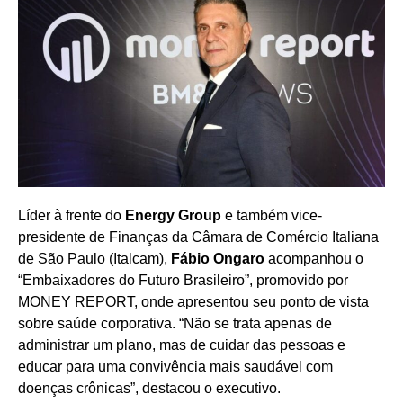
Líder à frente do
Energy Group
e também vice-
presidente de Finanças da Câmara de Comércio Italiana
de São Paulo (Italcam),
Fábio Ongaro
acompanhou o
“Embaixadores do Futuro Brasileiro”, promovido por
MONEY REPORT, onde apresentou seu ponto de vista
sobre saúde corporativa. “Não se trata apenas de
administrar um plano, mas de cuidar das pessoas e
educar para uma convivência mais saudável com
doenças crônicas”, destacou o executivo.