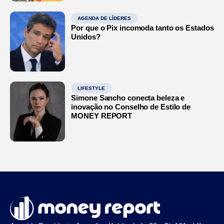
AGENDA DE LÍDERES
Por que o Pix incomoda tanto os Estados
Unidos?
LIFESTYLE
Simone Sancho conecta beleza e
inovação no Conselho de Estilo de
MONEY REPORT