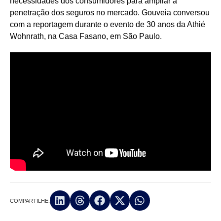
necessidades dos consumidores para ampliar a
penetração dos seguros no mercado. Gouveia conversou
com a reportagem durante o evento de 30 anos da Athié
Wohnrath, na Casa Fasano, em São Paulo.
COMPARTILHE: