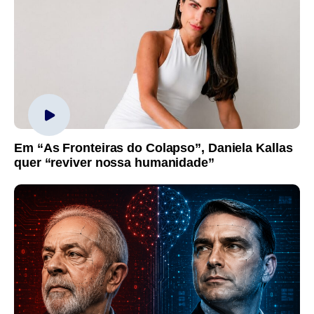
Em “As Fronteiras do Colapso”, Daniela Kallas
quer “reviver nossa humanidade”