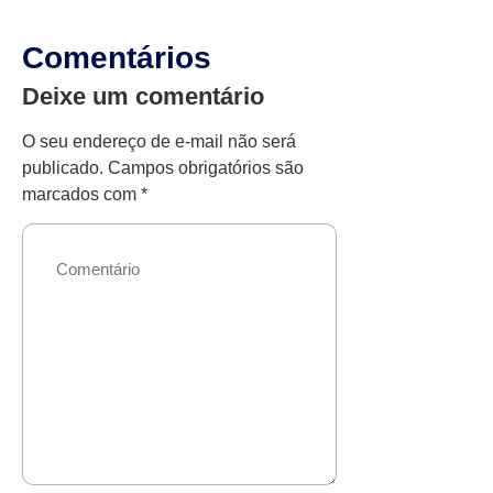
Comentários
Deixe um comentário
O seu endereço de e-mail não será
publicado.
Campos obrigatórios são
marcados com
*