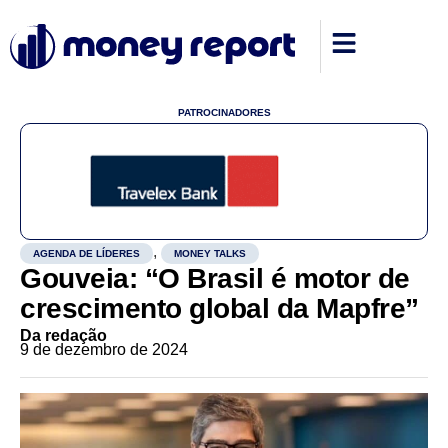
PATROCINADORES
,
AGENDA DE LÍDERES
MONEY TALKS
Gouveia: “O Brasil é motor de
crescimento global da Mapfre”
Da redação
9 de dezembro de 2024