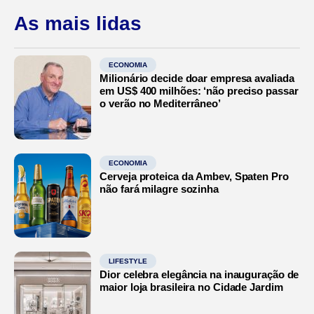
As mais lidas
ECONOMIA
Milionário decide doar empresa avaliada
em US$ 400 milhões: ‘não preciso passar
o verão no Mediterrâneo’
ECONOMIA
Cerveja proteica da Ambev, Spaten Pro
não fará milagre sozinha
LIFESTYLE
Dior celebra elegância na inauguração de
maior loja brasileira no Cidade Jardim