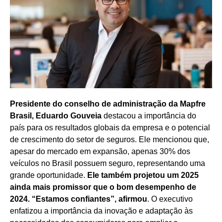
Presidente do conselho de administração da Mapfre
Brasil, Eduardo Gouveia
destacou a importância do
país para os resultados globais da empresa e o potencial
de crescimento do setor de seguros. Ele mencionou que,
apesar do mercado em expansão, apenas 30% dos
veículos no Brasil possuem seguro, representando uma
grande oportunidade.
Ele também projetou um 2025
ainda mais promissor que o bom desempenho de
2024. “Estamos confiantes”, afirmou
. O executivo
enfatizou a importância da inovação e adaptação às