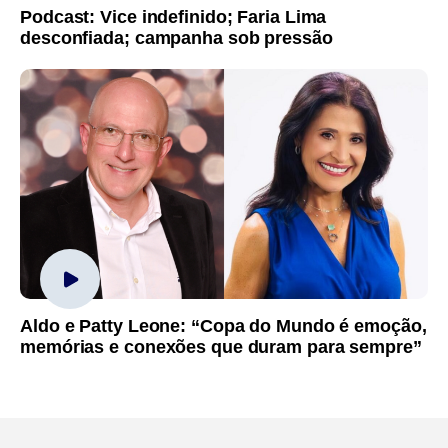
Podcast: Vice indefinido; Faria Lima
desconfiada; campanha sob pressão
Aldo e Patty Leone: “Copa do Mundo é emoção,
memórias e conexões que duram para sempre”