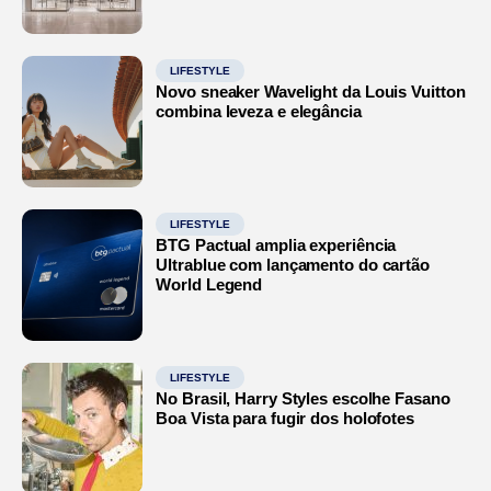
LIFESTYLE
Novo sneaker Wavelight da Louis Vuitton
combina leveza e elegância
LIFESTYLE
BTG Pactual amplia experiência
Ultrablue com lançamento do cartão
World Legend
LIFESTYLE
No Brasil, Harry Styles escolhe Fasano
Boa Vista para fugir dos holofotes