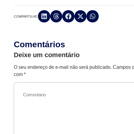
COMPARTILHE:
Comentários
Deixe um comentário
O seu endereço de e-mail não será publicado.
Campos ob
com
*