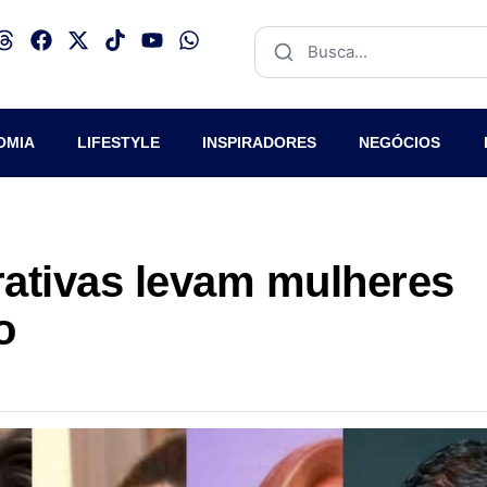
OMIA
LIFESTYLE
INSPIRADORES
NEGÓCIOS
ativas levam mulheres
o