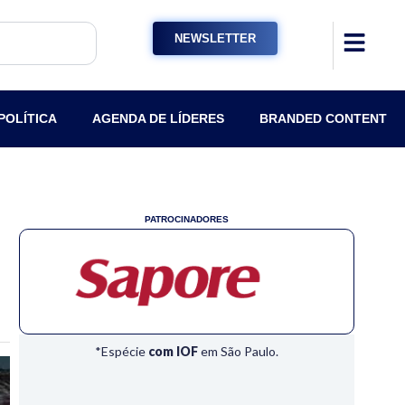
NEWSLETTER
POLÍTICA
AGENDA DE LÍDERES
BRANDED CONTENT
PATROCINADORES