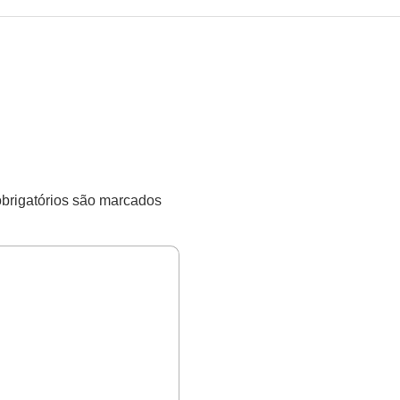
rigatórios são marcados