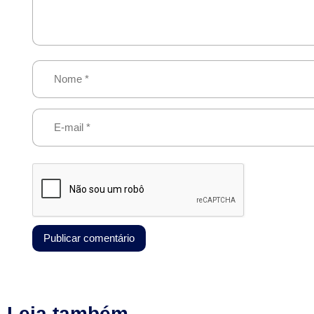
Leia também