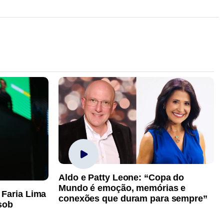
Aldo e Patty Leone: “Copa do
Mundo é emoção, memórias e
 Faria Lima
conexões que duram para sempre”
sob