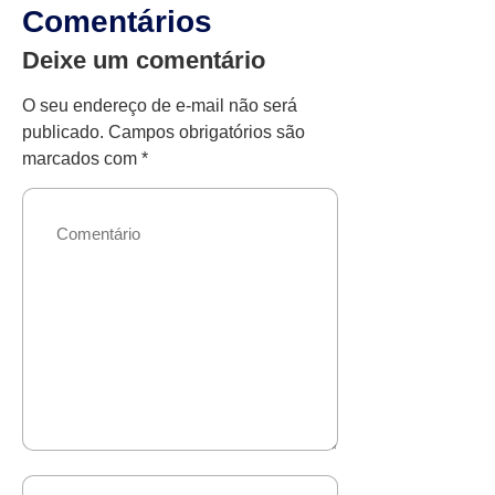
Comentários
Deixe um comentário
O seu endereço de e-mail não será
publicado.
Campos obrigatórios são
marcados com
*