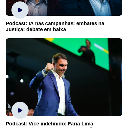
Podcast: IA nas campanhas; embates na
Justiça; debate em baixa
Podcast: Vice indefinido; Faria Lima