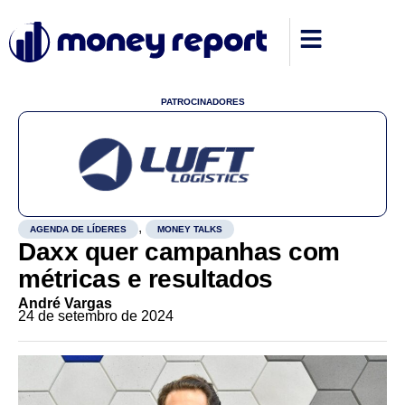
PATROCINADORES
,
AGENDA DE LÍDERES
MONEY TALKS
Daxx quer campanhas com
métricas e resultados
André Vargas
24 de setembro de 2024