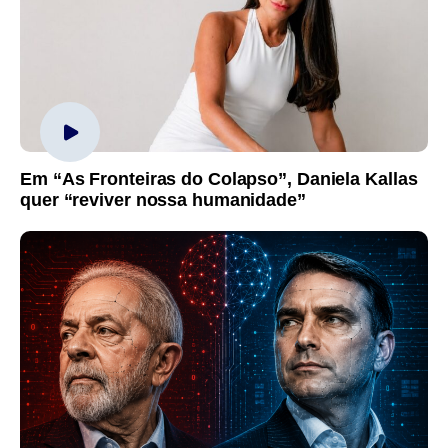
Em “As Fronteiras do Colapso”, Daniela Kallas
quer “reviver nossa humanidade”