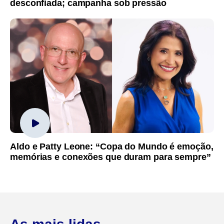
desconfiada; campanha sob pressão
Aldo e Patty Leone: “Copa do Mundo é emoção,
memórias e conexões que duram para sempre”