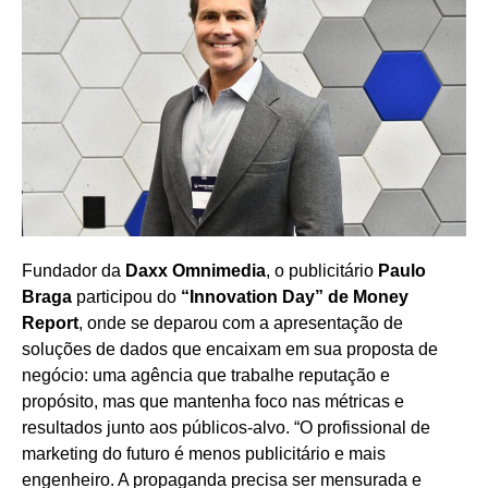
Fundador da
Daxx Omnimedia
, o publicitário
Paulo
Braga
participou do
“Innovation Day” de Money
Report
, onde se deparou com a apresentação de
soluções de dados que encaixam em sua proposta de
negócio: uma agência que trabalhe reputação e
propósito, mas que mantenha foco nas métricas e
resultados junto aos públicos-alvo. “O profissional de
marketing do futuro é menos publicitário e mais
engenheiro. A propaganda precisa ser mensurada e