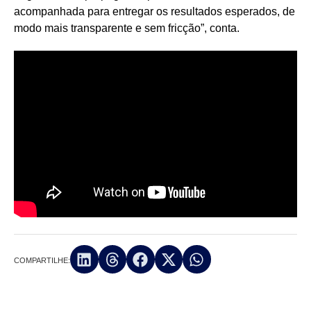
acompanhada para entregar os resultados esperados, de
modo mais transparente e sem fricção”, conta.
COMPARTILHE: