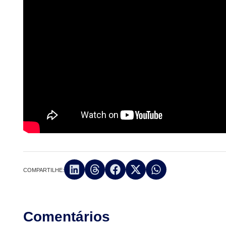
COMPARTILHE:
Comentários