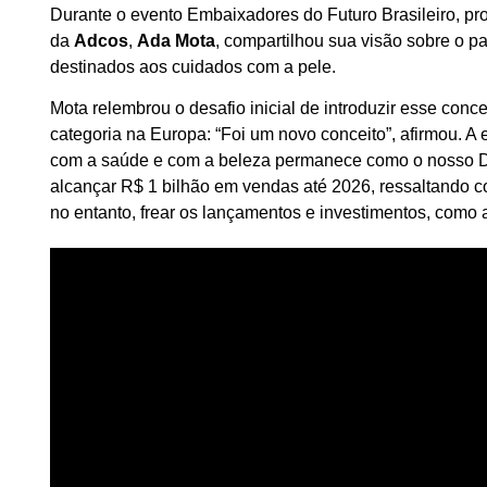
Durante o evento Embaixadores do Futuro Brasileiro, 
da
Adcos
,
Ada Mota
, compartilhou sua visão sobre o 
destinados aos cuidados com a pele.
Mota relembrou o desafio inicial de introduzir esse con
categoria na Europa: “Foi um novo conceito”, afirmou. A
com a saúde e com a beleza permanece como o nosso D
alcançar R$ 1 bilhão em vendas até 2026, ressaltando 
no entanto, frear os lançamentos e investimentos, como a