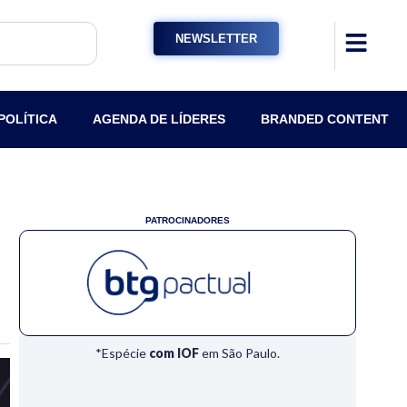
NEWSLETTER
POLÍTICA
AGENDA DE LÍDERES
BRANDED CONTENT
PATROCINADORES