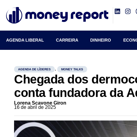
AGENDA LIBERAL
CARREIRA
DINHEIRO
ECON
,
AGENDA DE LÍDERES
MONEY TALKS
Chegada dos dermoco
conta fundadora da 
Lorena Scavone Giron
16 de abril de 2025