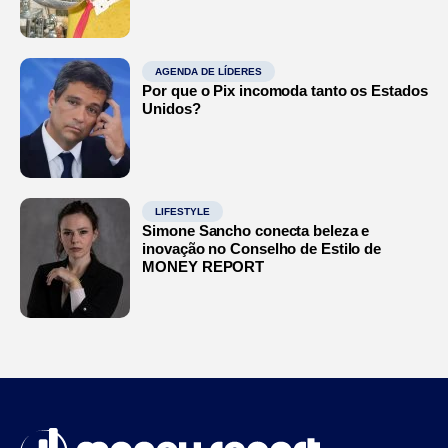
AGENDA DE LÍDERES
Por que o Pix incomoda tanto os Estados
Unidos?
LIFESTYLE
Simone Sancho conecta beleza e
inovação no Conselho de Estilo de
MONEY REPORT