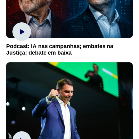
Podcast: IA nas campanhas; embates na
Justiça; debate em baixa