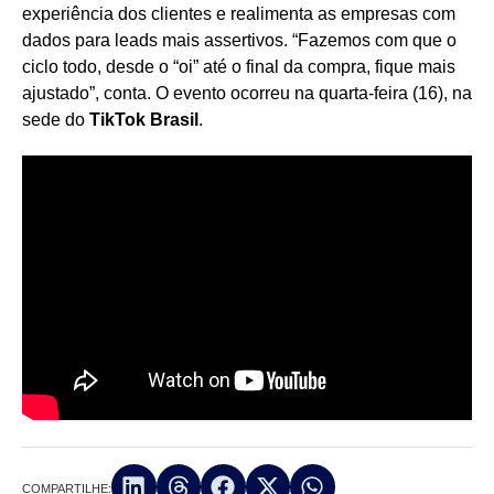
experiência dos clientes e realimenta as empresas com
dados para leads mais assertivos. “Fazemos com que o
ciclo todo, desde o “oi” até o final da compra, fique mais
ajustado”, conta. O evento ocorreu na quarta-feira (16), na
sede do
TikTok Brasil
.
COMPARTILHE: