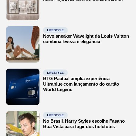
LIFESTYLE
Novo sneaker Wavelight da Louis Vuitton
combina leveza e elegância
LIFESTYLE
BTG Pactual amplia experiência
Ultrablue com lançamento do cartão
World Legend
LIFESTYLE
No Brasil, Harry Styles escolhe Fasano
Boa Vista para fugir dos holofotes