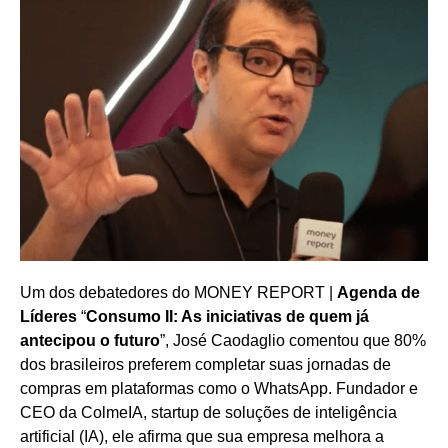
Um dos debatedores do MONEY REPORT |
Agenda de
Líderes
“
Consumo II: As iniciativas de quem já
antecipou o futuro
”, José Caodaglio comentou que 80%
dos brasileiros preferem completar suas jornadas de
compras em plataformas como o WhatsApp. Fundador e
CEO da ColmeIA, startup de soluções de inteligência
artificial (IA), ele afirma que sua empresa melhora a