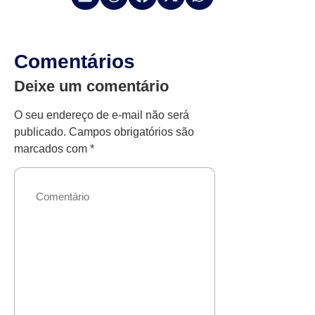
Comentários
Deixe um comentário
O seu endereço de e-mail não será
publicado.
Campos obrigatórios são
marcados com
*