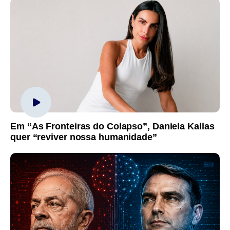
Em “As Fronteiras do Colapso”, Daniela Kallas
quer “reviver nossa humanidade”