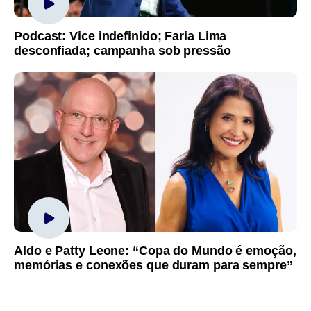
Podcast: Vice indefinido; Faria Lima
desconfiada; campanha sob pressão
Aldo e Patty Leone: “Copa do Mundo é emoção,
memórias e conexões que duram para sempre”