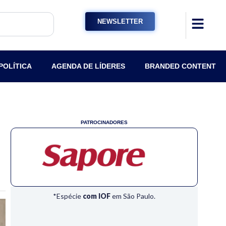
NEWSLETTER
POLÍTICA
AGENDA DE LÍDERES
BRANDED CONTENT
PATROCINADORES