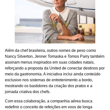
Além da chef brasileira, outros nomes de peso como
Nancy Silverton, Jenner Tomaska e Tomos Parry também
assinam menus inspirados em suas cidades natais,
reforçando a proposta da United de conectar destinos por
meio da gastronomia. A iniciativa inclui ainda conteúdo
exclusivo nos sistemas de entretenimento a bordo,
mostrando os bastidores da criação dos pratos e a
jornada criativa dos chefs.
Com essa colaboração, a companhia aérea busca
redefinir o conceito de refeições em voos de longa