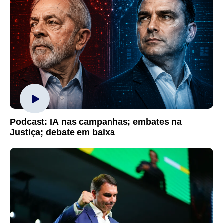
Podcast: IA nas campanhas; embates na
Justiça; debate em baixa