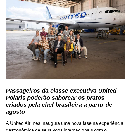
Passageiros da classe executiva United
Polaris poderão saborear os pratos
criados pela chef brasileira a partir de
agosto
A United Airlines inaugura uma nova fase na experiência
gastronômica de seus voos internacionais com o