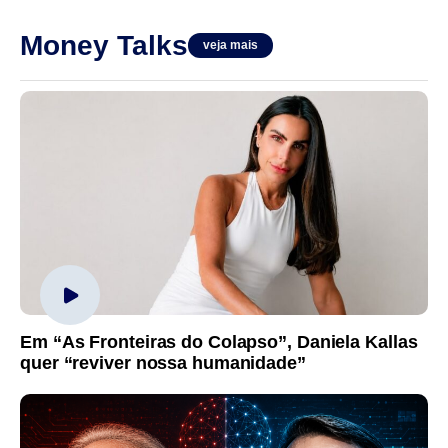
Money Talks
veja mais
Em “As Fronteiras do Colapso”, Daniela Kallas
quer “reviver nossa humanidade”