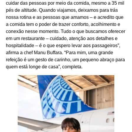
cuidar das pessoas por meio da comida, mesmo a 35 mil
pés de altitude. Quando viajamos, deixamos para trás
nossa rotina e as pessoas que amamos – e acredito que
a comida tem o poder de trazer conforto, acolhimento e
conexão nesse momento. Tudo o que buscamos oferecer
em um restaurante – cuidado, atenção aos detalhes e
hospitalidade – é o que espero levar aos passageiros”,
afirma a chef Manu Buffara. “Para mim, uma grande
refeição é um gesto de carinho, um pequeno abraço para
quem está longe de casa”, completa.