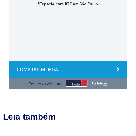
Leia também