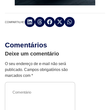
COMPARTILHE:
Comentários
Deixe um comentário
O seu endereço de e-mail não será
publicado.
Campos obrigatórios são
marcados com
*