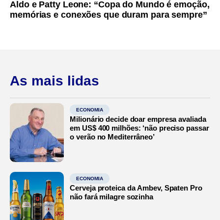
Aldo e Patty Leone: “Copa do Mundo é emoção,
memórias e conexões que duram para sempre”
As mais lidas
ECONOMIA
Milionário decide doar empresa avaliada
em US$ 400 milhões: ‘não preciso passar
o verão no Mediterrâneo’
ECONOMIA
Cerveja proteica da Ambev, Spaten Pro
não fará milagre sozinha