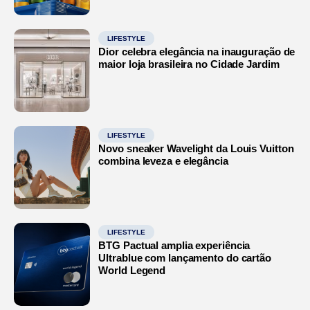
LIFESTYLE
Dior celebra elegância na inauguração de
maior loja brasileira no Cidade Jardim
LIFESTYLE
Novo sneaker Wavelight da Louis Vuitton
combina leveza e elegância
LIFESTYLE
BTG Pactual amplia experiência
Ultrablue com lançamento do cartão
World Legend