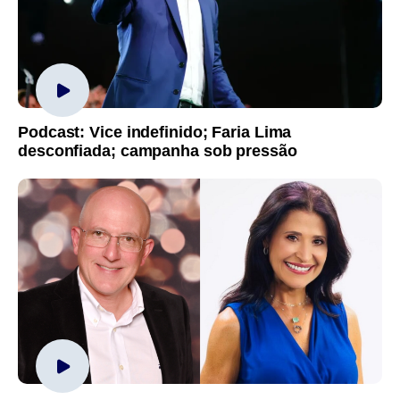
Podcast: Vice indefinido; Faria Lima
desconfiada; campanha sob pressão