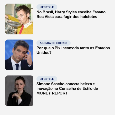
LIFESTYLE
No Brasil, Harry Styles escolhe Fasano
Boa Vista para fugir dos holofotes
AGENDA DE LÍDERES
Por que o Pix incomoda tanto os Estados
Unidos?
LIFESTYLE
Simone Sancho conecta beleza e
inovação no Conselho de Estilo de
MONEY REPORT