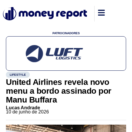
PATROCINADORES
LIFESTYLE
United Airlines revela novo
menu a bordo assinado por
Manu Buffara
Lucas Andrade
10 de junho de 2026