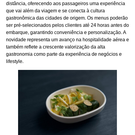
distância, oferecendo aos passageiros uma experiência
que vai além da viagem e se conecta à cultura
gastronômica das cidades de origem. Os menus poderão
ser pré-selecionados pelos clientes até 24 horas antes do
embarque, garantindo conveniência e personalização. A
novidade representa um avanço na hospitalidade aérea e
também reflete a crescente valorização da alta
gastronomia como parte da experiência de negócios e
lifestyle.