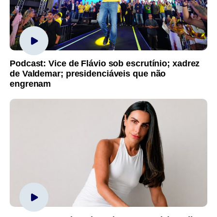
Podcast: Vice de Flávio sob escrutínio; xadrez
de Valdemar; presidenciáveis que não
engrenam