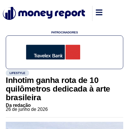
PATROCINADORES
LIFESTYLE
Inhotim ganha rota de 10
quilômetros dedicada à arte
brasileira
Da redação
26 de junho de 2026