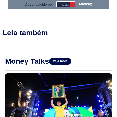
Leia também
Money Talks
veja mais