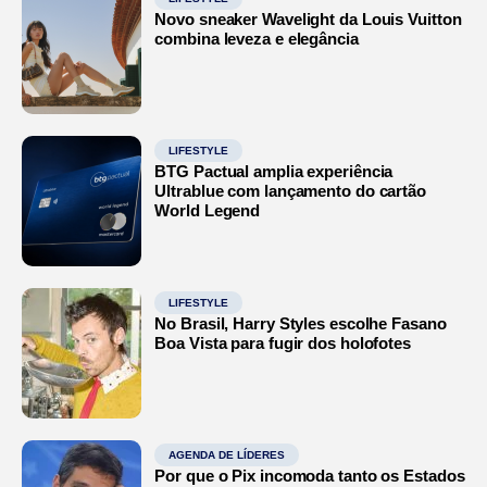
Novo sneaker Wavelight da Louis Vuitton
combina leveza e elegância
LIFESTYLE
BTG Pactual amplia experiência
Ultrablue com lançamento do cartão
World Legend
LIFESTYLE
No Brasil, Harry Styles escolhe Fasano
Boa Vista para fugir dos holofotes
AGENDA DE LÍDERES
Por que o Pix incomoda tanto os Estados