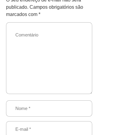
publicado.
Campos obrigatórios são
marcados com
*