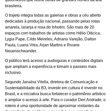
brasileira.
O trajeto integra todas as galerias e obras a céu aberto
dedicadas à produção nacional, passando pelas rotas
amarela, laranja e rosa do Inhotim. São mais de 20
espaços com trabalhos de artistas como Hélio Oiticica,
Lygia Pape, Cildo Meireles, Adriana Varejão, Dalton
Paula, Luana Vitra, Arjan Martins e Rivane
Neuenschwander.
O público terá acesso a audioguias e conteúdos digitais
que ampliam a experiência e tornam o passeio mais
inclusivo.
Segundo Janaína Vilella, diretora de Comunicação e
Sustentabilidade da B3, investir em cultura é investir no
Brasil, e a iniciativa busca fortalecer o patrimônio artístico
e ampliar o acesso à arte. Para o curador Deri Andrade, o
roteiro é uma oportunidade de aproximar visitantes da