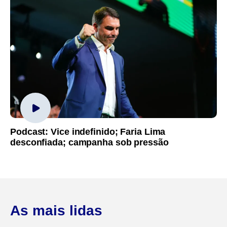
Podcast: Vice indefinido; Faria Lima
desconfiada; campanha sob pressão
As mais lidas