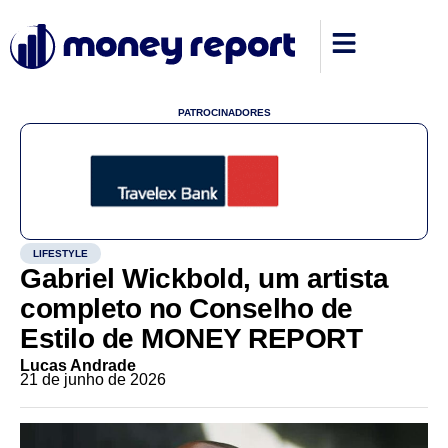
PATROCINADORES
LIFESTYLE
Gabriel Wickbold, um artista
completo no Conselho de
Estilo de MONEY REPORT
Lucas Andrade
21 de junho de 2026