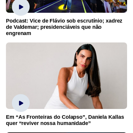
Podcast: Vice de Flávio sob escrutínio; xadrez
de Valdemar; presidenciáveis que não
engrenam
Em “As Fronteiras do Colapso”, Daniela Kallas
quer “reviver nossa humanidade”