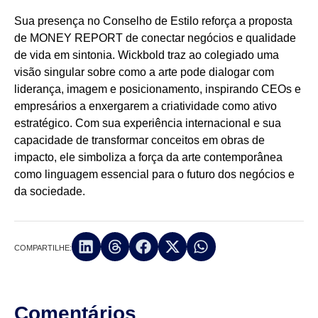
Sua presença no Conselho de Estilo reforça a proposta
de MONEY REPORT de conectar negócios e qualidade
de vida em sintonia. Wickbold traz ao colegiado uma
visão singular sobre como a arte pode dialogar com
liderança, imagem e posicionamento, inspirando CEOs e
empresários a enxergarem a criatividade como ativo
estratégico. Com sua experiência internacional e sua
capacidade de transformar conceitos em obras de
impacto, ele simboliza a força da arte contemporânea
como linguagem essencial para o futuro dos negócios e
da sociedade.
COMPARTILHE:
Comentários