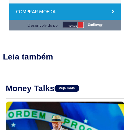
Leia também
Money Talks
veja mais