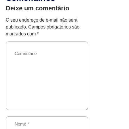
Deixe um comentário
O seu endereço de e-mail não será
publicado.
Campos obrigatórios são
marcados com
*