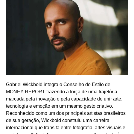
Gabriel Wickbold integra o Conselho de Estilo de
MONEY REPORT trazendo a força de uma trajetória
marcada pela inovação e pela capacidade de unir arte,
tecnologia e emoção em um mesmo gesto criativo.
Reconhecido como um dos principais artistas brasileiros
de sua geração, Wickbold construiu uma carreira
internacional que transita entre fotografia, artes visuais e