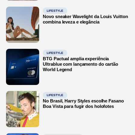
LIFESTYLE
Novo sneaker Wavelight da Louis Vuitton
combina leveza e elegância
LIFESTYLE
BTG Pactual amplia experiência
Ultrablue com lançamento do cartão
World Legend
LIFESTYLE
No Brasil, Harry Styles escolhe Fasano
Boa Vista para fugir dos holofotes