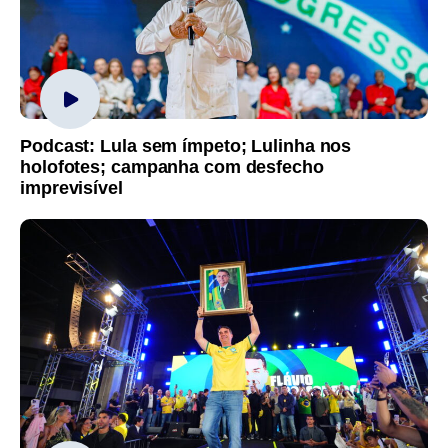
Podcast: Lula sem ímpeto; Lulinha nos
holofotes; campanha com desfecho
imprevisível