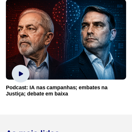
Podcast: IA nas campanhas; embates na
Justiça; debate em baixa