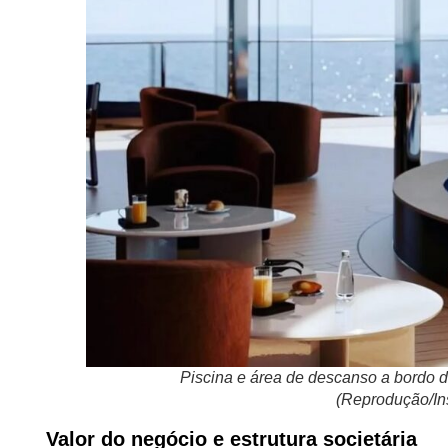
Piscina e área de descanso a bordo de
(Reprodução/In
Valor do negócio e estrutura societária