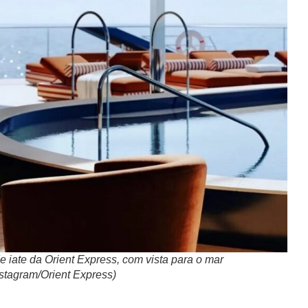
 iate da Orient Express, com vista para o mar
stagram/Orient Express)