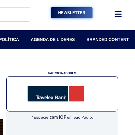
NEWSLETTER
POLÍTICA
AGENDA DE LÍDERES
BRANDED CONTENT
PATROCINADORES