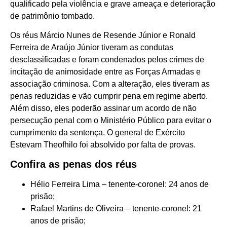
qualificado pela violência e grave ameaça e deterioração
de patrimônio tombado.
Os réus Márcio Nunes de Resende Júnior e Ronald
Ferreira de Araújo Júnior tiveram as condutas
desclassificadas e foram condenados pelos crimes de
incitação de animosidade entre as Forças Armadas e
associação criminosa. Com a alteração, eles tiveram as
penas reduzidas e vão cumprir pena em regime aberto.
Além disso, eles poderão assinar um acordo de não
persecução penal com o Ministério Público para evitar o
cumprimento da sentença. O general de Exército
Estevam Theofhilo foi absolvido por falta de provas.
Confira as penas dos réus
Hélio Ferreira Lima – tenente-coronel: 24 anos de
prisão;
Rafael Martins de Oliveira – tenente-coronel: 21
anos de prisão;