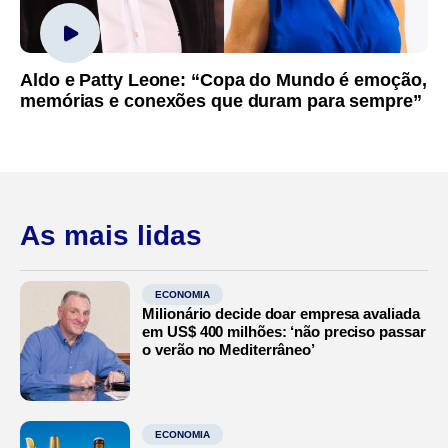
Aldo e Patty Leone: “Copa do Mundo é emoção,
memórias e conexões que duram para sempre”
As mais lidas
ECONOMIA
Milionário decide doar empresa avaliada
em US$ 400 milhões: ‘não preciso passar
o verão no Mediterrâneo’
ECONOMIA