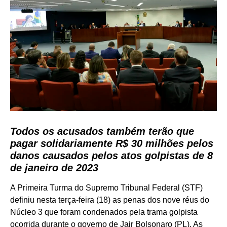
Todos os acusados também terão que
pagar solidariamente R$ 30 milhões pelos
danos causados pelos atos golpistas de 8
de janeiro de 2023
A Primeira Turma do Supremo Tribunal Federal (STF)
definiu nesta terça-feira (18) as penas dos nove réus do
Núcleo 3 que foram condenados pela trama golpista
ocorrida durante o governo de Jair Bolsonaro (PL). As