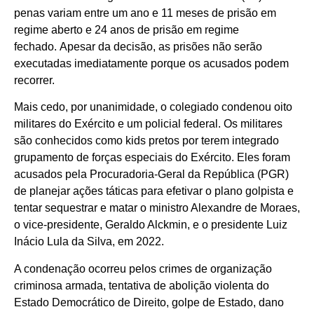
penas variam entre um ano e 11 meses de prisão em
regime aberto e 24 anos de prisão em regime
fechado. Apesar da decisão, as prisões não serão
executadas imediatamente porque os acusados podem
recorrer.
Mais cedo, por unanimidade, o colegiado condenou oito
militares do Exército e um policial federal. Os militares
são conhecidos como kids pretos por terem integrado
grupamento de forças especiais do Exército. Eles foram
acusados pela Procuradoria-Geral da República (PGR)
de planejar ações táticas para efetivar o plano golpista e
tentar sequestrar e matar o ministro Alexandre de Moraes,
o vice-presidente, Geraldo Alckmin, e o presidente Luiz
Inácio Lula da Silva, em 2022.
A condenação ocorreu pelos crimes de organização
criminosa armada, tentativa de abolição violenta do
Estado Democrático de Direito, golpe de Estado, dano