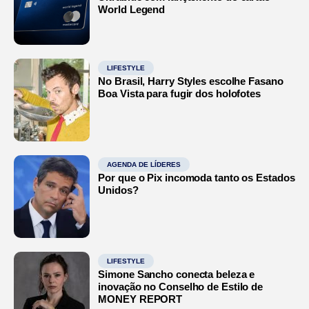
World Legend
LIFESTYLE
No Brasil, Harry Styles escolhe Fasano
Boa Vista para fugir dos holofotes
AGENDA DE LÍDERES
Por que o Pix incomoda tanto os Estados
Unidos?
LIFESTYLE
Simone Sancho conecta beleza e
inovação no Conselho de Estilo de
MONEY REPORT