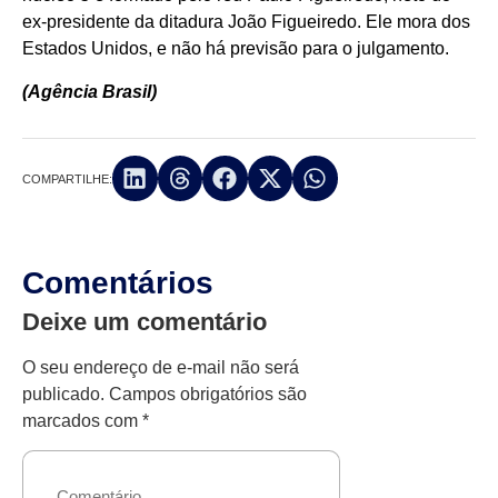
ex-presidente da ditadura João Figueiredo. Ele mora dos
Estados Unidos, e não há previsão para o julgamento.
(Agência Brasil)
COMPARTILHE:
Comentários
Deixe um comentário
O seu endereço de e-mail não será
publicado.
Campos obrigatórios são
marcados com
*