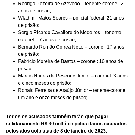
Rodrigo Bezerra de Azevedo – tenente-coronel: 21
anos de prisão;
Wladimir Matos Soares – policial federal: 21 anos
de prisão;
Sérgio Ricardo Cavaliere de Medeiros – tenente-
coronel: 17 anos de prisão;
Bernardo Romão Correa Netto – coronel: 17 anos
de prisão;
Fabrício Moreira de Bastos – coronel: 16 anos de
prisão;
Márcio Nunes de Resende Júnior – coronel: 3 anos
e cinco meses de prisão;
Ronald Ferreira de Araújo Júnior – tenente-coronel:
um ano e onze meses de prisão;
Todos os acusados também terão que pagar
solidariamente R$ 30 milhões pelos danos causados
pelos atos golpistas de 8 de janeiro de 2023.