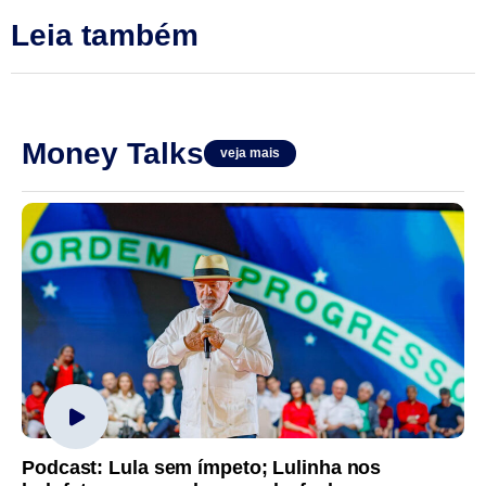
Leia também
Money Talks
veja mais
Podcast: Lula sem ímpeto; Lulinha nos