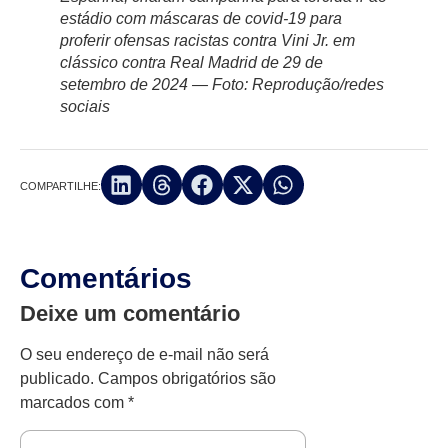
estádio com máscaras de covid-19 para
proferir ofensas racistas contra Vini Jr. em
clássico contra Real Madrid de 29 de
setembro de 2024 — Foto: Reprodução/redes
sociais
COMPARTILHE:
Comentários
Deixe um comentário
O seu endereço de e-mail não será
publicado.
Campos obrigatórios são
marcados com
*