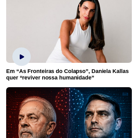
Em “As Fronteiras do Colapso”, Daniela Kallas
quer “reviver nossa humanidade”