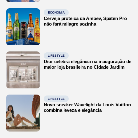
ECONOMIA
Cerveja proteica da Ambev, Spaten Pro
não fará milagre sozinha
LIFESTYLE
Dior celebra elegância na inauguração de
maior loja brasileira no Cidade Jardim
LIFESTYLE
Novo sneaker Wavelight da Louis Vuitton
combina leveza e elegância