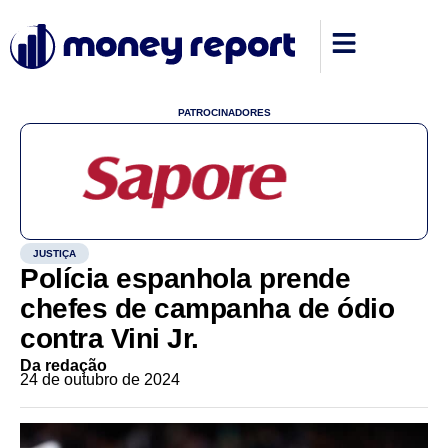
PATROCINADORES
JUSTIÇA
Polícia espanhola prende
chefes de campanha de ódio
contra Vini Jr.
Da redação
24 de outubro de 2024