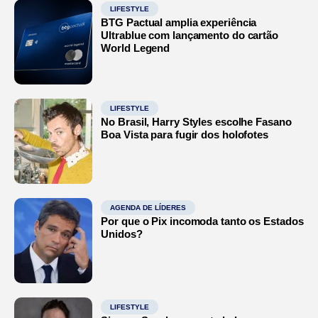
LIFESTYLE
BTG Pactual amplia experiência
Ultrablue com lançamento do cartão
World Legend
LIFESTYLE
No Brasil, Harry Styles escolhe Fasano
Boa Vista para fugir dos holofotes
AGENDA DE LÍDERES
Por que o Pix incomoda tanto os Estados
Unidos?
LIFESTYLE