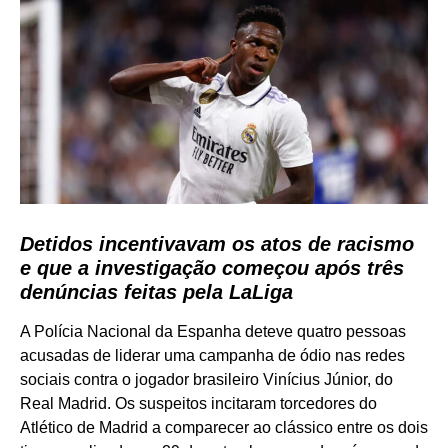
Detidos incentivavam os atos de racismo
e que a investigação começou após três
denúncias feitas pela LaLiga
A Polícia Nacional da Espanha deteve quatro pessoas
acusadas de liderar uma campanha de ódio nas redes
sociais contra o jogador brasileiro Vinícius Júnior, do
Real Madrid. Os suspeitos incitaram torcedores do
Atlético de Madrid a comparecer ao clássico entre os dois