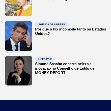
AGENDA DE LÍDERES
Por que o Pix incomoda tanto os Estados
Unidos?
LIFESTYLE
Simone Sancho conecta beleza e
inovação no Conselho de Estilo de
MONEY REPORT