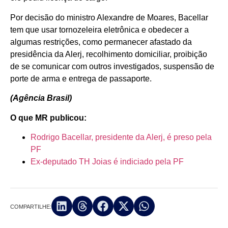
Por decisão do ministro Alexandre de Moares, Bacellar
tem que usar tornozeleira eletrônica e obedecer a
algumas restrições, como permanecer afastado da
presidência da Alerj, recolhimento domiciliar, proibição
de se comunicar com outros investigados, suspensão de
porte de arma e entrega de passaporte.
(Agência Brasil)
O que MR publicou:
Rodrigo Bacellar, presidente da Alerj, é preso pela
PF
Ex-deputado TH Joias é indiciado pela PF
COMPARTILHE: