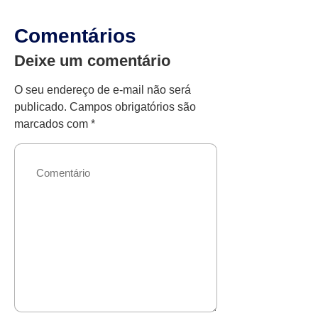
Comentários
Deixe um comentário
O seu endereço de e-mail não será
publicado.
Campos obrigatórios são
marcados com
*