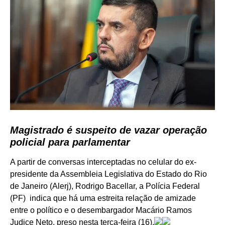
Magistrado é suspeito de vazar operação
policial para parlamentar
A partir de conversas interceptadas no celular do ex-
presidente da Assembleia Legislativa do Estado do Rio
de Janeiro (Alerj), Rodrigo Bacellar, a Polícia Federal
(PF) indica que há uma estreita relação de amizade
entre o político e o desembargador Macário Ramos
Judice Neto, preso nesta terça-feira (16).