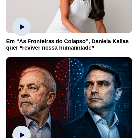
Em “As Fronteiras do Colapso”, Daniela Kallas
quer “reviver nossa humanidade”