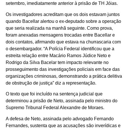
setembro, imediatamente anterior à prisão de TH Jóias.
Os investigadores acreditam que os dois estavam juntos
quando Bacellar alertou o ex-deputado sobre a operação
que seria realizada na manhã seguinte. Como prova,
foram anexadas mensagens trocadas entre Bacellar e
dois contatos, afirmando que estava na churrascaria com
o desembargador. “A Polícia Federal identificou que a
estreita relação entre Macário Ramos Júdice Neto e
Rodrigo da Silva Bacelar tem impacto relevante no
prosseguimento das investigações policiais em face das
organizações criminosas, demonstrando a prática delitiva
de obstrução de justiça” diz a representação.
O texto que foi incluído na sentença judicial que
determinou a prisão de Neto, assinada pelo ministro do
Supremo Tribunal Federal Alexandre de Moraes.
A defesa de Neto, assinada pelo advogado Fernando
Fernandes, sustenta que as acusações são inverídicas e