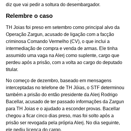
diz que vai pedir a soltura do desembargador.
Relembre o caso
TH Joias foi preso em setembro como principal alvo da
Operação Zargun, acusado de ligação com a facção
criminosa Comando Vermelho (CV), o que inclui a
intermediação de compra e venda de armas. Ele tinha
assumido uma vaga na Alerj como suplente, cargo que
perdeu após a prisão, com a volta ao cargo do deputado
titular.
No começo de dezembro, baseado em mensagens
interceptadas no telefone de TH Jóias, o STF determinou
também a prisão do então presidente da Alerj Rodrigo
Bacellar, acusado de ter passado informações da Zargun
para TH Joias e o ajudado a esconder provas. Bacellar
chegou a ficar cinco dias preso, mas foi solto após a
prisão ser revogada pela própria Alerj. No dia seguinte,
ele pediu licença do cargo.