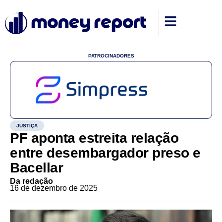
PATROCINADORES
JUSTIÇA
PF aponta estreita relação
entre desembargador preso e
Bacellar
Da redação
16 de dezembro de 2025