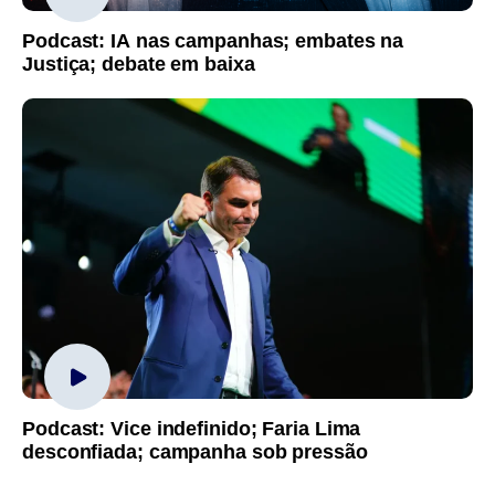
Podcast: IA nas campanhas; embates na
Justiça; debate em baixa
Podcast: Vice indefinido; Faria Lima
desconfiada; campanha sob pressão