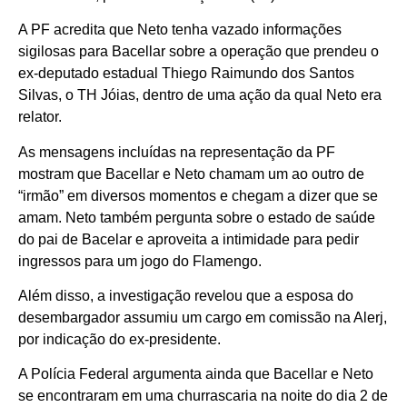
A PF acredita que Neto tenha vazado informações
sigilosas para Bacellar sobre a operação que prendeu o
ex-deputado estadual Thiego Raimundo dos Santos
Silvas, o TH Jóias, dentro de uma ação da qual Neto era
relator.
As mensagens incluídas na representação da PF
mostram que Bacellar e Neto chamam um ao outro de
“irmão” em diversos momentos e chegam a dizer que se
amam. Neto também pergunta sobre o estado de saúde
do pai de Bacelar e aproveita a intimidade para pedir
ingressos para um jogo do Flamengo.
Além disso, a investigação revelou que a esposa do
desembargador assumiu um cargo em comissão na Alerj,
por indicação do ex-presidente.
A Polícia Federal argumenta ainda que Bacellar e Neto
se encontraram em uma churrascaria na noite do dia 2 de