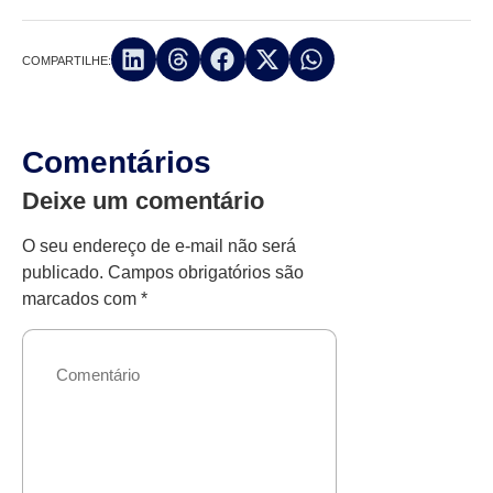
COMPARTILHE:
Comentários
Deixe um comentário
O seu endereço de e-mail não será
publicado.
Campos obrigatórios são
marcados com
*