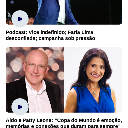
Podcast: Vice indefinido; Faria Lima
desconfiada; campanha sob pressão
Aldo e Patty Leone: “Copa do Mundo é emoção,
memórias e conexões que duram para sempre”