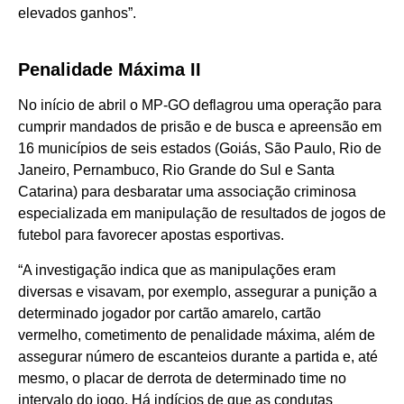
elevados ganhos”.
Penalidade Máxima II
No início de abril o MP-GO deflagrou uma operação para
cumprir mandados de prisão e de busca e apreensão em
16 municípios de seis estados (Goiás, São Paulo, Rio de
Janeiro, Pernambuco, Rio Grande do Sul e Santa
Catarina) para desbaratar uma associação criminosa
especializada em manipulação de resultados de jogos de
futebol para favorecer apostas esportivas.
“A investigação indica que as manipulações eram
diversas e visavam, por exemplo, assegurar a punição a
determinado jogador por cartão amarelo, cartão
vermelho, cometimento de penalidade máxima, além de
assegurar número de escanteios durante a partida e, até
mesmo, o placar de derrota de determinado time no
intervalo do jogo. Há indícios de que as condutas