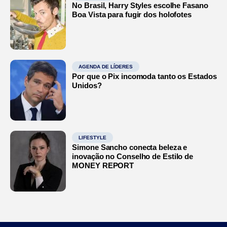
No Brasil, Harry Styles escolhe Fasano
Boa Vista para fugir dos holofotes
AGENDA DE LÍDERES
Por que o Pix incomoda tanto os Estados
Unidos?
LIFESTYLE
Simone Sancho conecta beleza e
inovação no Conselho de Estilo de
MONEY REPORT