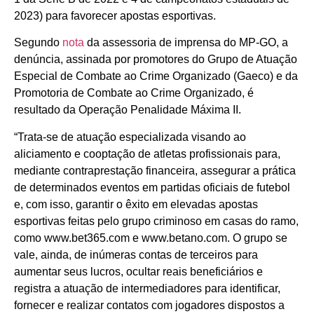
2023) para favorecer apostas esportivas.
Segundo
nota
da assessoria de imprensa do MP-GO, a
denúncia, assinada por promotores do Grupo de Atuação
Especial de Combate ao Crime Organizado (Gaeco) e da
Promotoria de Combate ao Crime Organizado, é
resultado da Operação Penalidade Máxima II.
“Trata-se de atuação especializada visando ao
aliciamento e cooptação de atletas profissionais para,
mediante contraprestação financeira, assegurar a prática
de determinados eventos em partidas oficiais de futebol
e, com isso, garantir o êxito em elevadas apostas
esportivas feitas pelo grupo criminoso em casas do ramo,
como www.bet365.com e www.betano.com. O grupo se
vale, ainda, de inúmeras contas de terceiros para
aumentar seus lucros, ocultar reais beneficiários e
registra a atuação de intermediadores para identificar,
fornecer e realizar contatos com jogadores dispostos a