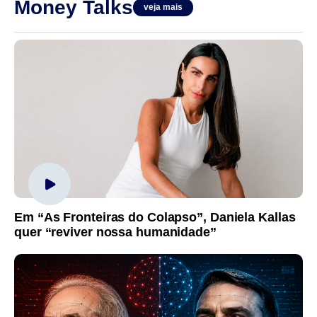
Money Talks
veja mais
Em “As Fronteiras do Colapso”, Daniela Kallas
quer “reviver nossa humanidade”