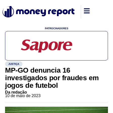
PATROCINADORES
JUSTIÇA
MP-GO denuncia 16
investigados por fraudes em
jogos de futebol
Da redação
10 de maio de 2023