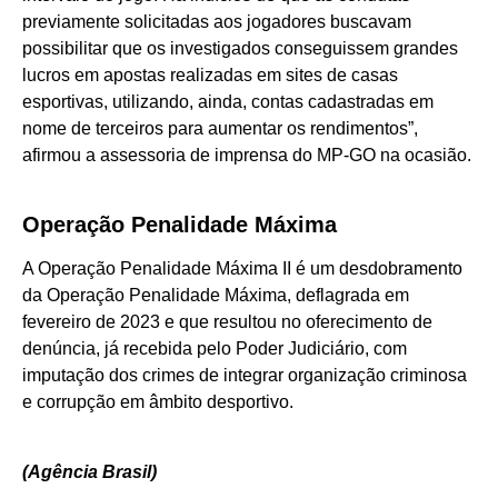
previamente solicitadas aos jogadores buscavam
possibilitar que os investigados conseguissem grandes
lucros em apostas realizadas em sites de casas
esportivas, utilizando, ainda, contas cadastradas em
nome de terceiros para aumentar os rendimentos”,
afirmou a assessoria de imprensa do MP-GO na ocasião.
Operação Penalidade Máxima
A Operação Penalidade Máxima II é um desdobramento
da Operação Penalidade Máxima, deflagrada em
fevereiro de 2023 e que resultou no oferecimento de
denúncia, já recebida pelo Poder Judiciário, com
imputação dos crimes de integrar organização criminosa
e corrupção em âmbito desportivo.
(Agência Brasil)