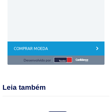
Leia também