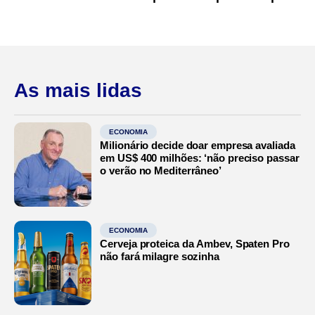
As mais lidas
ECONOMIA
Milionário decide doar empresa avaliada
em US$ 400 milhões: ‘não preciso passar
o verão no Mediterrâneo’
ECONOMIA
Cerveja proteica da Ambev, Spaten Pro
não fará milagre sozinha