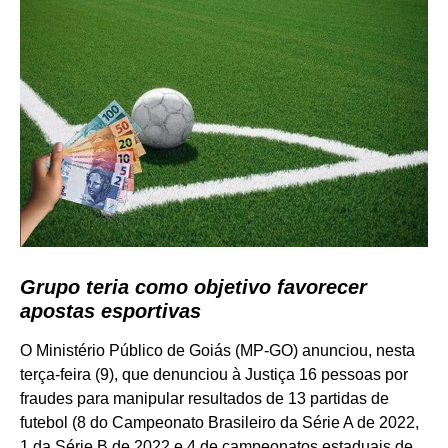
Grupo teria como objetivo favorecer
apostas esportivas
O Ministério Público de Goiás (MP-GO) anunciou, nesta
terça-feira (9), que denunciou à Justiça 16 pessoas por
fraudes para manipular resultados de 13 partidas de
futebol (8 do Campeonato Brasileiro da Série A de 2022,
1 da Série B de 2022 e 4 de campeonatos estaduais de