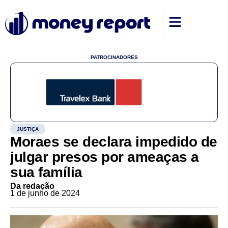
PATROCINADORES
JUSTIÇA
Moraes se declara impedido de
julgar presos por ameaças a
sua família
Da redação
1 de junho de 2024