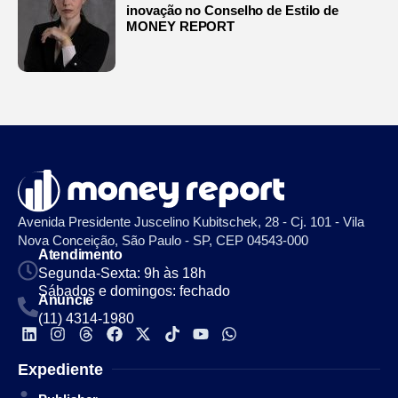
inovação no Conselho de Estilo de
MONEY REPORT
Avenida Presidente Juscelino Kubitschek, 28 - Cj. 101 - Vila
Nova Conceição, São Paulo - SP, CEP 04543-000
Atendimento
Segunda-Sexta: 9h às 18h
Sábados e domingos: fechado
Anuncie
(11) 4314-1980
Expediente