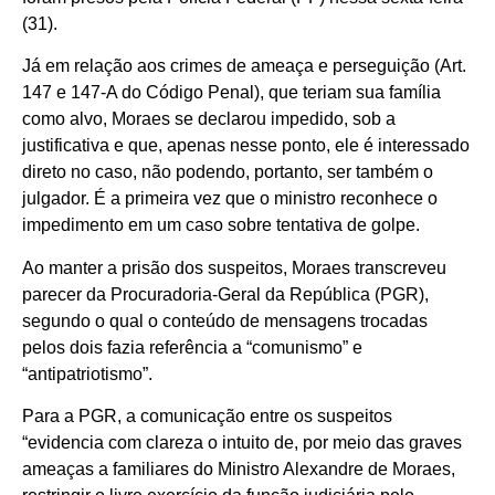
(31).
Já em relação aos crimes de ameaça e perseguição (Art.
147 e 147-A do Código Penal), que teriam sua família
como alvo, Moraes se declarou impedido, sob a
justificativa e que, apenas nesse ponto, ele é interessado
direto no caso, não podendo, portanto, ser também o
julgador. É a primeira vez que o ministro reconhece o
impedimento em um caso sobre tentativa de golpe.
Ao manter a prisão dos suspeitos, Moraes transcreveu
parecer da Procuradoria-Geral da República (PGR),
segundo o qual o conteúdo de mensagens trocadas
pelos dois fazia referência a “comunismo” e
“antipatriotismo”.
Para a PGR, a comunicação entre os suspeitos
“evidencia com clareza o intuito de, por meio das graves
ameaças a familiares do Ministro Alexandre de Moraes,