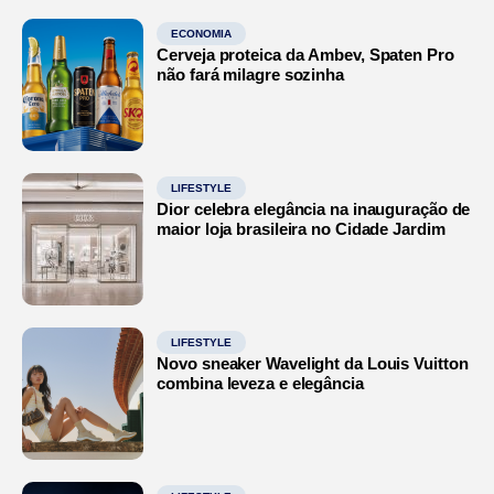
ECONOMIA
Cerveja proteica da Ambev, Spaten Pro
não fará milagre sozinha
LIFESTYLE
Dior celebra elegância na inauguração de
maior loja brasileira no Cidade Jardim
LIFESTYLE
Novo sneaker Wavelight da Louis Vuitton
combina leveza e elegância