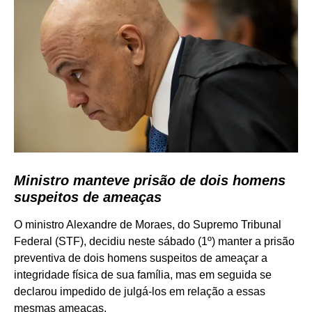
Ministro manteve prisão de dois homens
suspeitos de ameaças
O ministro Alexandre de Moraes, do Supremo Tribunal
Federal (STF), decidiu neste sábado (1º) manter a prisão
preventiva de dois homens suspeitos de ameaçar a
integridade física de sua família, mas em seguida se
declarou impedido de julgá-los em relação a essas
mesmas ameaças.