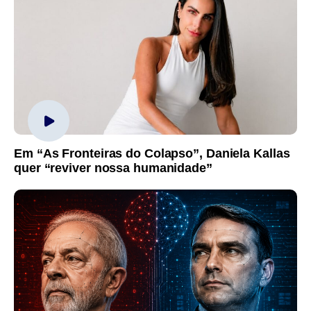
Em “As Fronteiras do Colapso”, Daniela Kallas
quer “reviver nossa humanidade”