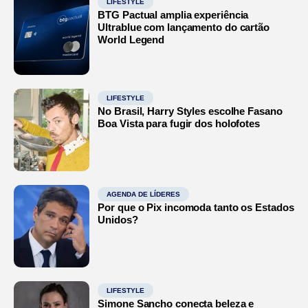
LIFESTYLE
BTG Pactual amplia experiência
Ultrablue com lançamento do cartão
World Legend
LIFESTYLE
No Brasil, Harry Styles escolhe Fasano
Boa Vista para fugir dos holofotes
AGENDA DE LÍDERES
Por que o Pix incomoda tanto os Estados
Unidos?
LIFESTYLE
Simone Sancho conecta beleza e