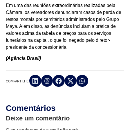
Em uma das reuniões extraordinárias realizadas pela
Câmara, os vereadores denunciaram casos de perda de
restos mortais por cemitérios administrados pelo Grupo
Maya. Além disso, as denúncias incluíam a prática de
valores acima da tabela de preços para os serviços
funerários na capital, o que foi negado pelo diretor-
presidente da concessionária.
(Agência Brasil)
COMPARTILHE:
Comentários
Deixe um comentário