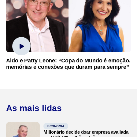
Aldo e Patty Leone: “Copa do Mundo é emoção,
memórias e conexões que duram para sempre”
As mais lidas
ECONOMIA
Milionário decide doar empresa avaliada