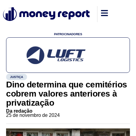
PATROCINADORES
JUSTIÇA
Dino determina que cemitérios
cobrem valores anteriores à
privatização
Da redação
25 de novembro de 2024