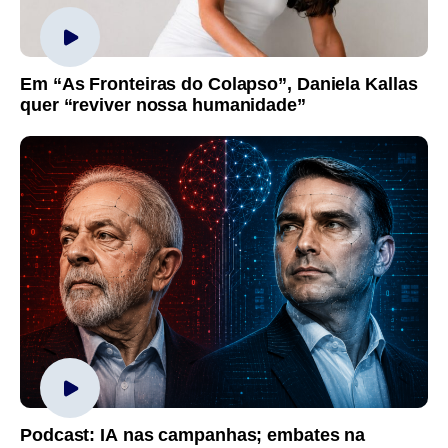
Em “As Fronteiras do Colapso”, Daniela Kallas
quer “reviver nossa humanidade”
Podcast: IA nas campanhas; embates na