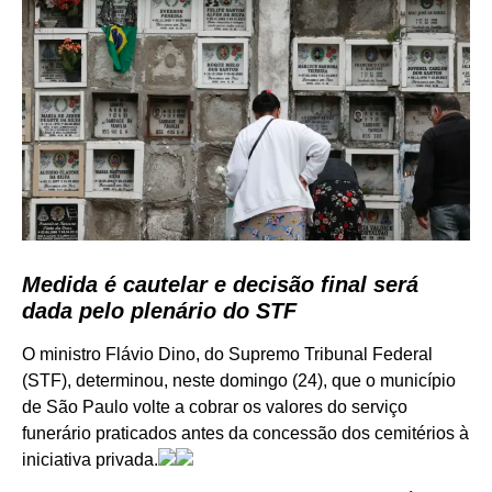
Medida é cautelar e decisão final será
dada pelo plenário do STF
O ministro Flávio Dino, do Supremo Tribunal Federal
(STF), determinou, neste domingo (24), que o município
de São Paulo volte a cobrar os valores do serviço
funerário praticados antes da concessão dos cemitérios à
iniciativa privada.