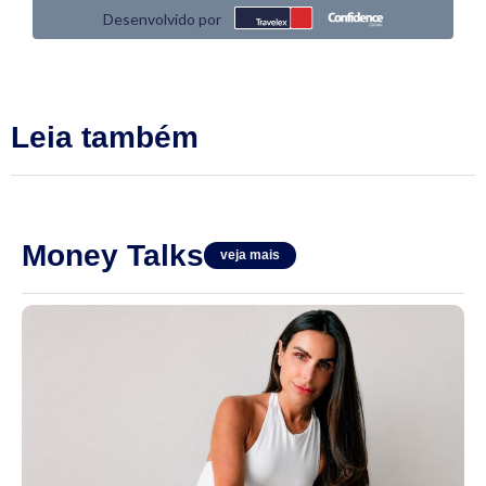
Leia também
Money Talks
veja mais