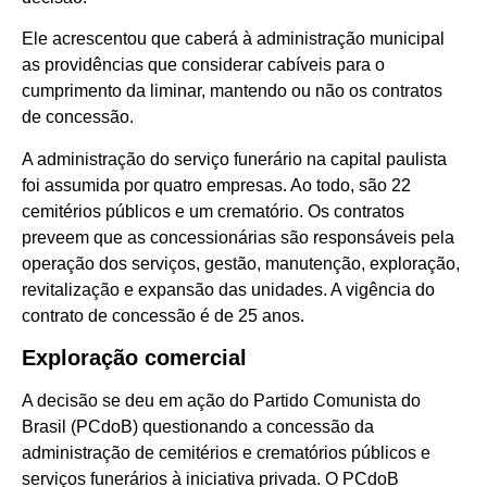
Ele acrescentou que caberá à administração municipal
as providências que considerar cabíveis para o
cumprimento da liminar, mantendo ou não os contratos
de concessão.
A administração do serviço funerário na capital paulista
foi assumida por quatro empresas. Ao todo, são 22
cemitérios públicos e um crematório. Os contratos
preveem que as concessionárias são responsáveis pela
operação dos serviços, gestão, manutenção, exploração,
revitalização e expansão das unidades. A vigência do
contrato de concessão é de 25 anos.
Exploração comercial
A decisão se deu em ação do Partido Comunista do
Brasil (PCdoB) questionando a concessão da
administração de cemitérios e crematórios públicos e
serviços funerários à iniciativa privada. O PCdoB