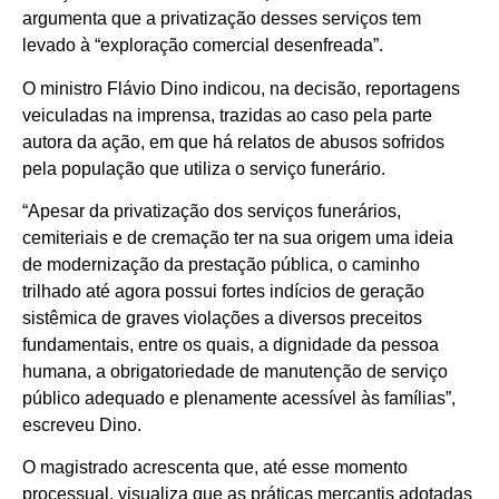
argumenta que a privatização desses serviços tem
levado à “exploração comercial desenfreada”.
O ministro Flávio Dino indicou, na decisão, reportagens
veiculadas na imprensa, trazidas ao caso pela parte
autora da ação, em que há relatos de abusos sofridos
pela população que utiliza o serviço funerário.
“Apesar da privatização dos serviços funerários,
cemiteriais e de cremação ter na sua origem uma ideia
de modernização da prestação pública, o caminho
trilhado até agora possui fortes indícios de geração
sistêmica de graves violações a diversos preceitos
fundamentais, entre os quais, a dignidade da pessoa
humana, a obrigatoriedade de manutenção de serviço
público adequado e plenamente acessível às famílias”,
escreveu Dino.
O magistrado acrescenta que, até esse momento
processual, visualiza que as práticas mercantis adotadas