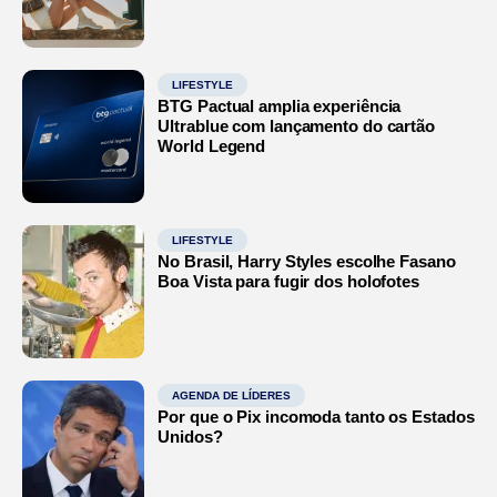
LIFESTYLE
BTG Pactual amplia experiência
Ultrablue com lançamento do cartão
World Legend
LIFESTYLE
No Brasil, Harry Styles escolhe Fasano
Boa Vista para fugir dos holofotes
AGENDA DE LÍDERES
Por que o Pix incomoda tanto os Estados
Unidos?