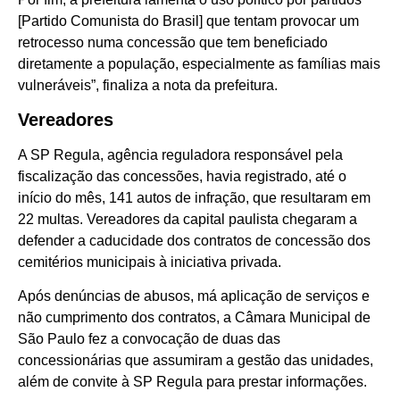
[Partido Comunista do Brasil] que tentam provocar um
retrocesso numa concessão que tem beneficiado
diretamente a população, especialmente as famílias mais
vulneráveis”, finaliza a nota da prefeitura.
Vereadores
A SP Regula, agência reguladora responsável pela
fiscalização das concessões, havia registrado, até o
início do mês, 141 autos de infração, que resultaram em
22 multas. Vereadores da capital paulista chegaram a
defender a caducidade dos contratos de concessão dos
cemitérios municipais à iniciativa privada.
Após denúncias de abusos, má aplicação de serviços e
não cumprimento dos contratos, a Câmara Municipal de
São Paulo fez a convocação de duas das
concessionárias que assumiram a gestão das unidades,
além de convite à SP Regula para prestar informações.