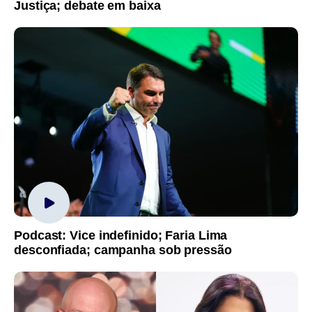
Justiça; debate em baixa
Podcast: Vice indefinido; Faria Lima
desconfiada; campanha sob pressão