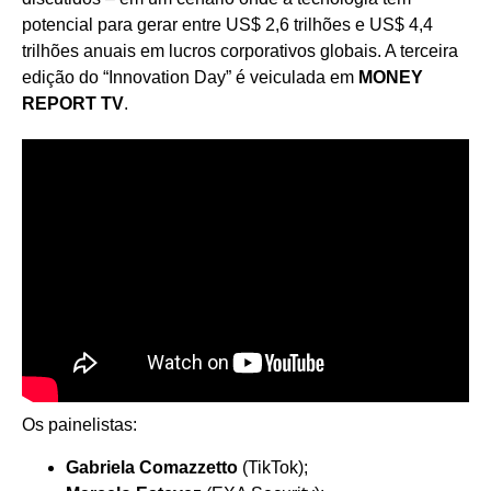
potencial para gerar entre US$ 2,6 trilhões e US$ 4,4
trilhões anuais em lucros corporativos globais. A terceira
edição do “Innovation Day” é veiculada em
MONEY
REPORT TV
.
Os painelistas:
Gabriela Comazzetto
(TikTok);