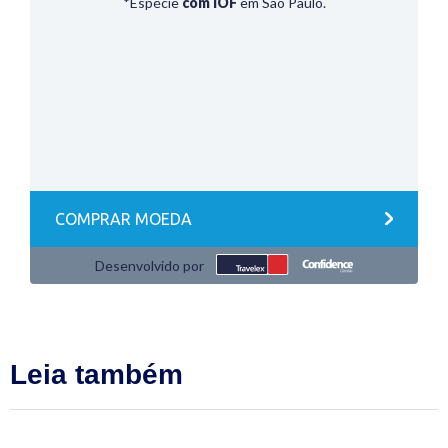
Leia também