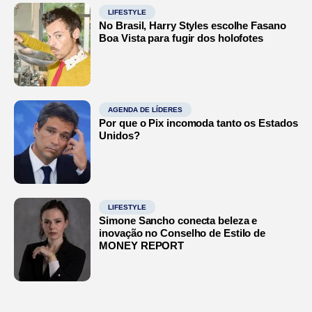
LIFESTYLE
No Brasil, Harry Styles escolhe Fasano
Boa Vista para fugir dos holofotes
AGENDA DE LÍDERES
Por que o Pix incomoda tanto os Estados
Unidos?
LIFESTYLE
Simone Sancho conecta beleza e
inovação no Conselho de Estilo de
MONEY REPORT