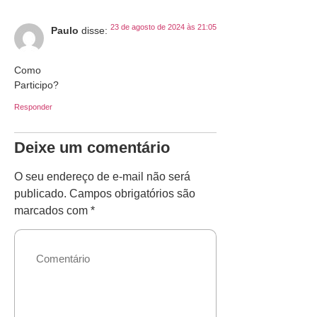
23 de agosto de 2024 às 21:05
Paulo
disse:
Como
Participo?
Responder
Deixe um comentário
O seu endereço de e-mail não será
publicado.
Campos obrigatórios são
marcados com
*