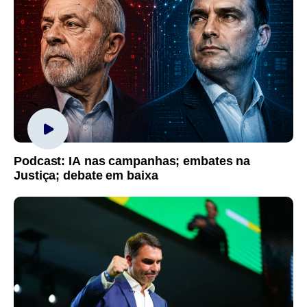
Podcast: IA nas campanhas; embates na
Justiça; debate em baixa