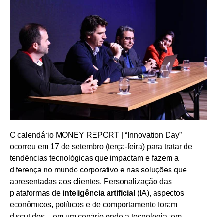
O calendário MONEY REPORT | “Innovation Day”
ocorreu em 17 de setembro (terça-feira) para tratar de
tendências tecnológicas que impactam e fazem a
diferença no mundo corporativo e nas soluções que
apresentadas aos clientes. Personalização das
plataformas de
inteligência artificial
(IA), aspectos
econômicos, políticos e de comportamento foram
discutidos – em um cenário onde a tecnologia tem