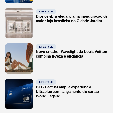
LIFESTYLE
Dior celebra elegância na inauguração de
maior loja brasileira no Cidade Jardim
LIFESTYLE
Novo sneaker Wavelight da Louis Vuitton
combina leveza e elegância
LIFESTYLE
BTG Pactual amplia experiência
Ultrablue com lançamento do cartão
World Legend