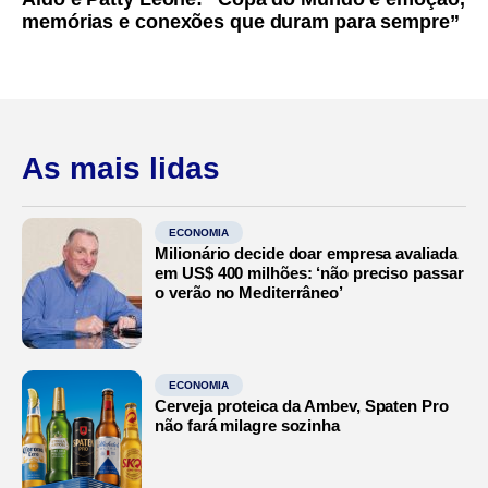
memórias e conexões que duram para sempre”
As mais lidas
ECONOMIA
Milionário decide doar empresa avaliada
em US$ 400 milhões: ‘não preciso passar
o verão no Mediterrâneo’
ECONOMIA
Cerveja proteica da Ambev, Spaten Pro
não fará milagre sozinha