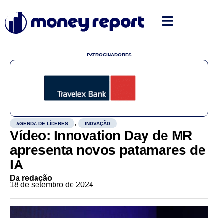
PATROCINADORES
,
AGENDA DE LÍDERES
INOVAÇÃO
Vídeo: Innovation Day de MR
apresenta novos patamares de
IA
Da redação
18 de setembro de 2024