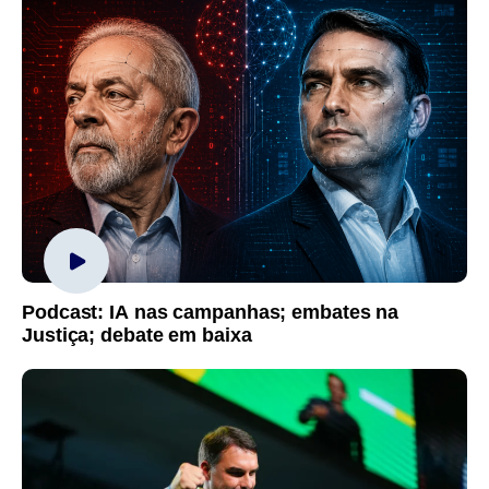
Podcast: IA nas campanhas; embates na
Justiça; debate em baixa