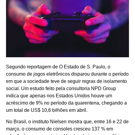
Segundo reportagem de O Estado de S. Paulo, o
consumo de jogos eletrônicos disparou durante o período
em que a sociedade teve de seguir regras de isolamento
social. Um estudo feito pela consultoria NPD Group
indica que apenas nos Estados Unidos houve um
acréscimo de 9% no período da quarentena, chegando a
um total de US$ 10,6 bilhões em abril.
No Brasil, o instituto Nielsen mostra que, entre 16 e 22 de
março, o consumo de consoles cresceu 137 % em