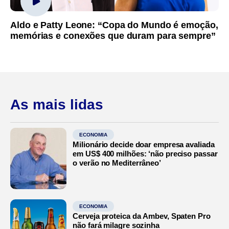
Aldo e Patty Leone: “Copa do Mundo é emoção,
memórias e conexões que duram para sempre”
As mais lidas
ECONOMIA
Milionário decide doar empresa avaliada
em US$ 400 milhões: ‘não preciso passar
o verão no Mediterrâneo’
ECONOMIA
Cerveja proteica da Ambev, Spaten Pro
não fará milagre sozinha