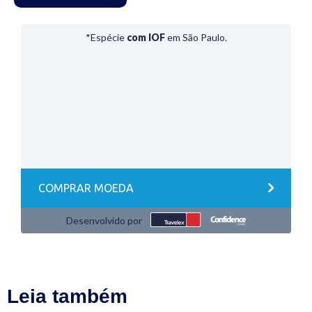
Leia também