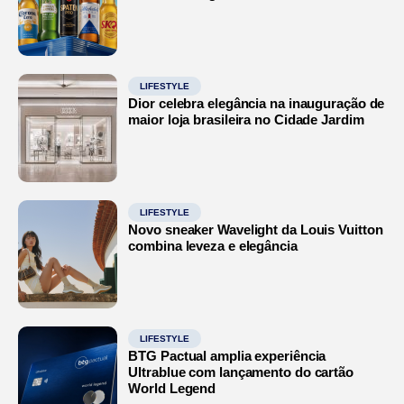
LIFESTYLE
Dior celebra elegância na inauguração de
maior loja brasileira no Cidade Jardim
LIFESTYLE
Novo sneaker Wavelight da Louis Vuitton
combina leveza e elegância
LIFESTYLE
BTG Pactual amplia experiência
Ultrablue com lançamento do cartão
World Legend