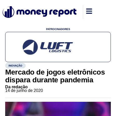
PATROCINADORES
INOVAÇÃO
Mercado de jogos eletrônicos
dispara durante pandemia
Da redação
14 de junho de 2020