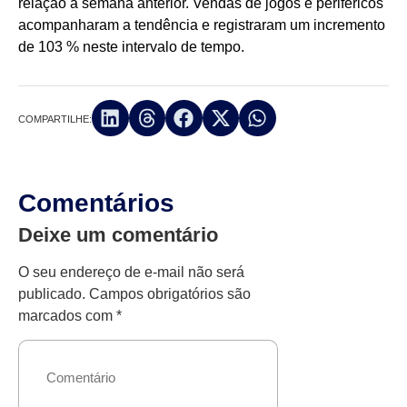
relação à semana anterior. Vendas de jogos e periféricos
acompanharam a tendência e registraram um incremento
de 103 % neste intervalo de tempo.
COMPARTILHE:
Comentários
Deixe um comentário
O seu endereço de e-mail não será
publicado.
Campos obrigatórios são
marcados com
*