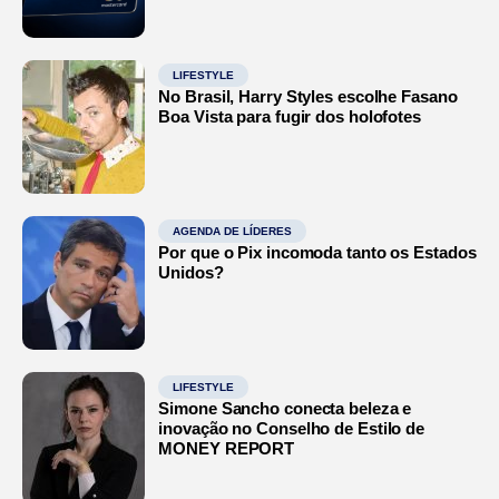
LIFESTYLE
No Brasil, Harry Styles escolhe Fasano
Boa Vista para fugir dos holofotes
AGENDA DE LÍDERES
Por que o Pix incomoda tanto os Estados
Unidos?
LIFESTYLE
Simone Sancho conecta beleza e
inovação no Conselho de Estilo de
MONEY REPORT